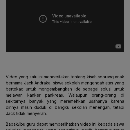
Video yang satu ini menceritakan tentang kisah seorang anak
bernama Jack Andraka, siswa sekolah mengengah atas yang
bertekad untuk mengembangkan ide sebagai solusi untuk
melawan kanker pankreas. Walaupun orang-orang di
sekitarnya banyak yang meremehkan usahanya karena
dirinya masih duduk di bangku sekolah menengah, tetapi
Jack tidak menyerah.
Bapak/Ibu guru dapat memperlihatkan video ini kepada siswa