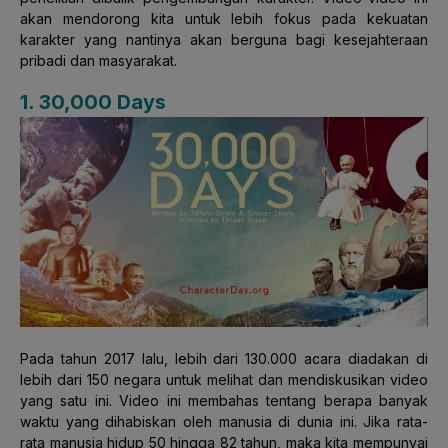
akan mendorong kita untuk lebih fokus pada kekuatan
karakter yang nantinya akan berguna bagi kesejahteraan
pribadi dan masyarakat.
1. 30,000 Days
Pada tahun 2017 lalu, lebih dari 130.000 acara diadakan di
lebih dari 150 negara untuk melihat dan mendiskusikan video
yang satu ini. Video ini membahas tentang berapa banyak
waktu yang dihabiskan oleh manusia di dunia ini. Jika rata-
rata manusia hidup 50 hingga 82 tahun, maka kita mempunyai