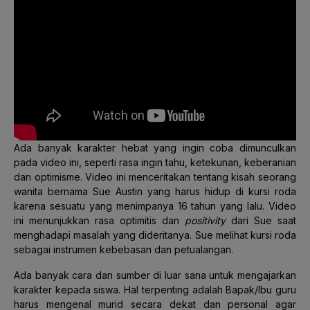
Ada banyak karakter hebat yang ingin coba dimunculkan
pada video ini, seperti rasa ingin tahu, ketekunan, keberanian
dan optimisme. Video ini menceritakan tentang kisah seorang
wanita bernama Sue Austin yang harus hidup di kursi roda
karena sesuatu yang menimpanya 16 tahun yang lalu. Video
ini menunjukkan rasa optimitis dan
positivity
dari Sue saat
menghadapi masalah yang dideritanya. Sue melihat kursi roda
sebagai instrumen kebebasan dan petualangan.
Ada banyak cara dan sumber di luar sana untuk mengajarkan
karakter kepada siswa. Hal terpenting adalah Bapak/Ibu guru
harus mengenal murid secara dekat dan personal agar