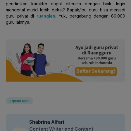
pendidikan karakter dapat diterima dengan baik. Ingin
mengenal murid lebih dekat? Bapak/Ibu guru bisa menjadi
guru privat di
ruangles
. Yuk, bergabung dengan 80.000
guru lainnya.
Seputar Guru
Shabrina Alfari
Content Writer and Content