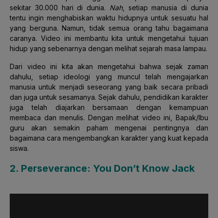
sekitar 30.000 hari di dunia.
Nah
, setiap manusia di dunia
tentu ingin menghabiskan waktu hidupnya untuk sesuatu hal
yang berguna. Namun, tidak semua orang tahu bagaimana
caranya. Video ini membantu kita untuk mengetahui tujuan
hidup yang sebenarnya dengan melihat sejarah masa lampau.
Dari video ini kita akan mengetahui bahwa sejak zaman
dahulu, setiap ideologi yang muncul telah mengajarkan
manusia untuk menjadi seseorang yang baik secara pribadi
dan juga untuk sesamanya. Sejak dahulu, pendidikan karakter
juga telah diajarkan bersamaan dengan kemampuan
membaca dan menulis. Dengan melihat video ini, Bapak/Ibu
guru akan semakin paham mengenai pentingnya dan
bagaimana cara mengembangkan karakter yang kuat kepada
siswa.
2. Perseverance: You Don’t Know Jack