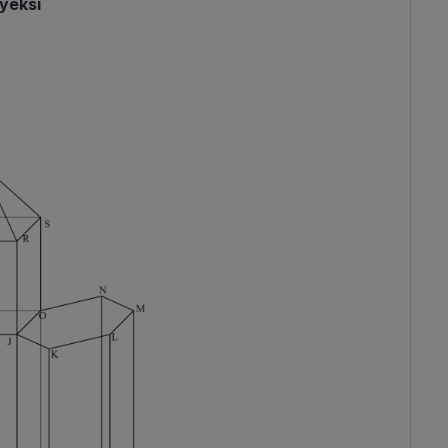
yeksi