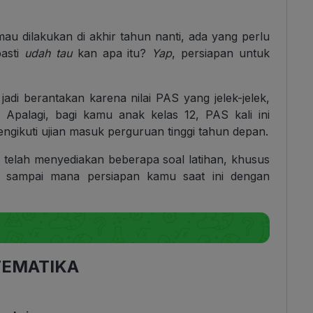
au dilakukan di akhir tahun nanti, ada yang perlu
asti
udah tau
kan apa itu?
Yap
, persiapan untuk
adi berantakan karena nilai PAS yang jelek-jelek,
. Apalagi, bagi kamu anak kelas 12, PAS kali ini
gikuti ujian masuk perguruan tinggi tahun depan.
telah menyediakan beberapa soal latihan, khusus
 sampai mana persiapan kamu saat ini dengan
EMATIKA