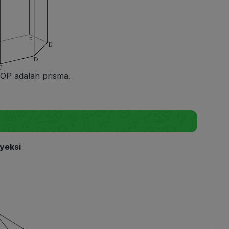
OP adalah prisma.
yeksi