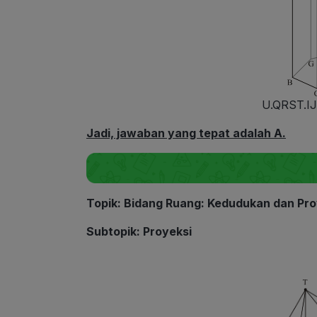
U.QRST.IJ
Jadi, jawaban yang tepat adalah A.
Topik: Bidang Ruang: Kedudukan dan Pro
Subtopik: Proyeksi