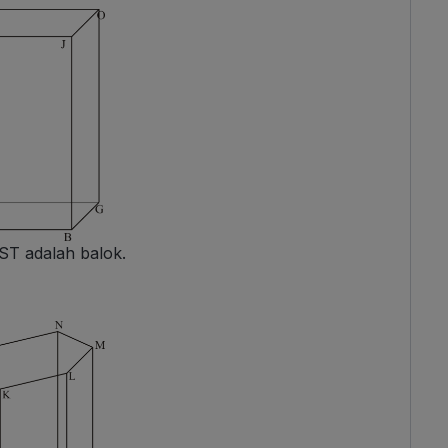
ST adalah balok.