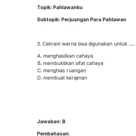
Topik
: Pahlawanku
Subtopik
: Perjuangan Para Pahlawan
3. Cakram warna bisa digunakan untuk ….
menghasilkan cahaya
membuktikan sifat cahaya
menghias ruangan
membuat kerajinan
Jawaban
: B
Pembahasan
: