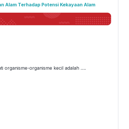
an Alam Terhadap Potensi Kekayaan Alam
ti organisme-organisme kecil adalah ….