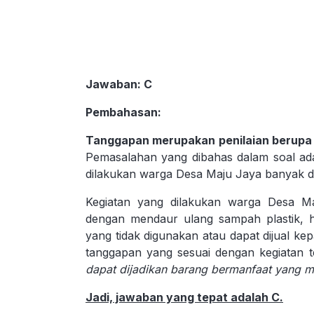
Jawaban
: C
Pembahasan
:
Tanggapan merupakan penilaian berupa k
Pemasalahan yang dibahas dalam soal ad
dilakukan warga Desa Maju Jaya banyak dib
Kegiatan yang dilakukan warga Desa M
dengan mendaur ulang sampah plastik, 
yang tidak digunakan atau dapat dijual ke
tanggapan yang sesuai dengan kegiatan 
dapat dijadikan barang bermanfaat yang mem
Jadi, jawaban yang tepat adalah C.