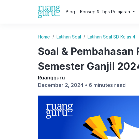
Blog
Konsep & Tips Pelajaran
Home
Latihan Soal
Latihan Soal SD Kelas 4
Soal & Pembahasan 
Semester Ganjil 202
Ruangguru
December 2, 2024 •
6 minutes read