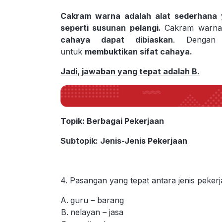
Cakram warna adalah alat sederhana 
seperti susunan pelangi.
Cakram warna 
cahaya dapat dibiaskan
. Dengan 
untuk
membuktikan sifat cahaya.
Jadi, jawaban yang tepat adalah B.
Topik
: Berbagai Pekerjaan
Subtopik
: Jenis-Jenis Pekerjaan
4. Pasangan yang tepat antara jenis pekerj
guru – barang
nelayan – jasa