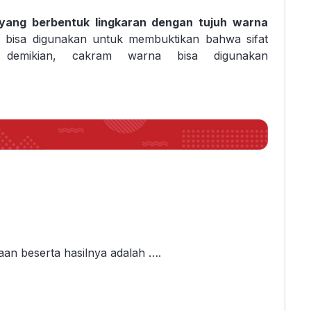
yang berbentuk lingkaran dengan tujuh warna
bisa digunakan untuk membuktikan bahwa sifat
demikian, cakram warna bisa digunakan
aan beserta hasilnya adalah ….