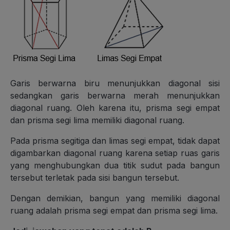
Garis berwarna biru menunjukkan diagonal sisi
sedangkan garis berwarna merah menunjukkan
diagonal ruang. Oleh karena itu, prisma segi empat
dan prisma segi lima memiliki diagonal ruang.
Pada prisma segitiga dan limas segi empat, tidak dapat
digambarkan diagonal ruang karena setiap ruas garis
yang menghubungkan dua titik sudut pada bangun
tersebut terletak pada sisi bangun tersebut.
Dengan demikian, bangun yang memiliki diagonal
ruang adalah prisma segi empat dan prisma segi lima.