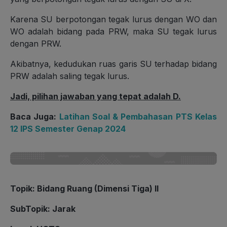
Karena SU berpotongan tegak lurus dengan WO dan
WO adalah bidang pada PRW, maka SU tegak lurus
dengan PRW.
Akibatnya, kedudukan ruas garis SU terhadap bidang
PRW adalah saling tegak lurus.
Jadi, pilihan jawaban yang tepat adalah D.
Baca Juga:
Latihan Soal & Pembahasan PTS Kelas
12 IPS Semester Genap 2024
Topik: Bidang Ruang (Dimensi Tiga) II
SubTopik: Jarak