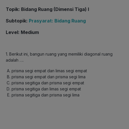
Topik: Bidang Ruang (Dimensi Tiga) I
Subtopik:
Prasyarat: Bidang Ruang
Level: Medium
1. Berikut ini, bangun ruang yang memiliki diagonal ruang
adalah ….
prisma segi empat dan limas segi empat
prisma segi empat dan prisma segi lima
prisma segitiga dan prisma segi empat
prisma segitiga dan limas segi empat
prisma segitiga dan prisma segi lima