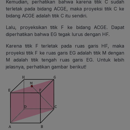
Kemudian, perhatikan bahwa karena titik C sudah
terletak pada bidang ACGE, maka proyeksi titik C ke
bidang ACGE adalah titik C itu sendiri.
Lalu, proyeksikan titik F ke bidang ACGE. Dapat
diperhatikan bahwa EG tegak lurus dengan HF.
Karena titik F terletak pada ruas garis HF, maka
proyeksi titik F ke ruas garis EG adalah titik M dengan
M adalah titik tengah ruas garis EG. Untuk lebih
jelasnya, perhatikan gambar berikut!