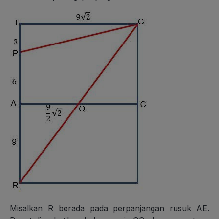
Misalkan R berada pada perpanjangan rusuk AE.