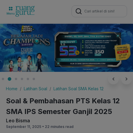
Search
for:
Home
Latihan Soal
Latihan Soal SMA Kelas 12
Soal & Pembahasan PTS Kelas 12
SMA IPS Semester Ganjil 2025
Leo Bisma
September 11, 2025 •
22 minutes read