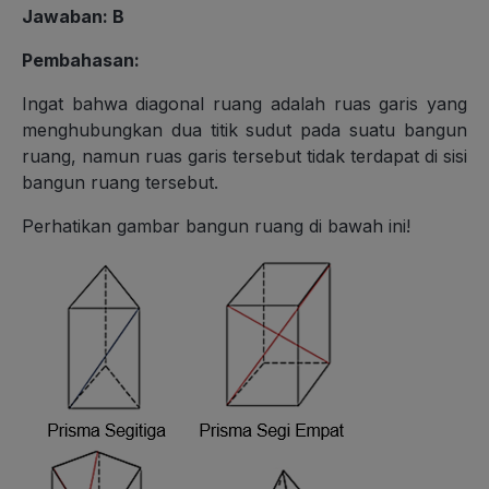
Jawaban: B
Pembahasan:
Ingat bahwa diagonal ruang adalah ruas garis yang
menghubungkan dua titik sudut pada suatu bangun
ruang, namun ruas garis tersebut tidak terdapat di sisi
bangun ruang tersebut.
Perhatikan gambar bangun ruang di bawah ini!