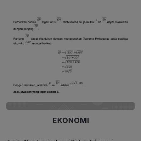
EKONOMI