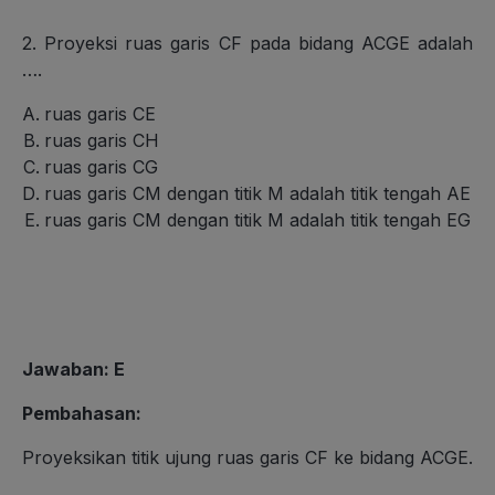
2. Proyeksi ruas garis CF pada bidang ACGE adalah
….
ruas garis CE
ruas garis CH
ruas garis CG
ruas garis CM dengan titik M adalah titik tengah AE
ruas garis CM dengan titik M adalah titik tengah EG
Jawaban: E
Pembahasan:
Proyeksikan titik ujung ruas garis CF ke bidang ACGE.