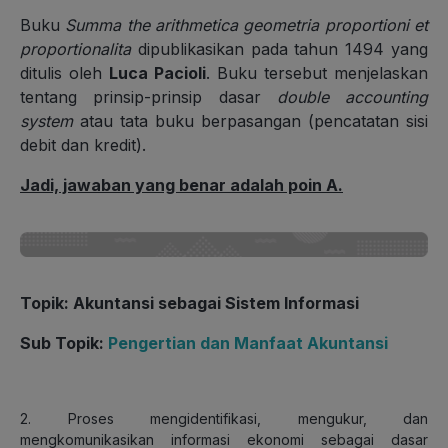
Buku
Summa the arithmetica geometria proportioni et
proportionalita
dipublikasikan pada tahun 1494 yang
ditulis oleh
Luca Pacioli
. Buku tersebut menjelaskan
tentang prinsip-prinsip dasar
double accounting
system
atau tata buku berpasangan (pencatatan sisi
debit dan kredit).
Jadi, jawaban yang benar adalah poin A.
Topik: Akuntansi sebagai Sistem Informasi
Sub Topik:
Pengertian dan Manfaat Akuntansi
2. Proses mengidentifikasi, mengukur, dan
mengkomunikasikan informasi ekonomi sebagai dasar