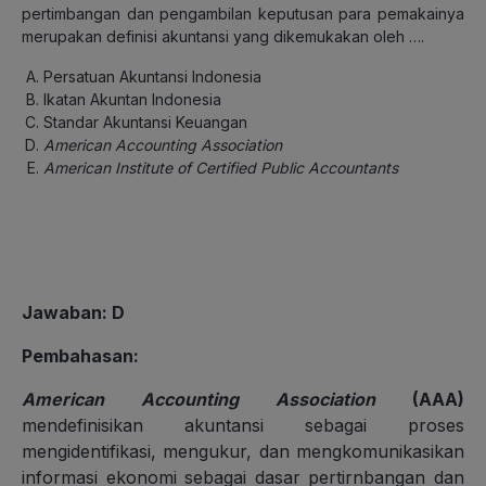
pertimbangan dan pengambilan keputusan para pemakainya
merupakan definisi akuntansi yang dikemukakan oleh ….
Persatuan Akuntansi Indonesia
Ikatan Akuntan Indonesia
Standar Akuntansi Keuangan
American Accounting Association
American Institute of Certified Public Accountants
Jawaban: D
Pembahasan:
American Accounting Association
(AAA)
mendefinisikan akuntansi sebagai proses
mengidentifikasi, mengukur, dan mengkomunikasikan
informasi ekonomi sebagai dasar pertirnbangan dan