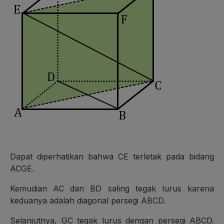
Dapat diperhatikan bahwa CE terletak pada bidang
ACGE.
Kemudian AC dan BD saling tegak lurus karena
keduanya adalah diagonal persegi ABCD.
Selanjutnya, GC tegak lurus dengan persegi ABCD.