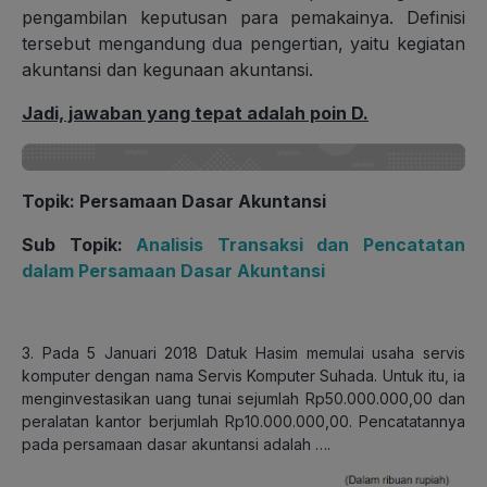
pengambilan keputusan para pemakainya. Definisi
tersebut mengandung dua pengertian, yaitu kegiatan
akuntansi dan kegunaan akuntansi.
Jadi, jawaban yang tepat adalah poin D.
Topik: Persamaan Dasar Akuntansi
Sub Topik:
Analisis Transaksi dan Pencatatan
dalam Persamaan Dasar Akuntansi
3. Pada 5 Januari 2018 Datuk Hasim memulai usaha servis
komputer dengan nama Servis Komputer Suhada. Untuk itu, ia
menginvestasikan uang tunai sejumlah Rp50.000.000,00 dan
peralatan kantor berjumlah Rp10.000.000,00. Pencatatannya
pada persamaan dasar akuntansi adalah ….