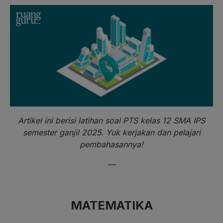
Artikel ini berisi latihan soal PTS kelas 12 SMA IPS
semester ganjil 2025. Yuk kerjakan dan pelajari
pembahasannya!
—
MATEMATIKA