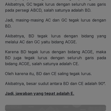
Akibatnya, GC tegak lurus dengan seluruh ruas garis
pada persegi ABCD, salah satunya adalah BD.
Jadi, masing-masing AC dan GC tegak lurus dengan
BD.
Akibatnya, BD tegak lurus dengan bidang yang
melalui AC dan GC yaitu bidang ACGE.
Karena BD tegak lurus dengan bidang ACGE, maka
BD juga tegak lurus dengan seluruh garis pada
bidang ACGE, salah satunya adalah CE.
Oleh karena itu, BD dan CE saling tegak lurus.
Akibatnya, besar sudut antara BD dan CE adalah 90°.
Jadi, jawaban yang tepat adalah E.