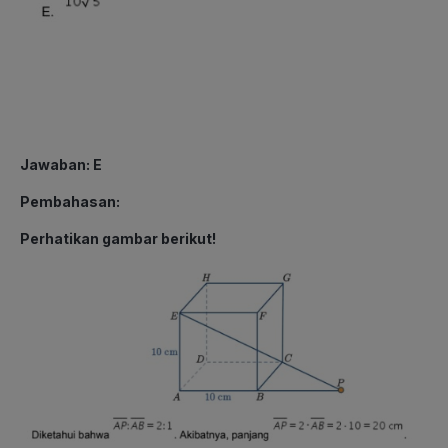
Jawaban: E
Pembahasan:
Perhatikan gambar berikut!