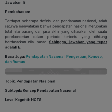
Jawaban: E
Pembahasan:
Terdapat beberapa definisi dari pendapatan nasional, salah
satunya menyatakan bahwa pendapatan nasional merupakan
total nilai barang dan jasa akhir yang dihasilkan oleh suatu
perekonomian dalam periode tertentu yang dihitung
berdasarkan nilai pasar.
Sehingga, jawaban yang tepat
adalah E.
Baca Juga:
Pendapatan Nasional: Pengertian, Konsep,
dan Rumus
Topik: Pendapatan Nasional
Subtopik: Konsep Pendapatan Nasional
Level Kognitif: HOTS