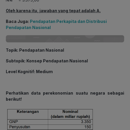
Oleh karena itu, jawaban yang tepat adalah A.
Baca Juga:
Pendapatan Perkapita dan Distribusi
Pendapatan Nasional
Topik
: Pendapatan Nasional
Subtopik
: Konsep Pendapatan Nasional
Level Kognitif
: Medium
Perhatikan data perekonomian suatu negara sebagai
berikut!