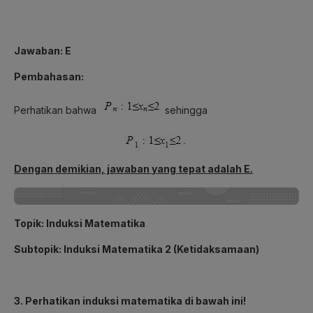
Jawaban: E
Pembahasan:
Perhatikan bahwa
sehingga
Dengan demikian, jawaban yang tepat adalah E.
Topik
: Induksi Matematika
Subtopik
: Induksi Matematika 2 (Ketidaksamaan)
3. Perhatikan induksi matematika di bawah ini!