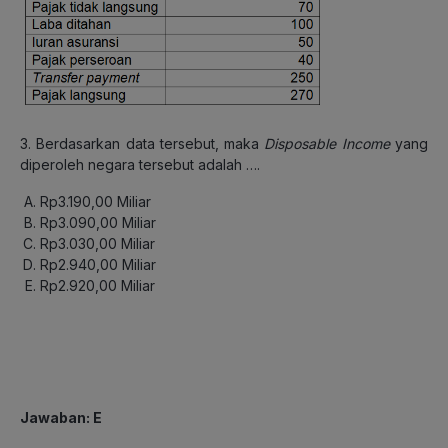
3. Berdasarkan data tersebut, maka
Disposable Income
yang
diperoleh negara tersebut adalah ….
Rp3.190,00 Miliar
Rp3.090,00 Miliar
Rp3.030,00 Miliar
Rp2.940,00 Miliar
Rp2.920,00 Miliar
Jawaban: E