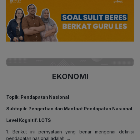
EKONOMI
Topik: Pendapatan Nasional
Subtopik: Pengertian dan Manfaat Pendapatan Nasional
Level Kognitif: LOTS
1. Berikut ini pernyataan yang benar mengenai definisi
pendapatan nasional adalah ….