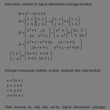
Kemudian, matriks B dapat ditentukan sebagai berikut.
Dengan kesamaan matriks di atas, didapat nilai-nilai berikut.
Oleh karena itu, nilai dari ad-bc dapat ditentukan sebagai