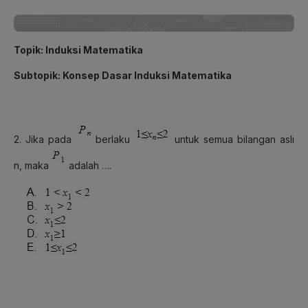
Topik
: Induksi Matematika
Subtopik
: Konsep Dasar Induksi Matematika
2. Jika pada
berlaku
untuk semua bilangan asli
n, maka
adalah ….