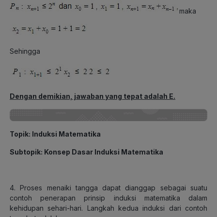
maka
Sehingga
Dengan demikian, jawaban yang tepat adalah E.
Topik
: Induksi Matematika
Subtopik
: Konsep Dasar Induksi Matematika
4. Proses menaiki tangga dapat dianggap sebagai suatu
contoh penerapan prinsip induksi matematika dalam
kehidupan sehari-hari. Langkah kedua induksi dari contoh