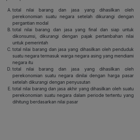
total nilai barang dan jasa yang dihasilkan oleh
perekonomian suatu negara setelah dikurangi dengan
pergantian modal
total nilai barang dan jasa yang final dan siap untuk
dikonsumsi, dikurangi dengan pajak pertambahan nilai
untuk pemerintah
total nilai barang dan jasa yang dihasilkan oleh penduduk
suatu negara termasuk warga negara asing yang mendiami
negara itu
total nilai barang dan jasa yang dihasilkan oleh
perekonomian suatu negara dinilai dengan harga pasar
setelah dikurangi dengan penyusutan
total nilai barang dan jasa akhir yang dihasilkan oleh suatu
perekonomian suatu negara dalam periode tertentu yang
dihitung berdasarkan nilai pasar