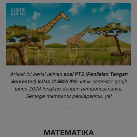
Artikel ini berisi latihan
soal PTS (Penilaian Tengah
Semester) kelas 11 SMA IPS
untuk semester ganjil
tahun 2024 lengkap dengan pembahasananya.
Semoga membantu persiapanmu, ya!
—
MATEMATIKA