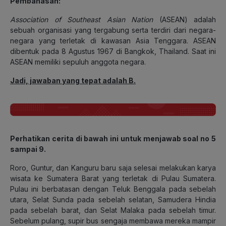
Pembahasan:
Association of Southeast Asian Nation
(ASEAN) adalah
sebuah organisasi yang tergabung serta terdiri dari negara-
negara yang terletak di kawasan Asia Tenggara. ASEAN
dibentuk pada 8 Agustus 1967 di Bangkok, Thailand. Saat ini
ASEAN memiliki sepuluh anggota negara.
Jadi, jawaban yang tepat adalah B.
Perhatikan cerita di bawah ini untuk menjawab soal no 5
sampai 9.
Roro, Guntur, dan Kanguru baru saja selesai melakukan karya
wisata ke Sumatera Barat yang terletak di Pulau Sumatera.
Pulau ini berbatasan dengan Teluk Benggala pada sebelah
utara, Selat Sunda pada sebelah selatan, Samudera Hindia
pada sebelah barat, dan Selat Malaka pada sebelah timur.
Sebelum pulang, supir bus sengaja membawa mereka mampir