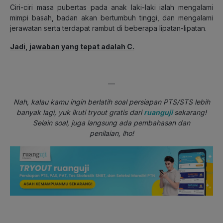
Ciri-ciri masa pubertas pada anak laki-laki ialah mengalami
mimpi basah, badan akan bertumbuh tinggi, dan mengalami
jerawatan serta terdapat rambut di beberapa lipatan-lipatan.
Jadi, jawaban yang tepat adalah C.
—
Nah, kalau kamu ingin berlatih soal persiapan PTS/STS lebih
banyak lagi, yuk ikuti tryout gratis dari
ruanguji
sekarang!
Selain soal, juga langsung ada pembahasan dan
penilaian, lho!