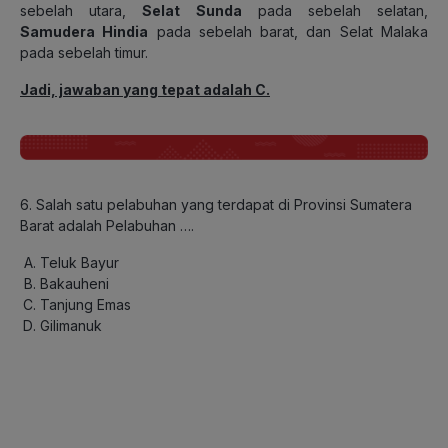
sebelah utara,
Selat Sunda
pada sebelah selatan,
Samudera Hindia
pada sebelah barat, dan Selat Malaka
pada sebelah timur.
Jadi, jawaban yang tepat adalah C.
6. Salah satu pelabuhan yang terdapat di Provinsi Sumatera
Barat adalah Pelabuhan ….
Teluk Bayur
Bakauheni
Tanjung Emas
Gilimanuk