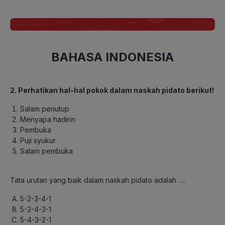
BAHASA INDONESIA
2. Perhatikan hal-hal pokok dalam naskah pidato berikut!
Salam penutup
Menyapa hadirin
Pembuka
Puji syukur
Salam pembuka
Tata urutan yang baik dalam naskah pidato adalah ….
5-2-3-4-1
5-2-4-3-1
5-4-3-2-1