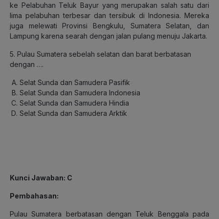
ke Pelabuhan Teluk Bayur yang merupakan salah satu dari
lima pelabuhan terbesar dan tersibuk di Indonesia. Mereka
juga melewati Provinsi Bengkulu, Sumatera Selatan, dan
Lampung karena searah dengan jalan pulang menuju Jakarta.
5. Pulau Sumatera sebelah selatan dan barat berbatasan
dengan ….
Selat Sunda dan Samudera Pasifik
Selat Sunda dan Samudera Indonesia
Selat Sunda dan Samudera Hindia
Selat Sunda dan Samudera Arktik
Kunci Jawaban: C
Pembahasan:
Pulau Sumatera berbatasan dengan Teluk Benggala pada