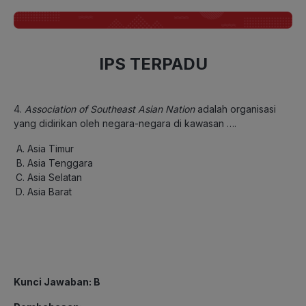
IPS TERPADU
4.
Association of Southeast Asian Nation
adalah organisasi
yang didirikan oleh negara-negara di kawasan ….
Asia Timur
Asia Tenggara
Asia Selatan
Asia Barat
Kunci Jawaban: B