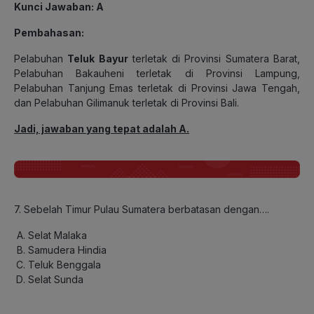
Kunci Jawaban: A
Pembahasan:
Pelabuhan
Teluk Bayur
terletak di Provinsi Sumatera Barat,
Pelabuhan Bakauheni terletak di Provinsi Lampung,
Pelabuhan Tanjung Emas terletak di Provinsi Jawa Tengah,
dan Pelabuhan Gilimanuk terletak di Provinsi Bali.
Jadi, jawaban yang tepat adalah A.
7. Sebelah Timur Pulau Sumatera berbatasan dengan….
Selat Malaka
Samudera Hindia
Teluk Benggala
Selat Sunda