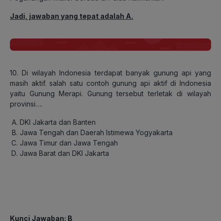
Jadi, jawaban yang tepat adalah A.
10. Di wilayah Indonesia terdapat banyak gunung api yang
masih aktif. salah satu contoh gunung api aktif di Indonesia
yaitu Gunung Merapi. Gunung tersebut terletak di wilayah
provinsi….
DKI Jakarta dan Banten
Jawa Tengah dan Daerah Istimewa Yogyakarta
Jawa Timur dan Jawa Tengah
Jawa Barat dan DKI Jakarta
Kunci Jawaban: B