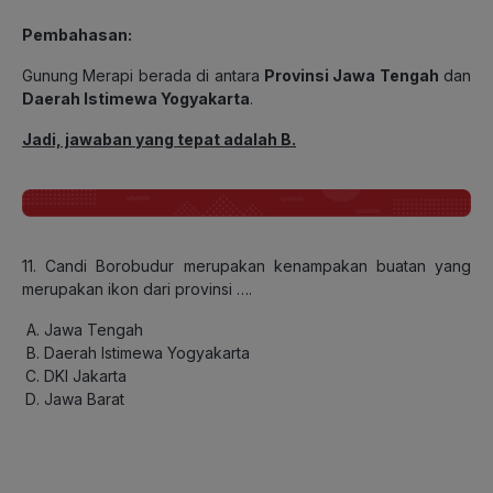
Pembahasan:
Gunung Merapi berada di antara
Provinsi Jawa Tengah
dan
Daerah Istimewa Yogyakarta
.
Jadi, jawaban yang tepat adalah B.
11. Candi Borobudur merupakan kenampakan buatan yang
merupakan ikon dari provinsi ….
Jawa Tengah
Daerah Istimewa Yogyakarta
DKI Jakarta
Jawa Barat