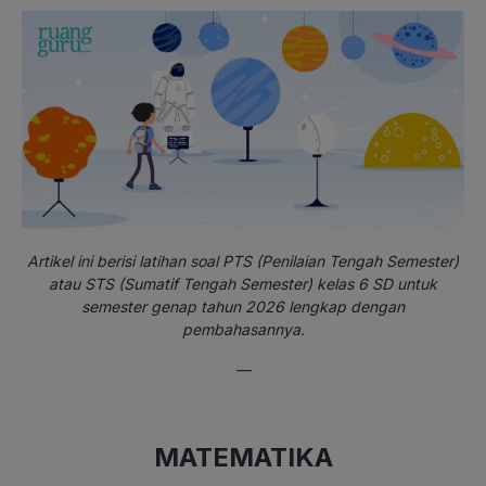
Artikel ini berisi latihan soal PTS (Penilaian Tengah Semester)
atau STS (Sumatif Tengah Semester) kelas 6 SD untuk
semester genap tahun 2026 lengkap dengan
pembahasannya.
—
MATEMATIKA