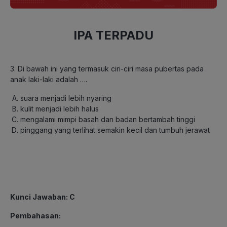
IPA TERPADU
3. Di bawah ini yang termasuk ciri-ciri masa pubertas pada
anak laki-laki adalah ….
suara menjadi lebih nyaring
kulit menjadi lebih halus
mengalami mimpi basah dan badan bertambah tinggi
pinggang yang terlihat semakin kecil dan tumbuh jerawat
Kunci Jawaban: C
Pembahasan: