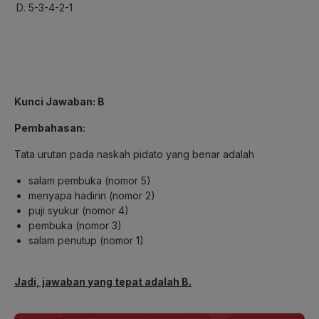
5-3-4-2-1
Kunci Jawaban: B
Pembahasan:
Tata urutan pada naskah pidato yang benar adalah
salam pembuka (nomor 5)
menyapa hadirin (nomor 2)
puji syukur (nomor 4)
pembuka (nomor 3)
salam penutup (nomor 1)
Jadi, jawaban yang tepat adalah B.