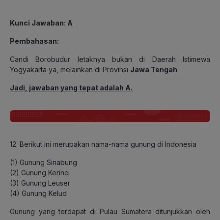
Kunci Jawaban: A
Pembahasan:
Candi Borobudur letaknya bukan di Daerah Istimewa
Yogyakarta ya, melainkan di Provinsi
Jawa Tengah
.
Jadi, jawaban yang tepat adalah A.
12. Berikut ini merupakan nama-nama gunung di Indonesia
(1) Gunung Sinabung
(2) Gunung Kerinci
(3) Gunung Leuser
(4) Gunung Kelud
Gunung yang terdapat di Pulau Sumatera ditunjukkan oleh