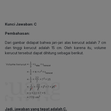
Kunci Jawaban: C
Pembahasan:
Dari gambar didapat bahwa jari-jari alas kerucut adalah 7 cm
dan tinggi kerucut adalah 15 cm. Oleh karena itu, volume
kerucut tersebut dapat dihitung sebagai berikut.
Jadi, jawaban yang tepat adalah C.