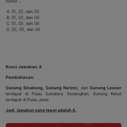
nomor …
(1), (2), dan (3)
(1), (2), dan (4)
(1), (3), dan (4)
(2), (3), dan (4)
Kunci Jawaban: A
Pembahasan:
Gunung Sinabung, Gunung Kerinci,
dan
Gunung Leuser
terdapat di Pulau Sumatera. Sedangkan, Gunung Kelud
terdapat di Pulau Jawa.
Jadi, jawaban yang tepat adalah A.