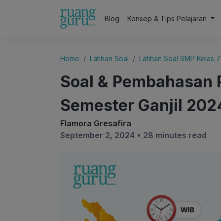
Blog
Konsep & Tips Pelajaran
Home
Latihan Soal
Latihan Soal SMP Kelas 7
Soal & Pembahasan 
Semester Ganjil 202
Flamora Gresafira
September 2, 2024 •
28 minutes read