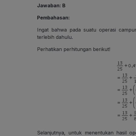
Jawaban: B
Pembahasan:
Ingat bahwa pada suatu operasi campur
terlebih dahulu.
Perhatikan perhitungan berikut!
Selanjutnya, untuk menentukan hasil o