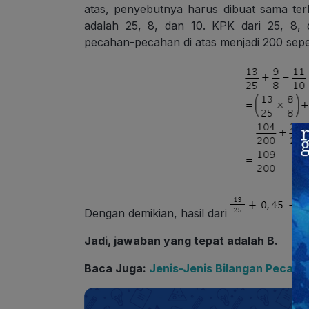
atas, penyebutnya harus dibuat sama ter
adalah 25, 8, dan 10. KPK dari 25, 8,
pecahan-pecahan di atas menjadi 200 seper
Dengan demikian, hasil dari
Jadi, jawaban yang tepat adalah B.
Baca Juga:
Jenis-Jenis Bilangan Pecaha