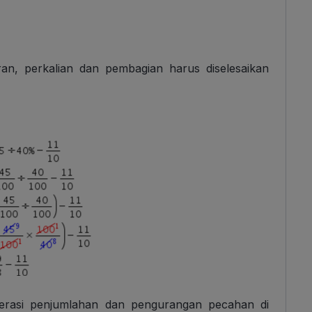
an, perkalian dan pembagian harus diselesaikan
perasi penjumlahan dan pengurangan pecahan di