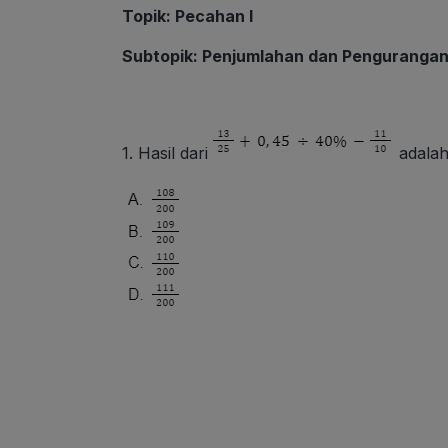
Topik: Pecahan I
Subtopik: Penjumlahan dan Pengurangan
1. Hasil dari
adalah