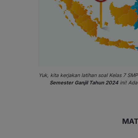
Yuk, kita kerjakan latihan soal Kelas 7 
Semester Ganjil Tahun 2024
ini! Ad
MAT