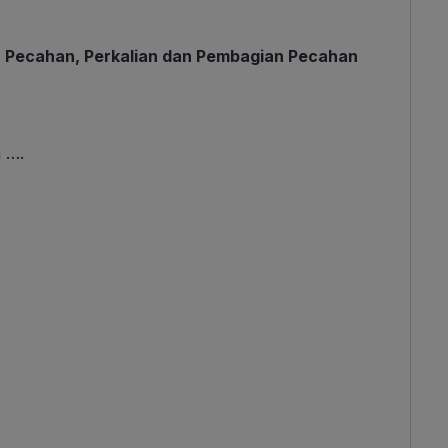
 Pecahan, Perkalian dan Pembagian Pecahan
 ….