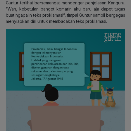
Guntur terlihat bersemangat mendengar penjelasan Kanguru.
“Wah, kebetulan banget kemarin aku baru aja dapet tugas
buat ngapalin teks proklamasi”, timpal Guntur sambil bergegas
menyiapkan diri untuk membacakan teks proklamasi.