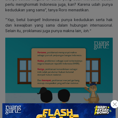
perlu menghormati Indonesia juga, kan? Karena udah punya
kedudukan yang sama”, tanya Roro memastikan.
“
Yap
, betul banget! Indonesia punya kedudukan serta hak
dan kewajiban yang sama dalam hubungan internasional.
Selain itu, proklamasi juga punya makna lain,
loh.”