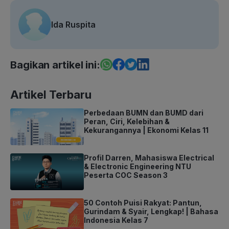
Ida Ruspita
Bagikan artikel ini:
Artikel Terbaru
Perbedaan BUMN dan BUMD dari
Peran, Ciri, Kelebihan &
Kekurangannya | Ekonomi Kelas 11
Profil Darren, Mahasiswa Electrical
& Electronic Engineering NTU
Peserta COC Season 3
50 Contoh Puisi Rakyat: Pantun,
Gurindam & Syair, Lengkap! | Bahasa
Indonesia Kelas 7