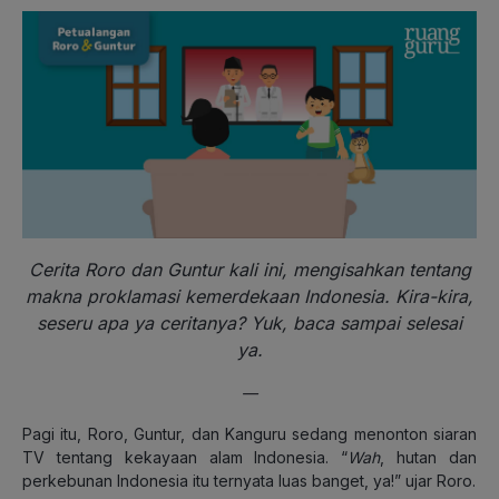
Cerita Roro dan Guntur kali ini, mengisahkan tentang
makna proklamasi kemerdekaan Indonesia. Kira-kira,
seseru apa ya ceritanya? Yuk, baca sampai selesai
ya.
—
Pagi itu, Roro, Guntur, dan Kanguru sedang menonton siaran
TV tentang kekayaan alam Indonesia. “
Wah
, hutan dan
perkebunan Indonesia itu ternyata luas banget, ya!” ujar Roro.