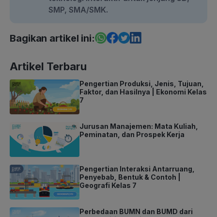
SMP, SMA/SMK.
Bagikan artikel ini:
Artikel Terbaru
Pengertian Produksi, Jenis, Tujuan,
Faktor, dan Hasilnya | Ekonomi Kelas
7
Jurusan Manajemen: Mata Kuliah,
Peminatan, dan Prospek Kerja
Pengertian Interaksi Antarruang,
Penyebab, Bentuk & Contoh |
Geografi Kelas 7
Perbedaan BUMN dan BUMD dari