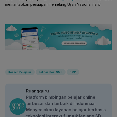
memantapkan persiapan menjelang Ujian Nasional nanti!
Konsep Pelajaran
Latihan Soal SMP
SMP
Ruangguru
Platform bimbingan belajar online
terbesar dan terbaik di Indonesia.
Menyediakan layanan belajar berbasis
teknologi interaktif untuk jenjang SD,