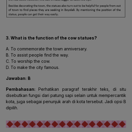
3. What is the function of the cow statues?
A. To commemorate the town anniversary.
B. To assist people find the way.
C. To worship the cow.
D. To make the city famous.
Jawaban:
B
Pembahasan:
Perhatikan paragraf terakhir teks, di situ
disebutkan fungsi dari patung sapi selain untuk mempercantik
kota, juga sebagai penunjuk arah di kota tersebut. Jadi opsi B
dipilih.