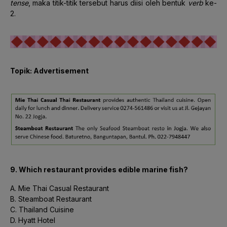
tense
, maka titik-titik tersebut harus diisi oleh bentuk
verb
ke-
2.
Topik: Advertisement
9. Which restaurant provides edible marine fish?
A. Mie Thai Casual Restaurant
B. Steamboat Restaurant
C. Thailand Cuisine
D. Hyatt Hotel