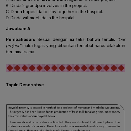
B. Dinda’s grandpa involves in the project.
C. Dinda hopes Ida to stay together in the hospital.
D. Dinda will meet Ida in the hospital.
Jawaban: A
Pembahasan:
Sesuai dengan isi teks bahwa tertulis
“our
project”
maka tugas yang diberikan tersebut harus dilakukan
bersama-sama.
Topik: Descriptive