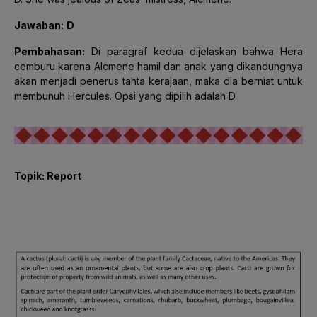
Jawaban:
D
Pembahasan:
Di paragraf kedua dijelaskan bahwa Hera
cemburu karena Alcmene hamil dan anak yang dikandungnya
akan menjadi penerus tahta kerajaan, maka dia berniat untuk
membunuh Hercules. Opsi yang dipilih adalah D.
Topik: Report