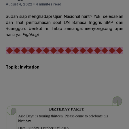
August 4, 2022 •
4 minutes read
Sudah siap menghadapi Ujian Nasional nanti? Yuk, selesaikan
dan lihat pembahasan soal UN Bahasa Inggris SMP dari
Ruangguru
berikut
ini. Tetap semangat menyongsong ujian
nanti ya.
Fighting!
Topik : Invitation