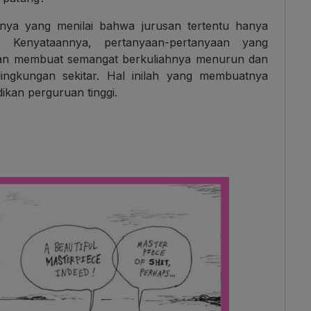
nnya yang menilai bahwa jurusan tertentu hanya
. Kenyataannya, pertanyaan-pertanyaan yang
akan membuat semangat berkuliahnya menurun dan
ingkungan sekitar. Hal inilah yang membuatnya
ikan perguruan tinggi.