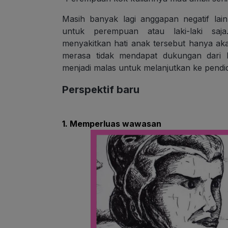
Masih banyak lagi anggapan negatif lai
untuk perempuan atau laki-laki saja
menyakitkan hati anak tersebut hanya 
merasa tidak mendapat dukungan dari l
menjadi malas untuk melanjutkan ke pendid
Perspektif baru
1. Memperluas wawasan