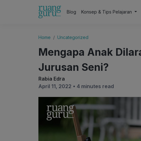
Blog
Konsep & Tips Pelajaran
Home
Uncategorized
Mengapa Anak Dilar
Jurusan Seni?
Rabia Edra
April 11, 2022 •
4 minutes read