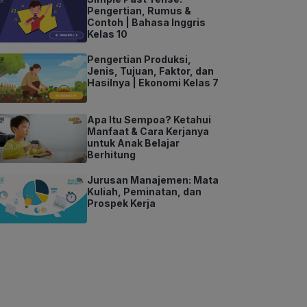
Pengertian, Rumus &
Contoh | Bahasa Inggris
Kelas 10
Pengertian Produksi,
Jenis, Tujuan, Faktor, dan
Hasilnya | Ekonomi Kelas 7
Apa Itu Sempoa? Ketahui
Manfaat & Cara Kerjanya
untuk Anak Belajar
Berhitung
Jurusan Manajemen: Mata
Kuliah, Peminatan, dan
Prospek Kerja