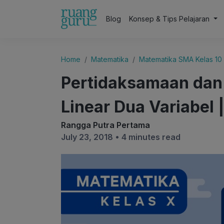
Blog
Konsep & Tips Pelajaran
Home
Matematika
Matematika SMA Kelas 10
Pertidaksamaan dan
Linear Dua Variabel 
Rangga Putra Pertama
July 23, 2018 •
4 minutes read