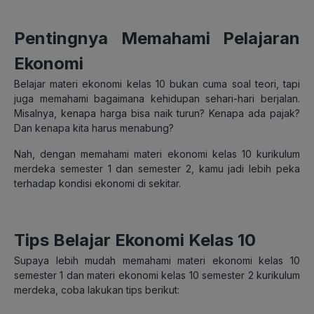
Pentingnya Memahami Pelajaran
Ekonomi
Belajar materi ekonomi kelas 10 bukan cuma soal teori, tapi
juga memahami bagaimana kehidupan sehari-hari berjalan.
Misalnya, kenapa harga bisa naik turun? Kenapa ada pajak?
Dan kenapa kita harus menabung?
Nah, dengan memahami materi ekonomi kelas 10 kurikulum
merdeka semester 1 dan semester 2, kamu jadi lebih peka
terhadap kondisi ekonomi di sekitar.
Tips Belajar Ekonomi Kelas 10
Supaya lebih mudah memahami materi ekonomi kelas 10
semester 1 dan materi ekonomi kelas 10 semester 2 kurikulum
merdeka, coba lakukan tips berikut: