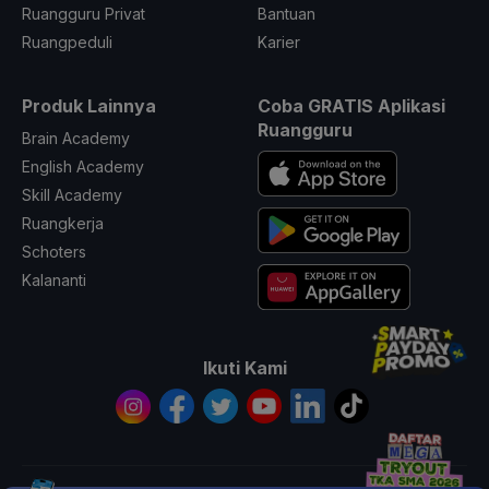
Ruangguru Privat
Bantuan
Ruangpeduli
Karier
Produk Lainnya
Coba GRATIS Aplikasi
Ruangguru
Brain Academy
English Academy
Skill Academy
Ruangkerja
Schoters
Kalananti
Ikuti Kami