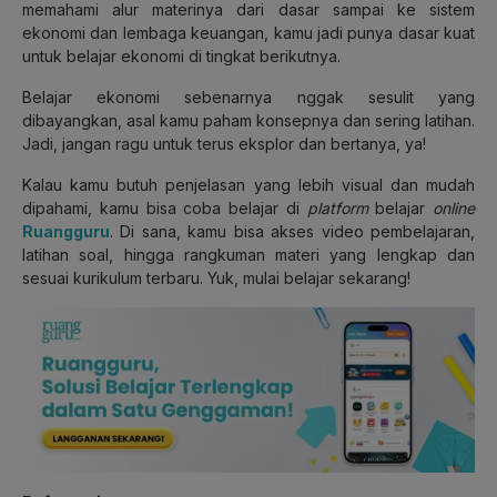
memahami alur materinya dari dasar sampai ke sistem
ekonomi dan lembaga keuangan, kamu jadi punya dasar kuat
untuk belajar ekonomi di tingkat berikutnya.
Belajar ekonomi sebenarnya nggak sesulit yang
dibayangkan, asal kamu paham konsepnya dan sering latihan.
Jadi, jangan ragu untuk terus eksplor dan bertanya, ya!
Kalau kamu butuh penjelasan yang lebih visual dan mudah
dipahami, kamu bisa coba belajar di
platform
belajar
online
Ruangguru
.
Di sana, kamu bisa akses video pembelajaran,
latihan soal, hingga rangkuman materi yang lengkap dan
sesuai kurikulum terbaru. Yuk, mulai belajar sekarang!