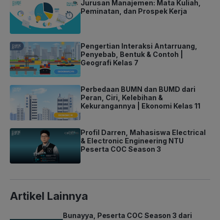
Jurusan Manajemen: Mata Kuliah,
Peminatan, dan Prospek Kerja
Pengertian Interaksi Antarruang,
Penyebab, Bentuk & Contoh |
Geografi Kelas 7
Perbedaan BUMN dan BUMD dari
Peran, Ciri, Kelebihan &
Kekurangannya | Ekonomi Kelas 11
Profil Darren, Mahasiswa Electrical
& Electronic Engineering NTU
Peserta COC Season 3
Artikel Lainnya
Bunayya, Peserta COC Season 3 dari