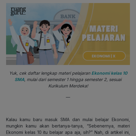
Yuk, cek daftar lengkap materi pelajaran
Ekonomi kelas 10
SMA
, mulai dari semester 1 hingga semester 2, sesuai
Kurikulum Merdeka!
—
Kalau kamu baru masuk SMA dan mulai belajar Ekonomi,
mungkin kamu akan bertanya-tanya, “Sebenernya, materi
Ekonomi kelas 10 itu belajar apa aja, sih?” Nah, di artikel ini,