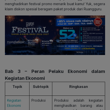
menghadirkan festival promo menarik buat kamu! Yuk, segera
klaim diskon spesial beragam paket produk dari Ruangguru.
Bab 3 – Peran Pelaku Ekonomi dalam
Kegiatan Ekonomi
Topik
Subtopik
Ringkasan
Kegiatan
Produksi
Produksi adalah kegiatan
Ekonomi
menghasilkan barang atau