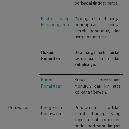
berbagai tingkat harga.
Faktor yang
Dipengaruhi oleh harga,
Mempengaruhi
pendapatan, selera,
jumlah penduduk, dan
harga barang lain.
Hukum
Jika harga naik, jumlah
Permintaan
permintaan turun, dan
sebaliknya.
Kurva
Kurva permintaan
Permintaan
menurun dari kiri atas
ke kanan bawah.
Penawaran
Pengertian
Penawaran adalah
Penawaran
jumlah barang yang
ingin dijual produsen
pada berbagai tingkat