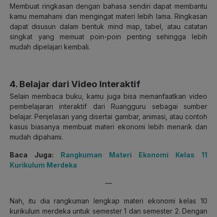
Membuat ringkasan dengan bahasa sendiri dapat membantu
kamu memahami dan mengingat materi lebih lama. Ringkasan
dapat disusun dalam bentuk mind map, tabel, atau catatan
singkat yang memuat poin-poin penting sehingga lebih
mudah dipelajari kembali.
4. Belajar dari Video Interaktif
Selain membaca buku, kamu juga bisa memanfaatkan video
pembelajaran interaktif dari Ruangguru sebagai sumber
belajar. Penjelasan yang disertai gambar, animasi, atau contoh
kasus biasanya membuat materi ekonomi lebih menarik dan
mudah dipahami.
Baca Juga:
Rangkuman Materi Ekonomi Kelas 11
Kurikulum Merdeka
—
Nah, itu dia rangkuman lengkap materi ekonomi kelas 10
kurikulum merdeka untuk semester 1 dan semester 2. Dengan