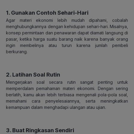
1. Gunakan Contoh Sehari-Hari
Agar materi ekonomi lebih mudah dipahami, cobalah
menghubungkannya dengan kehidupan sehari-hari. Misalnya,
konsep permintaan dan penawaran dapat diamati langsung di
pasar, ketika harga suatu barang naik karena banyak orang
ingin membelinya atau turun karena jumlah pembeli
berkurang.
2. Latihan Soal Rutin
Mengerjakan soal secara rutin sangat penting untuk
memperdalam pemahaman materi ekonomi. Dengan sering
berlatih, kamu akan lebih terbiasa mengenali pola-pola soal,
memahami cara penyelesaiannya, serta meningkatkan
kemampuan dalam menghadapi ulangan atau ujian.
3. Buat Ringkasan Sendiri