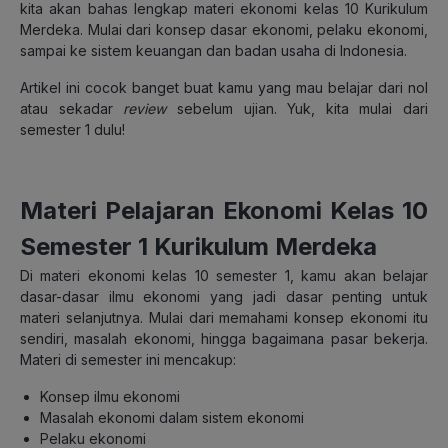
kita akan bahas lengkap materi ekonomi kelas 10 Kurikulum
Merdeka. Mulai dari konsep dasar ekonomi, pelaku ekonomi,
sampai ke sistem keuangan dan badan usaha di Indonesia.
Artikel ini cocok banget buat kamu yang mau belajar dari nol
atau sekadar
review
sebelum ujian. Yuk, kita mulai dari
semester 1 dulu!
Materi Pelajaran Ekonomi Kelas 10
Semester 1 Kurikulum Merdeka
Di materi ekonomi kelas 10 semester 1, kamu akan belajar
dasar-dasar ilmu ekonomi yang jadi dasar penting untuk
materi selanjutnya. Mulai dari memahami konsep ekonomi itu
sendiri, masalah ekonomi, hingga bagaimana pasar bekerja.
Materi di semester ini mencakup:
Konsep ilmu ekonomi
Masalah ekonomi dalam sistem ekonomi
Pelaku ekonomi