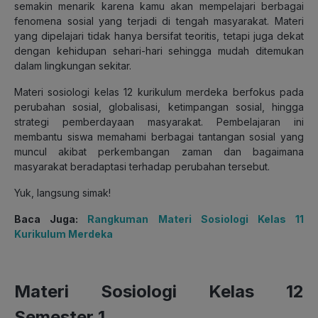
semakin menarik karena kamu akan mempelajari berbagai
fenomena sosial yang terjadi di tengah masyarakat. Materi
yang dipelajari tidak hanya bersifat teoritis, tetapi juga dekat
dengan kehidupan sehari-hari sehingga mudah ditemukan
dalam lingkungan sekitar.
Materi sosiologi kelas 12 kurikulum merdeka berfokus pada
perubahan sosial, globalisasi, ketimpangan sosial, hingga
strategi pemberdayaan masyarakat. Pembelajaran ini
membantu siswa memahami berbagai tantangan sosial yang
muncul akibat perkembangan zaman dan bagaimana
masyarakat beradaptasi terhadap perubahan tersebut.
Yuk, langsung simak!
Baca Juga:
Rangkuman Materi Sosiologi Kelas 11
Kurikulum Merdeka
Materi Sosiologi Kelas 12
Semester 1