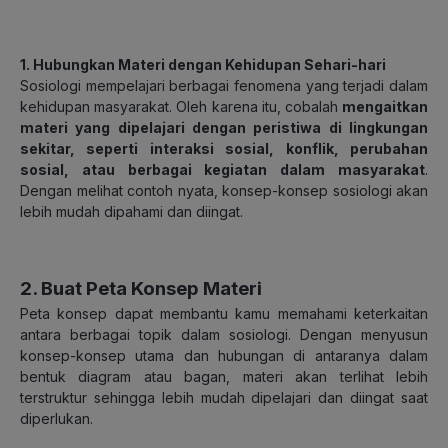
1. Hubungkan Materi dengan Kehidupan Sehari-hari
Sosiologi mempelajari berbagai fenomena yang terjadi dalam
kehidupan masyarakat. Oleh karena itu, cobalah
mengaitkan
materi yang dipelajari dengan peristiwa di lingkungan
sekitar, seperti interaksi sosial, konflik, perubahan
sosial, atau berbagai kegiatan dalam masyarakat
.
Dengan melihat contoh nyata, konsep-konsep sosiologi akan
lebih mudah dipahami dan diingat.
2. Buat Peta Konsep Materi
Peta konsep dapat membantu kamu memahami keterkaitan
antara berbagai topik dalam sosiologi. Dengan menyusun
konsep-konsep utama dan hubungan di antaranya dalam
bentuk diagram atau bagan, materi akan terlihat lebih
terstruktur sehingga lebih mudah dipelajari dan diingat saat
diperlukan.