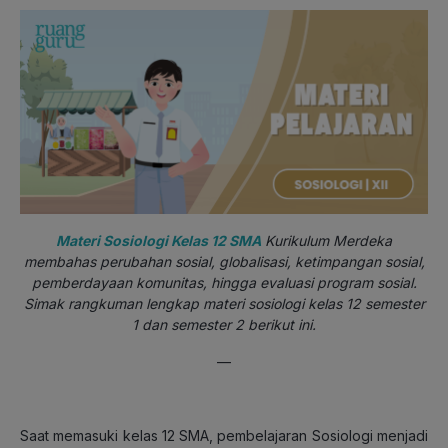
Materi Sosiologi Kelas 12 SMA
Kurikulum Merdeka
membahas perubahan sosial, globalisasi, ketimpangan sosial,
pemberdayaan komunitas, hingga evaluasi program sosial.
Simak rangkuman lengkap materi sosiologi kelas 12 semester
1 dan semester 2 berikut ini.
—
Saat memasuki kelas 12 SMA, pembelajaran Sosiologi menjadi