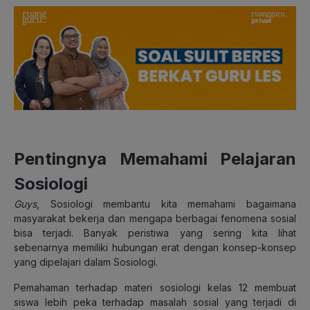
Pentingnya Memahami Pelajaran
Sosiologi
Guys
, Sosiologi membantu kita memahami bagaimana
masyarakat bekerja dan mengapa berbagai fenomena sosial
bisa terjadi. Banyak peristiwa yang sering kita lihat
sebenarnya memiliki hubungan erat dengan konsep-konsep
yang dipelajari dalam Sosiologi.
Pemahaman terhadap materi sosiologi kelas 12 membuat
siswa lebih peka terhadap masalah sosial yang terjadi di