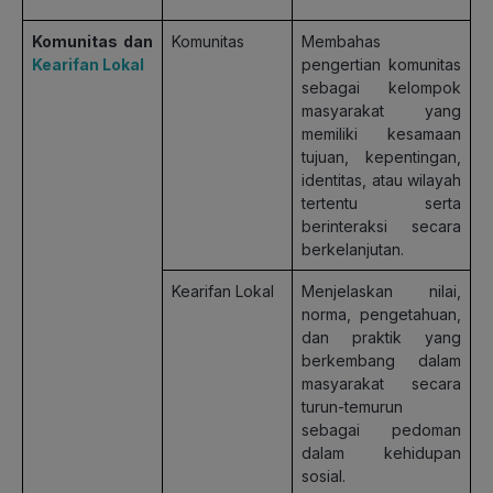
Komunitas dan
Komunitas
Membahas
Kearifan Lokal
pengertian komunitas
sebagai kelompok
masyarakat yang
memiliki kesamaan
tujuan, kepentingan,
identitas, atau wilayah
tertentu serta
berinteraksi secara
berkelanjutan.
Kearifan Lokal
Menjelaskan nilai,
norma, pengetahuan,
dan praktik yang
berkembang dalam
masyarakat secara
turun-temurun
sebagai pedoman
dalam kehidupan
sosial.