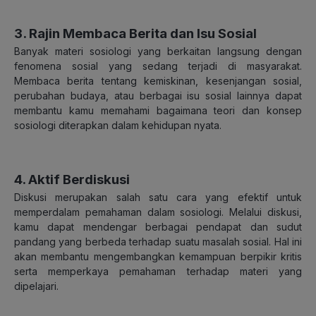
3. Rajin Membaca Berita dan Isu Sosial
Banyak materi sosiologi yang berkaitan langsung dengan
fenomena sosial yang sedang terjadi di masyarakat.
Membaca berita tentang kemiskinan, kesenjangan sosial,
perubahan budaya, atau berbagai isu sosial lainnya dapat
membantu kamu memahami bagaimana teori dan konsep
sosiologi diterapkan dalam kehidupan nyata.
4. Aktif Berdiskusi
Diskusi merupakan salah satu cara yang efektif untuk
memperdalam pemahaman dalam sosiologi. Melalui diskusi,
kamu dapat mendengar berbagai pendapat dan sudut
pandang yang berbeda terhadap suatu masalah sosial. Hal ini
akan membantu mengembangkan kemampuan berpikir kritis
serta memperkaya pemahaman terhadap materi yang
dipelajari.