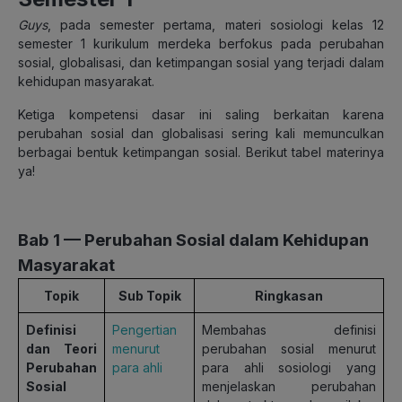
Guys
, pada semester pertama, materi sosiologi kelas 12
semester 1 kurikulum merdeka berfokus pada perubahan
sosial, globalisasi, dan ketimpangan sosial yang terjadi dalam
kehidupan masyarakat.
Ketiga kompetensi dasar ini saling berkaitan karena
perubahan sosial dan globalisasi sering kali memunculkan
berbagai bentuk ketimpangan sosial. Berikut tabel materinya
ya
!
Bab 1 — Perubahan Sosial dalam Kehidupan
Masyarakat
Topik
Sub Topik
Ringkasan
Definisi
Pengertian
Membahas definisi
dan Teori
menurut
perubahan sosial menurut
Perubahan
para ahli
para ahli sosiologi yang
Sosial
menjelaskan perubahan