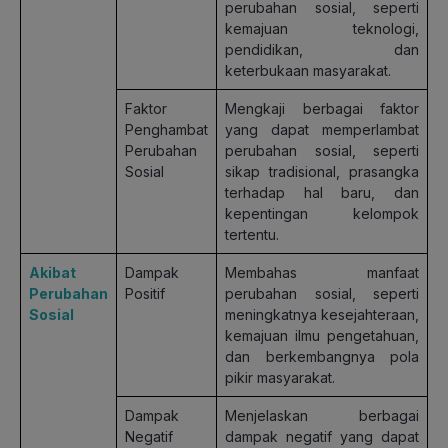
perubahan sosial, seperti
kemajuan teknologi,
pendidikan, dan
keterbukaan masyarakat.
Faktor
Mengkaji berbagai faktor
Penghambat
yang dapat memperlambat
Perubahan
perubahan sosial, seperti
Sosial
sikap tradisional, prasangka
terhadap hal baru, dan
kepentingan kelompok
tertentu.
Akibat
Dampak
Membahas manfaat
Perubahan
Positif
perubahan sosial, seperti
Sosial
meningkatnya kesejahteraan,
kemajuan ilmu pengetahuan,
dan berkembangnya pola
pikir masyarakat.
Dampak
Menjelaskan berbagai
Negatif
dampak negatif yang dapat