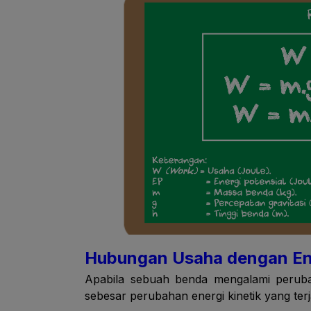
Hubungan Usaha dengan Ene
Apabila sebuah benda mengalami peruba
sebesar perubahan energi kinetik yang terj