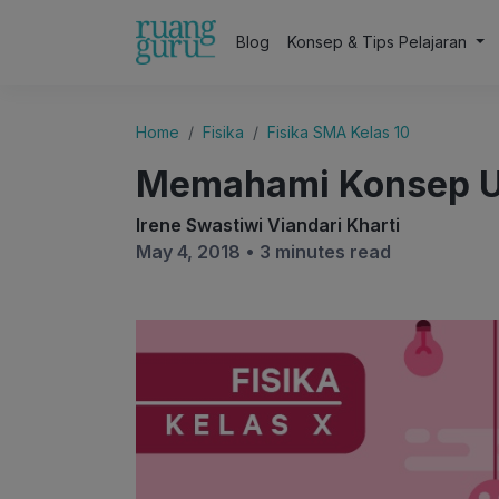
Blog
Konsep & Tips Pelajaran
Home
Fisika
Fisika SMA Kelas 10
Memahami Konsep Us
Irene Swastiwi Viandari Kharti
May 4, 2018 •
3 minutes read