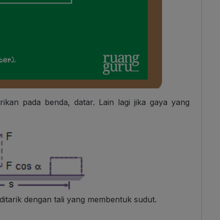
ikan pada benda, datar. Lain lagi jika gaya yang
itarik dengan tali yang membentuk sudut.