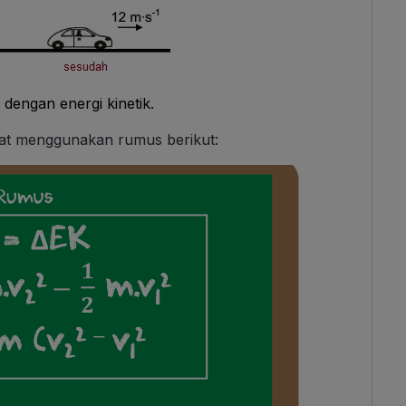
a dengan energi kinetik.
at menggunakan rumus berikut: