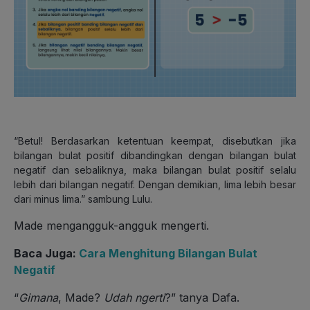
“Betul! Berdasarkan ketentuan keempat, disebutkan jika
bilangan bulat positif dibandingkan dengan bilangan bulat
negatif dan sebaliknya, maka bilangan bulat positif selalu
lebih dari bilangan negatif. Dengan demikian, lima lebih besar
dari minus lima.” sambung Lulu.
Made mengangguk-angguk mengerti.
Baca Juga:
Cara Menghitung Bilangan Bulat
Negatif
“
Gimana
, Made?
Udah ngerti
?” tanya Dafa.