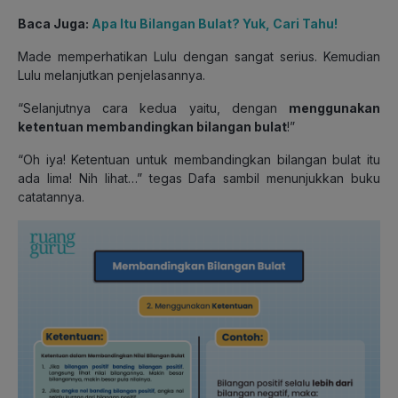
Baca Juga:
Apa Itu Bilangan Bulat? Yuk, Cari Tahu!
Made memperhatikan Lulu dengan sangat serius. Kemudian
Lulu melanjutkan penjelasannya.
“Selanjutnya cara kedua yaitu, dengan
menggunakan
ketentuan membandingkan bilangan bulat
!”
“Oh iya! Ketentuan untuk membandingkan bilangan bulat itu
ada lima! Nih lihat…” tegas Dafa sambil menunjukkan buku
catatannya.