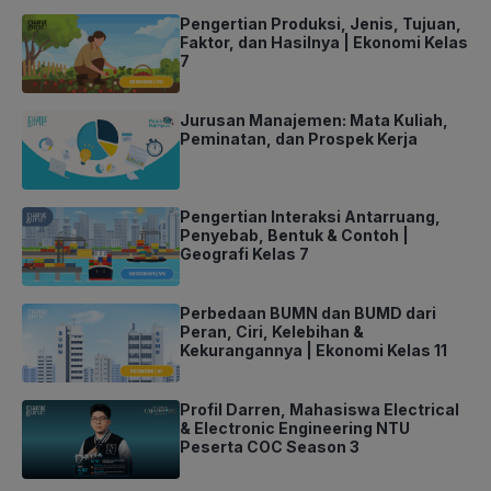
Pengertian Produksi, Jenis, Tujuan,
Faktor, dan Hasilnya | Ekonomi Kelas
7
Jurusan Manajemen: Mata Kuliah,
Peminatan, dan Prospek Kerja
Pengertian Interaksi Antarruang,
Penyebab, Bentuk & Contoh |
Geografi Kelas 7
Perbedaan BUMN dan BUMD dari
Peran, Ciri, Kelebihan &
Kekurangannya | Ekonomi Kelas 11
Profil Darren, Mahasiswa Electrical
& Electronic Engineering NTU
Peserta COC Season 3