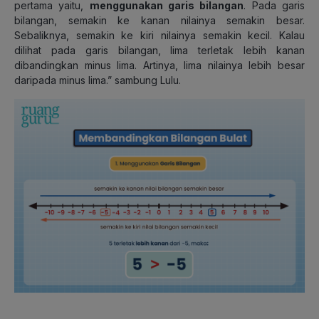
pertama yaitu,
menggunakan garis bilangan
. Pada garis
bilangan, semakin ke kanan nilainya semakin besar.
Sebaliknya, semakin ke kiri nilainya semakin kecil. Kalau
dilihat pada garis bilangan, lima terletak lebih kanan
dibandingkan minus lima. Artinya, lima nilainya lebih besar
daripada minus lima.” sambung Lulu.