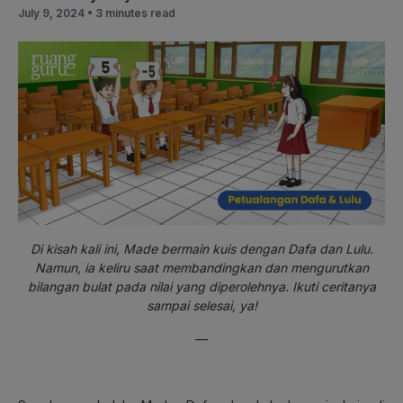
July 9, 2024 •
3 minutes read
Di kisah kali ini, Made bermain kuis dengan Dafa dan Lulu.
Namun, ia keliru saat membandingkan dan mengurutkan
bilangan bulat pada nilai yang diperolehnya. Ikuti ceritanya
sampai selesai, ya!
—