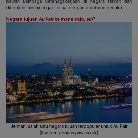
bawah Lembaga Ketenagakerjaan di negara terkait dan
diberikan minumum gaji sesuai dengan peraturan berlaku.
Negara tujuan
Au Pair
ke mana saja,
sih
?
Jerman, salah satu negara tujuan terpopuler untuk Au Pair
(Sumber:
germanyvisa.co.uk)