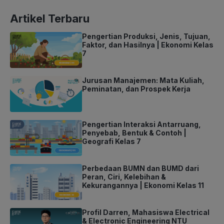
Artikel Terbaru
Pengertian Produksi, Jenis, Tujuan,
Faktor, dan Hasilnya | Ekonomi Kelas
7
Jurusan Manajemen: Mata Kuliah,
Peminatan, dan Prospek Kerja
Pengertian Interaksi Antarruang,
Penyebab, Bentuk & Contoh |
Geografi Kelas 7
Perbedaan BUMN dan BUMD dari
Peran, Ciri, Kelebihan &
Kekurangannya | Ekonomi Kelas 11
Profil Darren, Mahasiswa Electrical
& Electronic Engineering NTU