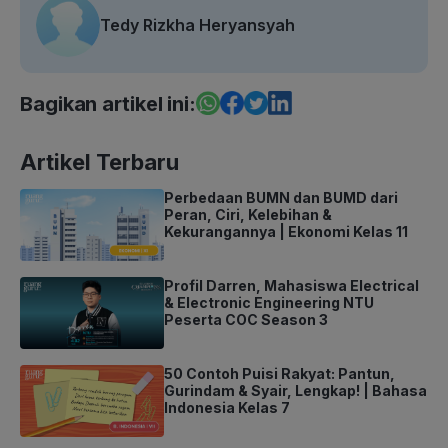
Tedy Rizkha Heryansyah
Bagikan artikel ini:
Artikel Terbaru
Perbedaan BUMN dan BUMD dari
Peran, Ciri, Kelebihan &
Kekurangannya | Ekonomi Kelas 11
Profil Darren, Mahasiswa Electrical
& Electronic Engineering NTU
Peserta COC Season 3
50 Contoh Puisi Rakyat: Pantun,
Gurindam & Syair, Lengkap! | Bahasa
Indonesia Kelas 7