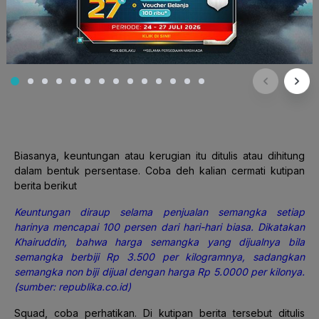
Biasanya, keuntungan atau kerugian itu ditulis atau dihitung
dalam bentuk persentase. Coba deh kalian cermati kutipan
berita berikut
Keuntungan diraup selama penjualan semangka setiap
harinya mencapai 100 persen dari hari-hari biasa. Dikatakan
Khairuddin, bahwa harga semangka yang dijualnya bila
semangka berbiji Rp 3.500 per kilogramnya, sadangkan
semangka non biji dijual dengan harga Rp 5.0000 per kilonya.
(sumber: republika.co.id)
Squad, coba perhatikan. Di kutipan berita tersebut ditulis