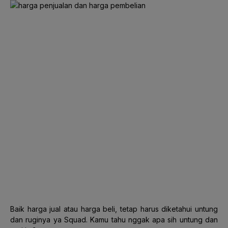
Baik harga jual atau harga beli, tetap harus diketahui untung
dan ruginya ya Squad. Kamu tahu nggak apa sih untung dan