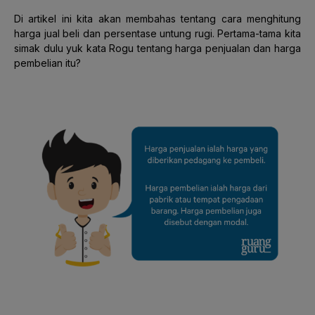
Di artikel ini kita akan membahas tentang cara menghitung
harga jual beli dan persentase untung rugi. Pertama-tama kita
simak dulu yuk kata Rogu tentang harga penjualan dan harga
pembelian itu?