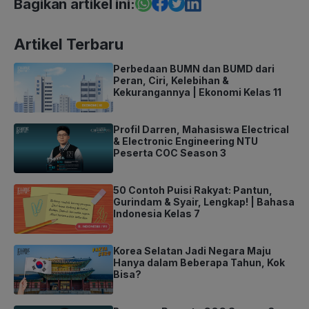
Bagikan artikel ini:
Artikel Terbaru
Perbedaan BUMN dan BUMD dari
Peran, Ciri, Kelebihan &
Kekurangannya | Ekonomi Kelas 11
Profil Darren, Mahasiswa Electrical
& Electronic Engineering NTU
Peserta COC Season 3
50 Contoh Puisi Rakyat: Pantun,
Gurindam & Syair, Lengkap! | Bahasa
Indonesia Kelas 7
Korea Selatan Jadi Negara Maju
Hanya dalam Beberapa Tahun, Kok
Bisa?