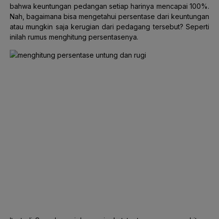
bahwa keuntungan pedangan setiap harinya mencapai 100%.
Nah, bagaimana bisa mengetahui persentase dari keuntungan
atau mungkin saja kerugian dari pedagang tersebut? Seperti
inilah rumus menghitung persentasenya.