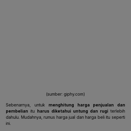
(sumber: giphy.com)
Sebenarnya, untuk
menghitung harga penjualan dan
pembelian
itu
harus diketahui untung dan rugi
terlebih
dahulu. Mudahnya, rumus harga jual dan harga beli itu seperti
ini.