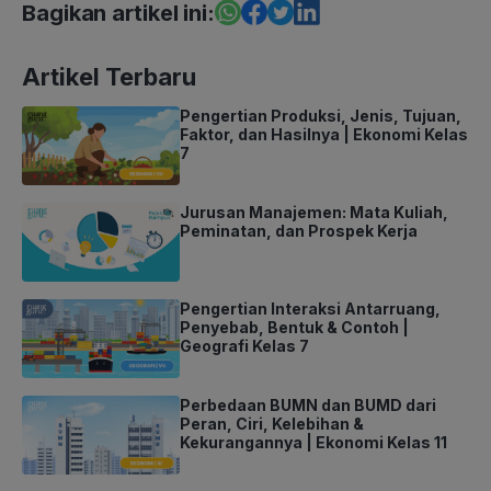
Bagikan artikel ini:
Artikel Terbaru
Pengertian Produksi, Jenis, Tujuan,
Faktor, dan Hasilnya | Ekonomi Kelas
7
Jurusan Manajemen: Mata Kuliah,
Peminatan, dan Prospek Kerja
Pengertian Interaksi Antarruang,
Penyebab, Bentuk & Contoh |
Geografi Kelas 7
Perbedaan BUMN dan BUMD dari
Peran, Ciri, Kelebihan &
Kekurangannya | Ekonomi Kelas 11