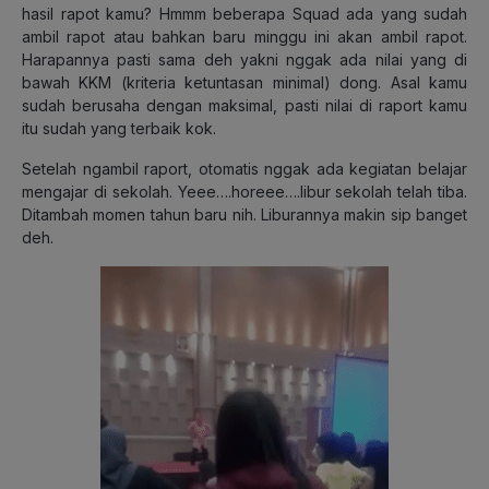
hasil rapot kamu? Hmmm beberapa Squad ada yang sudah
ambil rapot atau bahkan baru minggu ini akan ambil rapot.
Harapannya pasti sama deh yakni nggak ada nilai yang di
bawah KKM (kriteria ketuntasan minimal) dong. Asal kamu
sudah berusaha dengan maksimal, pasti nilai di raport kamu
itu sudah yang terbaik kok.
Setelah ngambil raport, otomatis nggak ada kegiatan belajar
mengajar di sekolah. Yeee….horeee….libur sekolah telah tiba.
Ditambah momen tahun baru nih. Liburannya makin sip banget
deh.