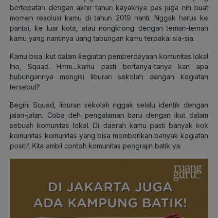
bertepatan dengan akhir tahun kayaknya pas juga nih buat
momen resolusi kamu di tahun 2019 nanti. Nggak harus ke
pantai, ke luar kota, atau nongkrong dengan teman-teman
kamu yang nantinya uang tabungan kamu terpakai sia-sia.
Kamu bisa ikut dalam kegiatan pemberdayaan komunitas lokal
lho, Squad. Hmm…kamu pasti bertanya-tanya kan apa
hubungannya mengisi liburan sekolah dengan kegiatan
tersebut?
Begini Squad, liburan sekolah nggak selalu identik dengan
jalan-jalan. Coba deh pengalaman baru dengan ikut dalam
sebuah komunitas lokal. Di daerah kamu pasti banyak kok
komunitas-komunitas yang bisa memberikan banyak kegiatan
positif. Kita ambil contoh komunitas pengrajin batik ya.