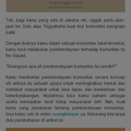
Tuh, bagi kamu yang ada di Jakarta nih, nggak perlu jauh-
jauh ke Solo atau Yogyakarta buat ikut komunitas pengrajin
batik.
Dengan ikutnya kamu dalam sebuah komunitas lokal tersebut,
kamu turut melakukan pemberdayaan terhadap komunitas itu
lho Squad.
“Emangnya apa sih pemberdayaan komunitas itu sendiri?”
Kalau membahas pemberdayaan komunitas secara konsep
sih artinya itu sebuah upaya untuk meningkatkan harkat dan
martabat masyarakat untuk bisa lepas dari kemiskinan dan
keterbelakangan. Mudahnya bisa kamu pahami sebagai
usaha memajukan taraf hidup masyarakat deh. Nah, buat
kamu yang penasaran tentang pemberdayaan komunitas,
bisa kamu cek di video
ruangbelajar
ya. Sekarang kita lanjut
dulu pembahasan di artikel ini.