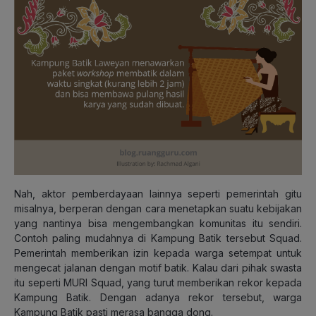
Nah, aktor pemberdayaan lainnya seperti pemerintah gitu
misalnya, berperan dengan cara menetapkan suatu kebijakan
yang nantinya bisa mengembangkan komunitas itu sendiri.
Contoh paling mudahnya di Kampung Batik tersebut Squad.
Pemerintah memberikan izin kepada warga setempat untuk
mengecat jalanan dengan motif batik. Kalau dari pihak swasta
itu seperti MURI Squad, yang turut memberikan rekor kepada
Kampung Batik. Dengan adanya rekor tersebut, warga
Kampung Batik pasti merasa bangga dong.