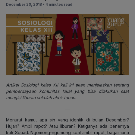
December 20, 2018 •
4 minutes read
Artikel Sosiologi kelas XII kali ini akan menjelaskan tentang
pemberdayaan komunitas lokal yang bisa dilakukan saat
mengisi liburan sekolah akhir tahun.
—
Menurut kamu, apa sih yang identik di bulan Desember?
Hujan? Ambil rapot? Atau liburan? Ketiganya ada benernya
kok Squad. Ngomong-ngomong soal ambil rapot, bagaimana