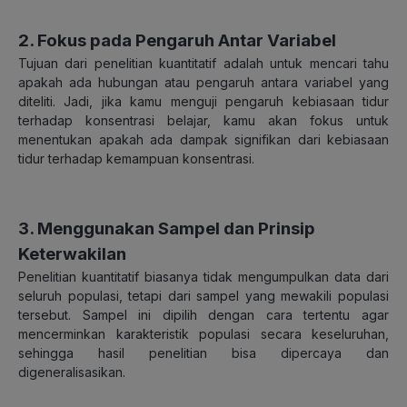
2. Fokus pada Pengaruh Antar Variabel
Tujuan dari penelitian kuantitatif adalah untuk mencari tahu
apakah ada hubungan atau pengaruh antara variabel yang
diteliti.
Jadi, jika kamu menguji pengaruh kebiasaan tidur
terhadap konsentrasi belajar, kamu akan fokus untuk
menentukan apakah ada dampak signifikan dari kebiasaan
tidur terhadap kemampuan konsentrasi.
3. Menggunakan Sampel dan Prinsip
Keterwakilan
Penelitian kuantitatif biasanya tidak mengumpulkan data dari
seluruh populasi, tetapi dari sampel yang mewakili populasi
tersebut. Sampel ini dipilih dengan cara tertentu agar
mencerminkan karakteristik populasi secara keseluruhan,
sehingga hasil penelitian bisa dipercaya dan
digeneralisasikan.