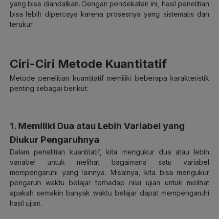
yang bisa diandalkan. Dengan pendekatan ini, hasil penelitian
bisa lebih dipercaya karena prosesnya yang sistematis dan
terukur.
Ciri-Ciri Metode Kuantitatif
Metode penelitian kuantitatif memiliki beberapa karakteristik
penting sebagai berikut:
1. Memiliki Dua atau Lebih Variabel yang
Diukur Pengaruhnya
Dalam penelitian kuantitatif, kita mengukur dua atau lebih
variabel untuk melihat bagaimana satu variabel
mempengaruhi yang lainnya. Misalnya, kita bisa mengukur
pengaruh waktu belajar terhadap nilai ujian untuk melihat
apakah semakin banyak waktu belajar dapat mempengaruhi
hasil ujian.