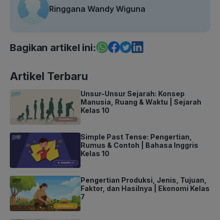
Ringgana Wandy Wiguna
Bagikan artikel ini:
Artikel Terbaru
Unsur-Unsur Sejarah: Konsep
Manusia, Ruang & Waktu | Sejarah
Kelas 10
Simple Past Tense: Pengertian,
Rumus & Contoh | Bahasa Inggris
Kelas 10
Pengertian Produksi, Jenis, Tujuan,
Faktor, dan Hasilnya | Ekonomi Kelas
7