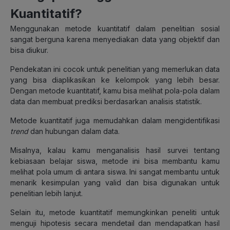
Kuantitatif?
Menggunakan metode kuantitatif dalam penelitian sosial
sangat berguna karena menyediakan data yang objektif dan
bisa diukur.
Pendekatan ini cocok untuk penelitian yang memerlukan data
yang bisa diaplikasikan ke kelompok yang lebih besar.
Dengan metode kuantitatif, kamu bisa melihat pola-pola dalam
data dan membuat prediksi berdasarkan analisis statistik.
Metode kuantitatif juga memudahkan dalam mengidentifikasi
trend
dan hubungan dalam data.
Misalnya, kalau kamu menganalisis hasil survei tentang
kebiasaan belajar siswa, metode ini bisa membantu kamu
melihat pola umum di antara siswa.
Ini sangat membantu untuk
menarik kesimpulan yang valid dan bisa digunakan untuk
penelitian lebih lanjut.
Selain itu, metode kuantitatif memungkinkan peneliti untuk
menguji hipotesis secara mendetail dan mendapatkan hasil