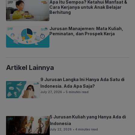
Apa Itu Sempoa? Ketahui Manfaat &
Cara Kerjanya untuk Anak Belajar
Berhitung
Jurusan Manajemen: Mata Kuliah,
Peminatan, dan Prospek Kerja
Artikel Lainnya
9 Jurusan Langka Ini Hanya Ada Satu di
Indonesia. Ada Apa Saja?
July 27, 2026
• 5 minutes read
5 Jurusan Kuliah yang Hanya Ada di
Indonesia
July 22, 2026
• 4 minutes read