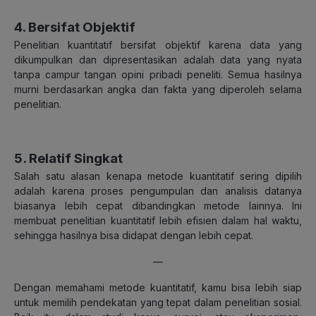
4. Bersifat Objektif
Penelitian kuantitatif bersifat objektif karena data yang
dikumpulkan dan dipresentasikan adalah data yang nyata
tanpa campur tangan opini pribadi peneliti. Semua hasilnya
murni berdasarkan angka dan fakta yang diperoleh selama
penelitian.
5. Relatif Singkat
Salah satu alasan kenapa metode kuantitatif sering dipilih
adalah karena proses pengumpulan dan analisis datanya
biasanya lebih cepat dibandingkan metode lainnya. Ini
membuat penelitian kuantitatif lebih efisien dalam hal waktu,
sehingga hasilnya bisa didapat dengan lebih cepat.
—
Dengan memahami metode kuantitatif, kamu bisa lebih siap
untuk memilih pendekatan yang tepat dalam penelitian sosial.