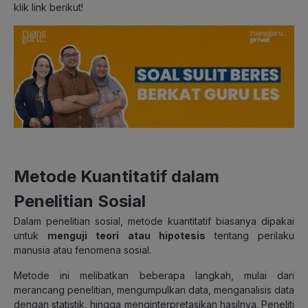
klik link berikut!
Metode Kuantitatif dalam
Penelitian Sosial
Dalam penelitian sosial, metode kuantitatif biasanya dipakai
untuk
menguji teori atau hipotesis
tentang perilaku
manusia atau fenomena sosial.
Metode ini melibatkan beberapa langkah, mulai dari
merancang penelitian, mengumpulkan data, menganalisis data
dengan statistik, hingga menginterpretasikan hasilnya. Peneliti