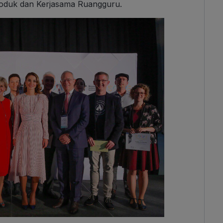
Produk dan Kerjasama Ruangguru.