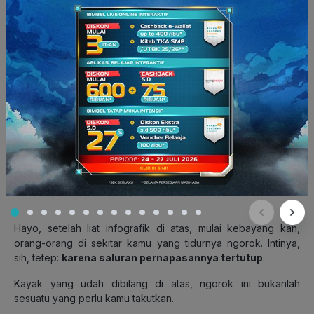
Hayo, setelah liat infografik di atas, mulai kebayang kan,
orang-orang di sekitar kamu yang tidurnya ngorok. Intinya,
sih, tetep:
karena saluran pernapasannya tertutup
.
Kayak yang udah dibilang di atas, ngorok ini bukanlah
sesuatu yang perlu kamu takutkan.