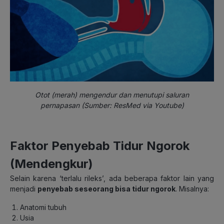
Otot (merah) mengendur dan menutupi saluran
pernapasan (Sumber: ResMed via Youtube)
Faktor Penyebab Tidur Ngorok
(Mendengkur)
Selain karena ‘terlalu rileks’, ada beberapa faktor lain yang
menjadi
penyebab seseorang bisa tidur ngorok
.
Misalnya:
Anatomi tubuh
Usia