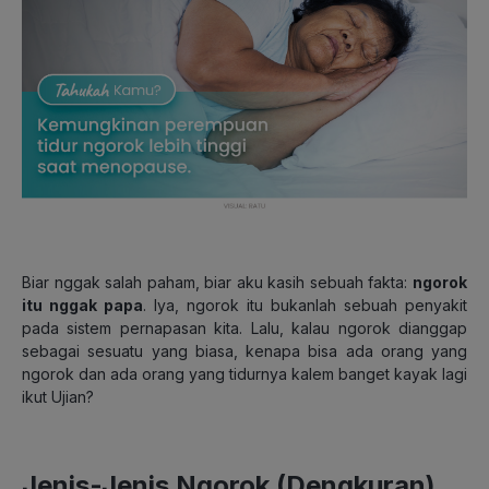
Biar nggak salah paham, biar aku kasih sebuah fakta:
ngorok
itu nggak papa
.
Iya, ngorok itu bukanlah sebuah penyakit
pada sistem pernapasan kita. Lalu, kalau ngorok dianggap
sebagai sesuatu yang biasa, kenapa bisa ada orang yang
ngorok dan ada orang yang tidurnya kalem banget kayak lagi
ikut
Ujian?
Jenis-Jenis Ngorok (Dengkuran)