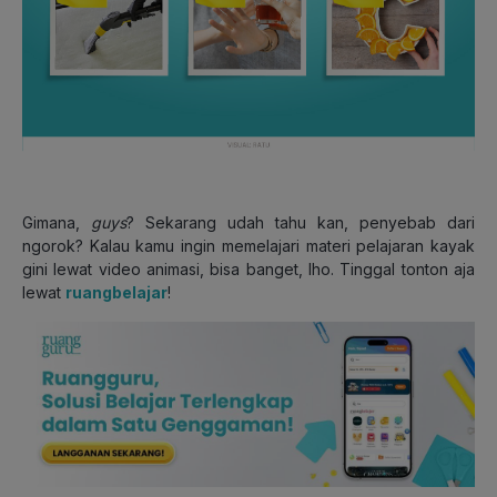
Gimana,
guys
? Sekarang udah tahu kan, penyebab dari
ngorok? Kalau kamu ingin memelajari materi pelajaran kayak
gini lewat video animasi, bisa banget, lho. Tinggal tonton aja
lewat
ruangbelajar
!