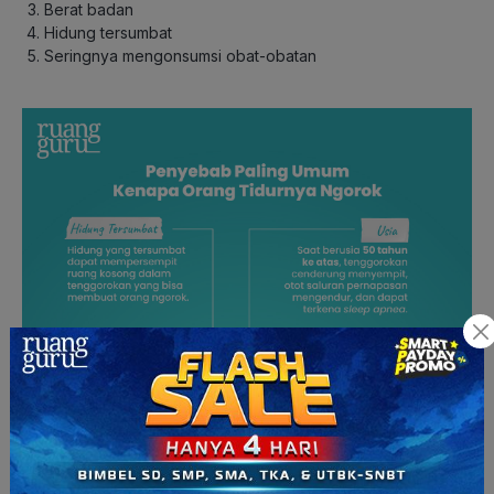
Berat badan
Hidung tersumbat
Seringnya mengonsumsi obat-obatan