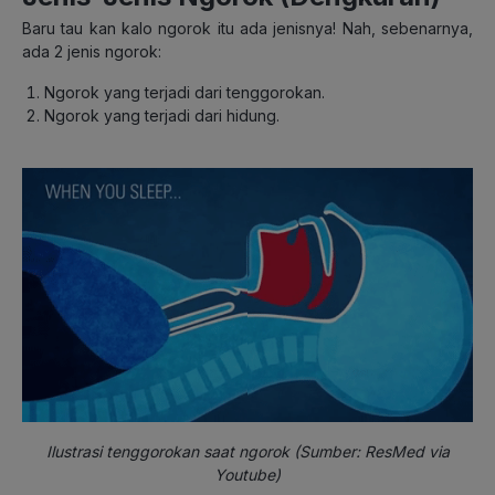
Baru tau kan kalo ngorok itu ada jenisnya! Nah, sebenarnya,
ada 2 jenis ngorok:
Ngorok yang terjadi dari tenggorokan.
Ngorok yang terjadi dari hidung.
Ilustrasi tenggorokan saat ngorok (Sumber: ResMed via
Youtube)