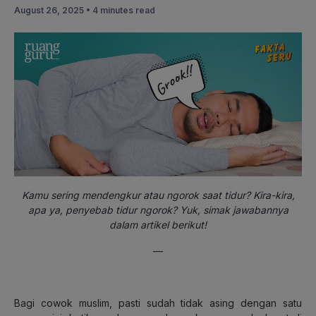
August 26, 2025 •
4 minutes read
Kamu sering mendengkur atau ngorok saat tidur? Kira-kira,
apa ya, penyebab tidur ngorok? Yuk, simak jawabannya
dalam artikel berikut!
—
Bagi cowok muslim, pasti sudah tidak asing dengan satu