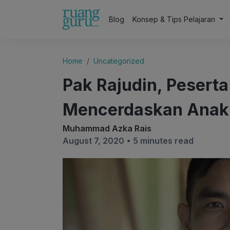
Blog
Konsep & Tips Pelajaran
Home
Uncategorized
Pak Rajudin, Pesert
Mencerdaskan Anak
Muhammad Azka Rais
August 7, 2020 •
5 minutes read