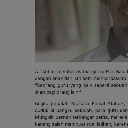
Artikel ini membahas mengenai Pak Rajud
dengan anak dan istri demi mencerdaskan
“Seorang guru yang baik seperti sebuah 
jalan bagi orang lain.”
Begitu pepatah Mustafa Kemal Ataturk, 
duduk di bangku sekolah, para guru san
Mungkin pernah terdengar cerita, mereka 
kadang salah membuat soal latihan, kare