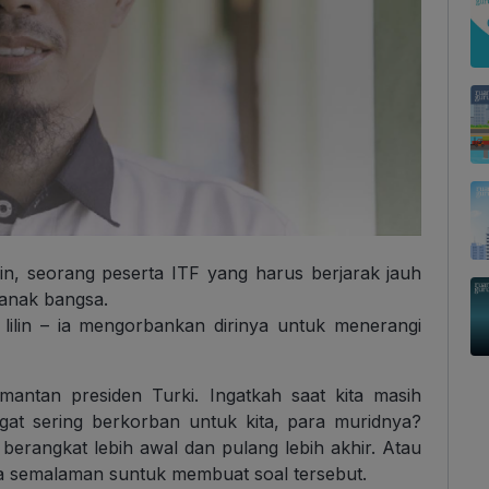
in, seorang peserta ITF yang harus berjarak jauh
 anak bangsa.
lilin – ia mengorbankan dirinya untuk menerangi
mantan presiden Turki. Ingatkah saat kita masih
gat sering berkorban untuk kita, para muridnya?
berangkat lebih awal dan pulang lebih akhir. Atau
na semalaman suntuk membuat soal tersebut.