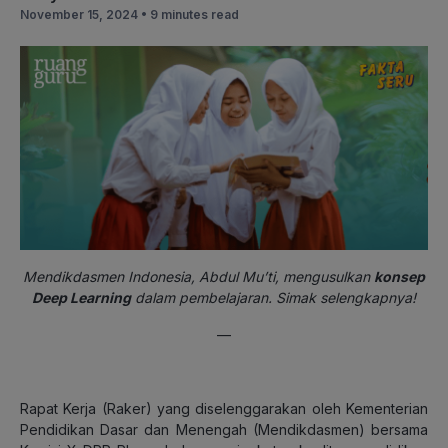
November 15, 2024 •
9 minutes read
Mendikdasmen Indonesia, Abdul Mu’ti, mengusulkan
konsep
Deep Learning
dalam pembelajaran. Simak selengkapnya!
—
Rapat Kerja (Raker) yang diselenggarakan oleh Kementerian
Pendidikan Dasar dan Menengah (Mendikdasmen) bersama