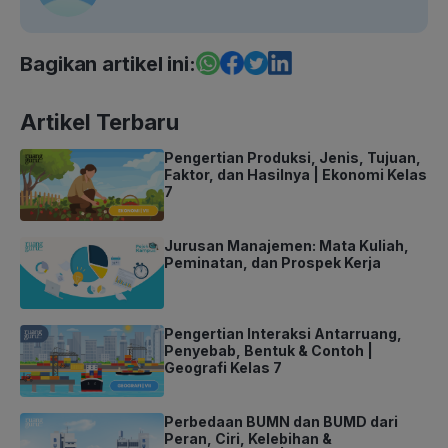
Bagikan artikel ini:
Artikel Terbaru
Pengertian Produksi, Jenis, Tujuan,
Faktor, dan Hasilnya | Ekonomi Kelas
7
Jurusan Manajemen: Mata Kuliah,
Peminatan, dan Prospek Kerja
Pengertian Interaksi Antarruang,
Penyebab, Bentuk & Contoh |
Geografi Kelas 7
Perbedaan BUMN dan BUMD dari
Peran, Ciri, Kelebihan &