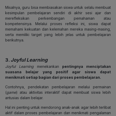
Misalnya, guru bisa membiasakan siswa untuk selalu membuat
kesimpulan pembelajaran sendiri di akhir sesi ajar dan
merefleksikan perkembangan pemahaman atau
kompetensinya. Melalui proses refleksi ini, siswa dapat
memahami kekuatan dan kelemahan mereka masing-masing,
serta memiliki target yang lebih jelas untuk pembelajaran
berikutnya.
3.
Joyful Learning
Joyful Learning
menekankan
pentingnya menciptakan
suasana belajar yang positif agar siswa dapat
menikmati setiap bagian dari proses pembelajaran
.
Contohnya, pendekatan pembelajaran melalui permainan
(
game
) atau aktivitas interaktif dapat membuat siswa lebih
antusias dalam belajar.
Hal ini penting untuk mendorong anak-anak agar lebih terlibat
aktif dalam proses pembelajaran dan menikmati pengalaman