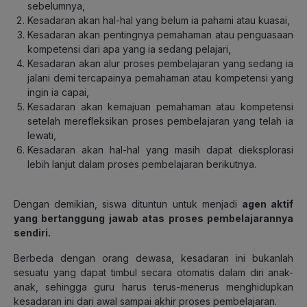
sebelumnya,
Kesadaran akan hal-hal yang belum ia pahami atau kuasai,
Kesadaran akan pentingnya pemahaman atau penguasaan
kompetensi dari apa yang ia sedang pelajari,
Kesadaran akan alur proses pembelajaran yang sedang ia
jalani demi tercapainya pemahaman atau kompetensi yang
ingin ia capai,
Kesadaran akan kemajuan pemahaman atau kompetensi
setelah merefleksikan proses pembelajaran yang telah ia
lewati,
Kesadaran akan hal-hal yang masih dapat dieksplorasi
lebih lanjut dalam proses pembelajaran berikutnya.
Dengan demikian, siswa dituntun untuk menjadi
agen aktif
yang bertanggung jawab atas proses pembelajarannya
sendiri
.
Berbeda dengan orang dewasa, kesadaran ini bukanlah
sesuatu yang dapat timbul secara otomatis dalam diri anak-
anak, sehingga guru harus terus-menerus menghidupkan
kesadaran ini dari awal sampai akhir proses pembelajaran.