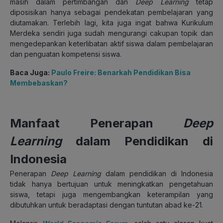
masih dalam pertimbangan dan
Deep Learning
tetap
diposisikan hanya sebagai pendekatan pembelajaran yang
diutamakan. Terlebih lagi, kita juga ingat bahwa Kurikulum
Merdeka sendiri juga sudah mengurangi cakupan topik dan
mengedepankan keterlibatan aktif siswa dalam pembelajaran
dan penguatan kompetensi siswa.
Baca Juga:
Paulo Freire: Benarkah Pendidikan Bisa
Membebaskan?
Manfaat Penerapan
Deep
Learning
dalam Pendidikan di
Indonesia
Penerapan
Deep Learning
dalam pendidikan di Indonesia
tidak hanya bertujuan untuk meningkatkan pengetahuan
siswa, tetapi juga mengembangkan keterampilan yang
dibutuhkan untuk beradaptasi dengan tuntutan abad ke-21.