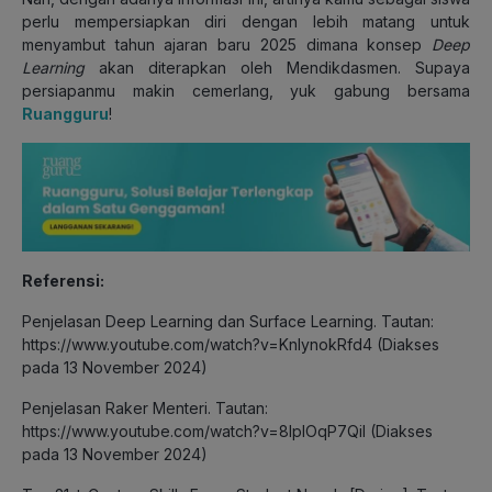
perlu mempersiapkan diri dengan lebih matang untuk
menyambut tahun ajaran baru 2025 dimana konsep
Deep
Learning
akan diterapkan oleh Mendikdasmen. Supaya
persiapanmu makin cemerlang, yuk gabung bersama
Ruangguru
!
Referensi:
Penjelasan Deep Learning dan Surface Learning. Tautan:
https://www.youtube.com/watch?v=KnIynokRfd4 (Diakses
pada 13 November 2024)
Penjelasan Raker Menteri. Tautan:
https://www.youtube.com/watch?v=8lpIOqP7QiI (Diakses
pada 13 November 2024)