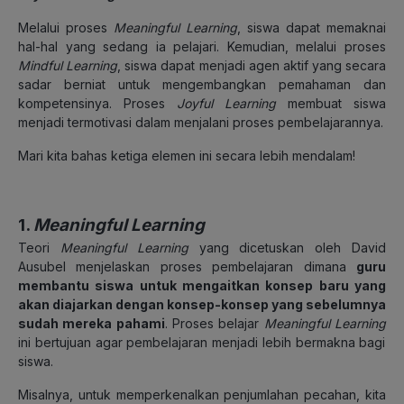
Melalui proses
Meaningful Learning
, siswa dapat memaknai
hal-hal yang sedang ia pelajari. Kemudian, melalui proses
Mindful Learning
, siswa dapat menjadi agen aktif yang secara
sadar berniat untuk mengembangkan pemahaman dan
kompetensinya. Proses
Joyful Learning
membuat siswa
menjadi termotivasi dalam menjalani proses pembelajarannya.
Mari kita bahas ketiga elemen ini secara lebih mendalam!
1.
Meaningful Learning
Teori
Meaningful Learning
yang dicetuskan oleh David
Ausubel menjelaskan proses pembelajaran dimana
guru
membantu siswa untuk mengaitkan konsep baru yang
akan diajarkan dengan konsep-konsep yang sebelumnya
sudah mereka pahami
. Proses belajar
Meaningful Learning
ini bertujuan agar pembelajaran menjadi lebih bermakna bagi
siswa.
Misalnya, untuk memperkenalkan penjumlahan pecahan, kita