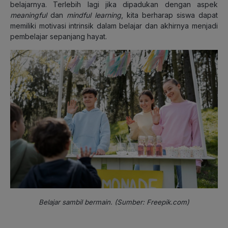
belajarnya. Terlebih lagi jika dipadukan dengan aspek
meaningful
dan
mindful learning
, kita berharap siswa dapat
memiliki motivasi intrinsik dalam belajar dan akhirnya menjadi
pembelajar sepanjang hayat.
Belajar sambil bermain. (Sumber: Freepik.com)