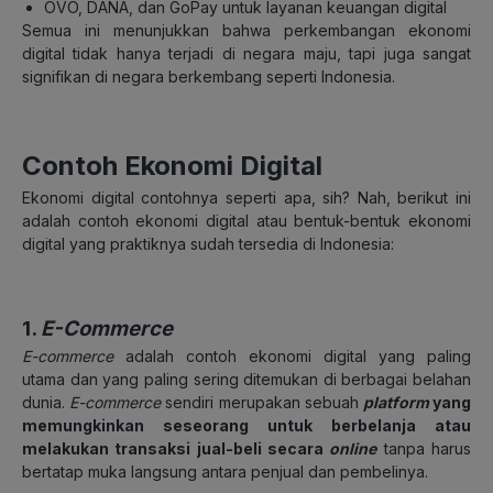
OVO, DANA, dan GoPay untuk layanan keuangan digital
Semua ini menunjukkan bahwa perkembangan ekonomi
digital tidak hanya terjadi di negara maju, tapi juga sangat
signifikan di negara berkembang seperti Indonesia.
Contoh Ekonomi Digital
Ekonomi digital contohnya seperti apa, sih? Nah, berikut ini
adalah contoh ekonomi digital atau bentuk-bentuk ekonomi
digital yang praktiknya sudah tersedia di Indonesia:
1.
E-Commerce
E-commerce
adalah contoh ekonomi digital yang paling
utama dan yang paling sering ditemukan di berbagai belahan
dunia.
E-commerce
sendiri merupakan sebuah
platform
yang
memungkinkan seseorang untuk berbelanja atau
melakukan transaksi jual-beli secara
online
tanpa harus
bertatap muka langsung antara penjual dan pembelinya.