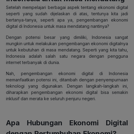
Setelah mempelajari berbagai aspek tentang ekonomi digital
seperti yang sudah dijelaskan di atas, tentunya kita jadi
bertanya-tanya, seperti apa ya, pengembangan ekonomi
digital di Indonesia untuk masa mendatang nantinya?
Dengan potensi besar yang dimiliki, Indonesia sangat
mungkin untuk melakukan pengembangan ekonomi digitalnya
untuk kebutuhan di masa mendatang. Seperti yang kita tahu,
Indonesia adalah salah satu negara dengan pengguna
internet terbanyak di dunia.
Nah, pengembangan ekonomi digital di Indonesia
memanfaatkan potensi ini, ditambah dengan penyempurnaan
teknologi yang digunakan. Dengan langkah-langkah ini,
diharapkan pengembangan ekonomi digital bisa semakin
inklusif dan merata ke seluruh penjuru negeri.
Apa Hubungan Ekonomi Digital
dengan Pertumbuhan Ekonomi?