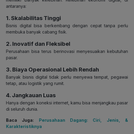
antaranya:
1. Skalabilitas Tinggi
Bisnis digital bisa berkembang dengan cepat tanpa perlu
membuka banyak cabang fisik.
2. Inovatif dan Fleksibel
Perusahaan bisa terus berinovasi menyesuaikan kebutuhan
pasar.
3. Biaya Operasional Lebih Rendah
Banyak bisnis digital tidak perlu menyewa tempat, pegawai
tetap, atau logistik yang rumit.
4. Jangkauan Luas
Hanya dengan koneksi internet, kamu bisa menjangkau pasar
di seluruh dunia.
Baca Juga:
Perusahaan Dagang: Ciri, Jenis, &
Karakteristiknya