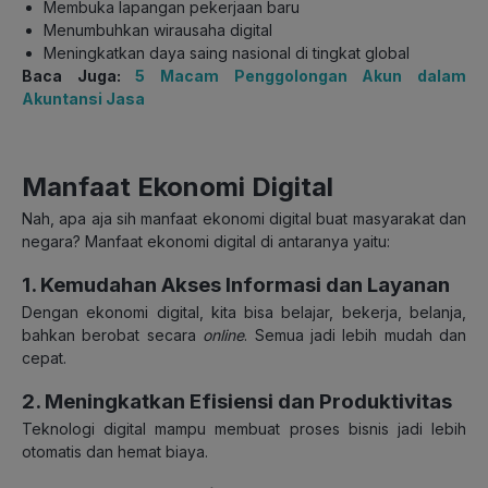
Membuka lapangan pekerjaan baru
Menumbuhkan wirausaha digital
Meningkatkan daya saing nasional di tingkat global
Baca Juga:
5 Macam Penggolongan Akun dalam
Akuntansi Jasa
Manfaat Ekonomi Digital
Nah, apa aja sih manfaat ekonomi digital buat masyarakat dan
negara? Manfaat ekonomi digital di antaranya yaitu:
1. Kemudahan Akses Informasi dan Layanan
Dengan ekonomi digital, kita bisa belajar, bekerja, belanja,
bahkan berobat secara
online
. Semua jadi lebih mudah dan
cepat.
2. Meningkatkan Efisiensi dan Produktivitas
Teknologi digital mampu membuat proses bisnis jadi lebih
otomatis dan hemat biaya.