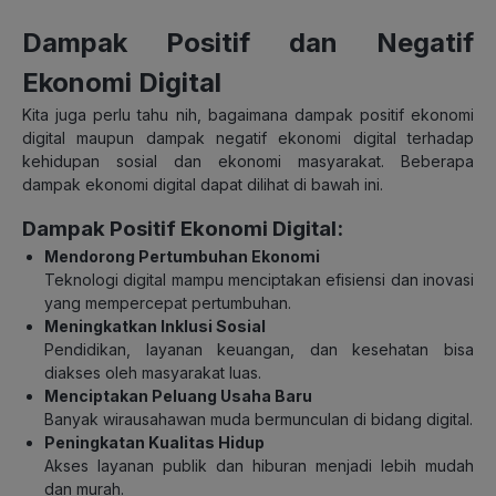
Dampak Positif dan Negatif
Ekonomi Digital
Kita juga perlu tahu nih, bagaimana dampak positif ekonomi
digital maupun dampak negatif ekonomi digital terhadap
kehidupan sosial dan ekonomi masyarakat. Beberapa
dampak ekonomi digital dapat dilihat di bawah ini.
Dampak Positif Ekonomi Digital:
Mendorong Pertumbuhan Ekonomi
Teknologi digital mampu menciptakan efisiensi dan inovasi
yang mempercepat pertumbuhan.
Meningkatkan Inklusi Sosial
Pendidikan, layanan keuangan, dan kesehatan bisa
diakses oleh masyarakat luas.
Menciptakan Peluang Usaha Baru
Banyak wirausahawan muda bermunculan di bidang digital.
Peningkatan Kualitas Hidup
Akses layanan publik dan hiburan menjadi lebih mudah
dan murah.