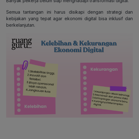
Banyak pekerja belum siap menghadapi transformasi digital.
Semua tantangan ini harus disikapi dengan strategi dan
kebijakan yang tepat agar ekonomi digital bisa inklusif dan
berkelanjutan.