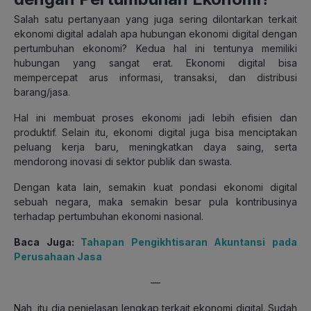
Salah satu pertanyaan yang juga sering dilontarkan terkait
ekonomi digital adalah apa hubungan ekonomi digital dengan
pertumbuhan ekonomi? Kedua hal ini tentunya memiliki
hubungan yang sangat erat. Ekonomi digital bisa
mempercepat arus informasi, transaksi, dan distribusi
barang/jasa.
Hal ini membuat proses ekonomi jadi lebih efisien dan
produktif. Selain itu, ekonomi digital juga bisa menciptakan
peluang kerja baru, meningkatkan daya saing, serta
mendorong inovasi di sektor publik dan swasta.
Dengan kata lain, semakin kuat pondasi ekonomi digital
sebuah negara, maka semakin besar pula kontribusinya
terhadap pertumbuhan ekonomi nasional.
Baca Juga:
Tahapan Pengikhtisaran Akuntansi pada
Perusahaan Jasa
—
Nah, itu dia penjelasan lengkap terkait ekonomi digital. Sudah