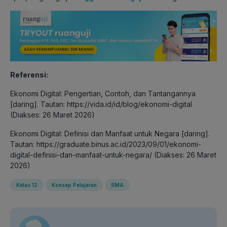
Referensi:
Ekonomi Digital: Pengertian, Contoh, dan Tantangannya
[daring]. Tautan: https://vida.id/id/blog/ekonomi-digital
(Diakses: 26 Maret 2026)
Ekonomi Digital: Definisi dan Manfaat untuk Negara [daring].
Tautan: https://graduate.binus.ac.id/2023/09/01/ekonomi-
digital-definisi-dan-manfaat-untuk-negara/ (Diakses: 26 Maret
2026)
Kelas 12
Konsep Pelajaran
SMA