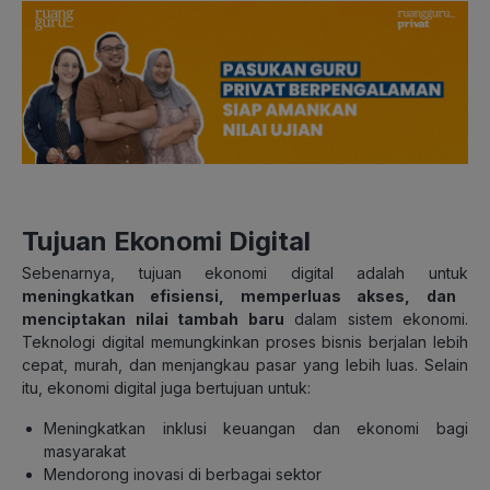
Tujuan Ekonomi Digital
Sebenarnya, tujuan ekonomi digital adalah untuk
meningkatkan efisiensi, memperluas akses, dan
menciptakan nilai tambah baru
dalam sistem ekonomi.
Teknologi digital memungkinkan proses bisnis berjalan lebih
cepat, murah, dan menjangkau pasar yang lebih luas. Selain
itu, ekonomi digital juga bertujuan untuk:
Meningkatkan inklusi keuangan dan ekonomi bagi
masyarakat
Mendorong inovasi di berbagai sektor