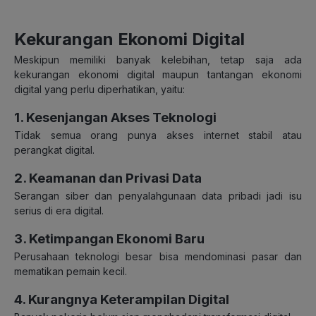
Kekurangan Ekonomi Digital
Meskipun memiliki banyak kelebihan, tetap saja ada
kekurangan ekonomi digital maupun tantangan ekonomi
digital yang perlu diperhatikan, yaitu:
1. Kesenjangan Akses Teknologi
Tidak semua orang punya akses internet stabil atau
perangkat digital.
2. Keamanan dan Privasi Data
Serangan siber dan penyalahgunaan data pribadi jadi isu
serius di era digital.
3. Ketimpangan Ekonomi Baru
Perusahaan teknologi besar bisa mendominasi pasar dan
mematikan pemain kecil.
4. Kurangnya Keterampilan Digital