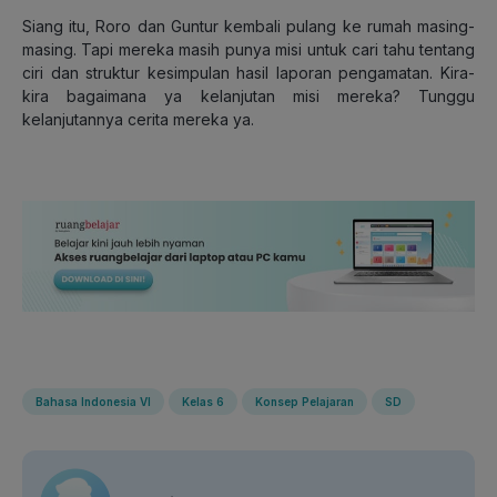
Siang itu, Roro dan Guntur kembali pulang ke rumah masing-
masing. Tapi mereka masih punya misi untuk cari tahu tentang
ciri dan struktur kesimpulan hasil laporan pengamatan. Kira-
kira bagaimana ya kelanjutan misi mereka? Tunggu
kelanjutannya cerita mereka ya.
Bahasa Indonesia VI
Kelas 6
Konsep Pelajaran
SD