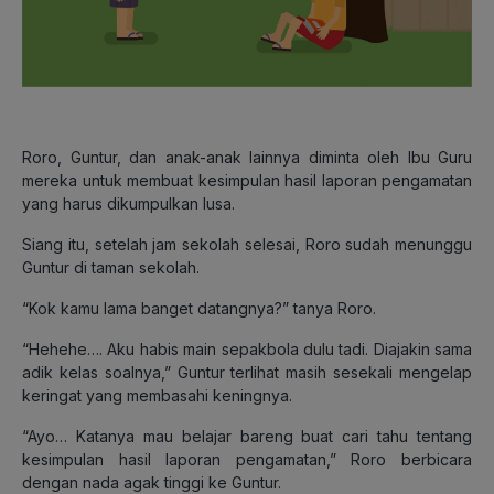
Roro, Guntur, dan anak-anak lainnya diminta oleh Ibu Guru
mereka untuk membuat kesimpulan hasil laporan pengamatan
yang harus dikumpulkan lusa.
Siang itu, setelah jam sekolah selesai, Roro sudah menunggu
Guntur di taman sekolah.
“Kok kamu lama banget datangnya?” tanya Roro.
“Hehehe…. Aku habis main sepakbola dulu tadi. Diajakin sama
adik kelas soalnya,” Guntur terlihat masih sesekali mengelap
keringat yang membasahi keningnya.
“Ayo… Katanya mau belajar bareng buat cari tahu tentang
kesimpulan hasil laporan pengamatan,” Roro berbicara
dengan nada agak tinggi ke Guntur.