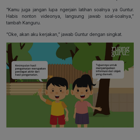
“Kamu juga jangan lupa ngerjain latihan soalnya ya Guntur.
Habis nonton videonya, langsung jawab soal-soalnya,”
tambah Kanguru.
“Oke, akan aku kerjakan,” jawab Guntur dengan singkat.