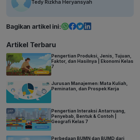
Tedy Rizkha Heryansyah
Bagikan artikel ini:
Artikel Terbaru
Pengertian Produksi, Jenis, Tujuan,
Faktor, dan Hasilnya | Ekonomi Kelas
7
Jurusan Manajemen: Mata Kuliah,
Peminatan, dan Prospek Kerja
Pengertian Interaksi Antarruang,
Penyebab, Bentuk & Contoh |
Geografi Kelas 7
Perbedaan BUMN dan BUMD dari