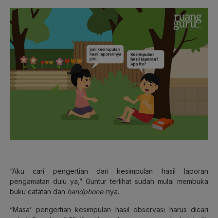
“Aku cari pengertian dari kesimpulan hasil laporan
pengamatan dulu ya,” Guntur terlihat sudah mulai membuka
buku catatan dan
handphone
-nya.
“Masa’ pengertian kesimpulan hasil observasi harus dicari