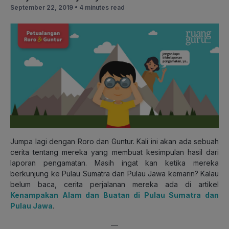
September 22, 2019 •
4 minutes read
Jumpa lagi dengan Roro dan Guntur. Kali ini akan ada sebuah
cerita tentang mereka yang membuat kesimpulan hasil dari
laporan pengamatan. Masih ingat kan ketika mereka
berkunjung ke Pulau Sumatra dan Pulau Jawa kemarin? Kalau
belum baca, cerita perjalanan mereka ada di artikel
Kenampakan Alam dan Buatan di Pulau Sumatra dan
Pulau Jawa
.
—