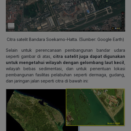
Citra satelit Bandara Soekarno-Hatta. (Sumber: Google Earth)
Selain untuk perencanaan pembangunan bandar udara
seperti gambar di atas,
citra satelit juga dapat digunakan
untuk mengetahui wilayah dengan gelombang laut kecil
,
wilayah bebas sedimentasi, dan untuk penentuan lokasi
pembangunan fasilitas pelabuhan seperti dermaga, gudang,
dan jaringan jalan seperti citra di bawah ini: