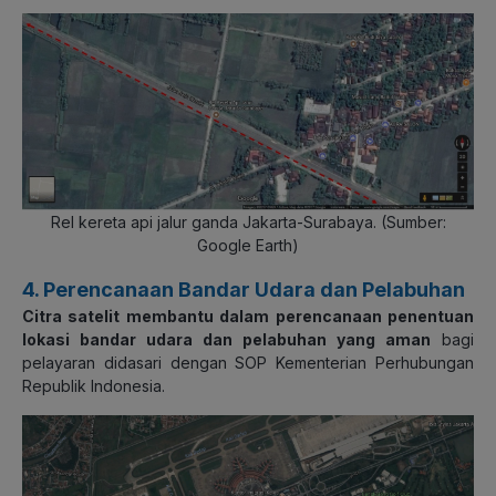
Rel kereta api jalur ganda Jakarta-Surabaya.
(Sumber:
Google Earth)
4. Perencanaan Bandar Udara dan Pelabuhan
Citra satelit membantu dalam perencanaan penentuan
lokasi bandar udara dan pelabuhan yang aman
bagi
pelayaran didasari dengan SOP Kementerian Perhubungan
Republik Indonesia.