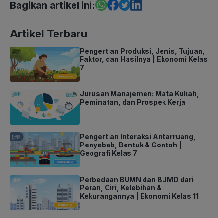
Bagikan artikel ini:
Artikel Terbaru
Pengertian Produksi, Jenis, Tujuan,
Faktor, dan Hasilnya | Ekonomi Kelas
7
Jurusan Manajemen: Mata Kuliah,
Peminatan, dan Prospek Kerja
Pengertian Interaksi Antarruang,
Penyebab, Bentuk & Contoh |
Geografi Kelas 7
Perbedaan BUMN dan BUMD dari
Peran, Ciri, Kelebihan &
Kekurangannya | Ekonomi Kelas 11