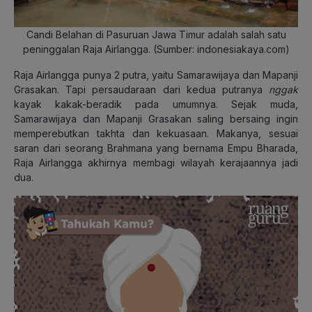
Candi Belahan di Pasuruan Jawa Timur adalah salah satu
peninggalan Raja Airlangga. (Sumber: indonesiakaya.com)
Raja Airlangga punya 2 putra, yaitu Samarawijaya dan Mapanji
Grasakan. Tapi persaudaraan dari kedua putranya
nggak
kayak kakak-beradik pada umumnya. Sejak muda,
Samarawijaya dan Mapanji Grasakan saling bersaing ingin
memperebutkan takhta dan kekuasaan. Makanya, sesuai
saran dari seorang Brahmana yang bernama Empu Bharada,
Raja Airlangga akhirnya membagi wilayah kerajaannya jadi
dua.