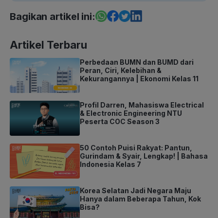
Bagikan artikel ini:
Artikel Terbaru
Perbedaan BUMN dan BUMD dari
Peran, Ciri, Kelebihan &
Kekurangannya | Ekonomi Kelas 11
Profil Darren, Mahasiswa Electrical
& Electronic Engineering NTU
Peserta COC Season 3
50 Contoh Puisi Rakyat: Pantun,
Gurindam & Syair, Lengkap! | Bahasa
Indonesia Kelas 7
Korea Selatan Jadi Negara Maju
Hanya dalam Beberapa Tahun, Kok
Bisa?