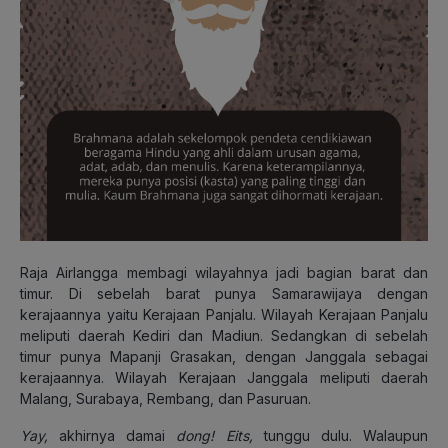
Raja Airlangga membagi wilayahnya jadi bagian barat dan
timur. Di sebelah barat punya Samarawijaya dengan
kerajaannya yaitu Kerajaan Panjalu. Wilayah Kerajaan Panjalu
meliputi daerah Kediri dan Madiun. Sedangkan di sebelah
timur punya Mapanji Grasakan, dengan Janggala sebagai
kerajaannya. Wilayah Kerajaan Janggala meliputi daerah
Malang, Surabaya, Rembang, dan Pasuruan.
Yay,
akhirnya damai
dong!
Eits,
tunggu dulu. Walaupun