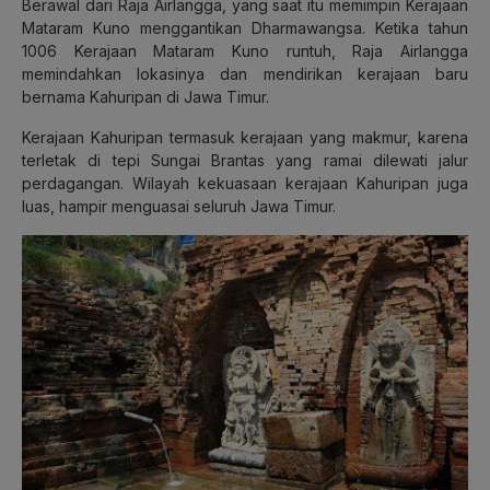
Berawal dari Raja Airlangga, yang saat itu memimpin Kerajaan
Mataram Kuno menggantikan Dharmawangsa. Ketika tahun
1006 Kerajaan Mataram Kuno runtuh, Raja Airlangga
memindahkan lokasinya dan mendirikan kerajaan baru
bernama Kahuripan di Jawa Timur.
Kerajaan Kahuripan termasuk kerajaan yang makmur, karena
terletak di tepi Sungai Brantas yang ramai dilewati jalur
perdagangan. Wilayah kekuasaan kerajaan Kahuripan juga
luas, hampir menguasai seluruh Jawa Timur.