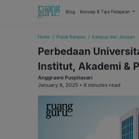
Blog
Konsep & Tips Pelajaran
Home
Pojok Kampus
Kampus dan Jurusan
Perbedaan Universita
Institut, Akademi & P
Anggraeni Puspitasari
January 8, 2025 •
6 minutes read