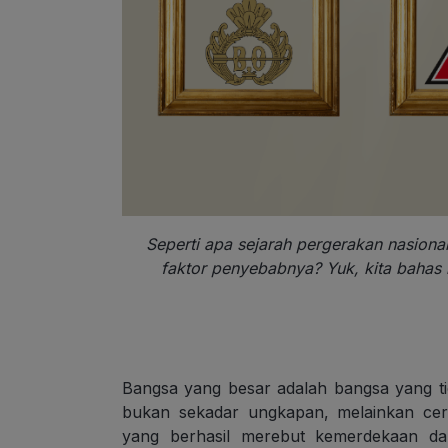
Seperti apa sejarah pergerakan nasional 
faktor penyebabnya? Yuk, kita bahas
Bangsa yang besar adalah bangsa yang ti
bukan sekadar ungkapan, melainkan cer
yang berhasil merebut kemerdekaan dar