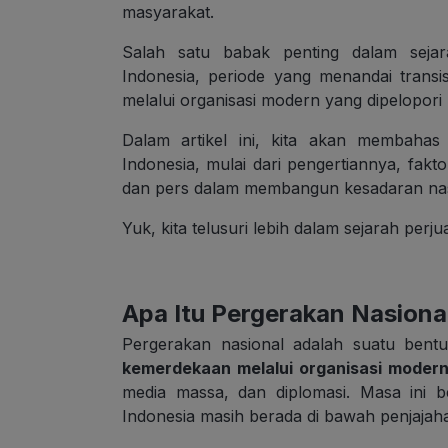
masyarakat.
Salah satu babak penting dalam sejar
Indonesia, periode yang menandai transi
melalui organisasi modern yang dipelopori 
Dalam artikel ini, kita akan membahas
Indonesia, mulai dari pengertiannya, fakt
dan pers dalam membangun kesadaran nas
Yuk, kita telusuri lebih dalam sejarah perj
Apa Itu Pergerakan Nasiona
Pergerakan nasional adalah suatu bent
kemerdekaan melalui organisasi modern
media massa, dan diplomasi.
Masa ini b
Indonesia masih berada di bawah penjajah