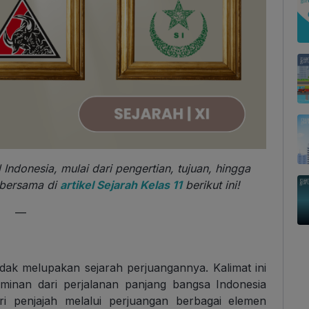
Indonesia, mulai dari pengertian, tujuan, hingga
 bersama di
artikel Sejarah Kelas 11
berikut ini!
—
dak melupakan sejarah perjuangannya. Kalimat ini
minan dari perjalanan panjang bangsa Indonesia
i penjajah melalui perjuangan berbagai elemen