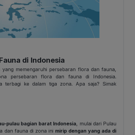
Fauna di Indonesia
a yang memengaruhi persebaran flora dan fauna,
na persebaran flora dan fauna di Indonesia.
ia terbagi ke dalam tiga zona. Apa saja? Simak
au-pulau bagian barat Indonesia
, mulai dari Pulau
ra dan fauna di zona ini
mirip dengan yang ada di