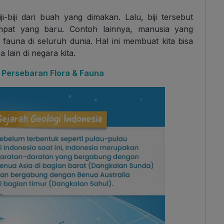
-biji dari buah yang dimakan. Lalu, biji tersebut
pat yang baru. Contoh lainnya, manusia yang
auna di seluruh dunia. Hal ini membuat kita bisa
 lain di negara kita.
 Persebaran Flora & Fauna