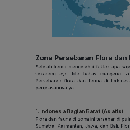
Zona Persebaran Flora dan 
Setelah kamu mengetahui faktor apa saj
sekarang ayo kita bahas mengenai zo
Persebaran flora dan fauna di Indones
penjelasannya ya.
1. Indonesia Bagian Barat (Asiatis)
Flora dan fauna di zona ini tersebar di
pul
Sumatra, Kalimantan, Jawa, dan Bali. Flo