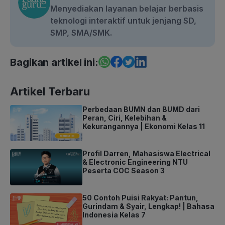
Menyediakan layanan belajar berbasis
teknologi interaktif untuk jenjang SD,
SMP, SMA/SMK.
Bagikan artikel ini:
Artikel Terbaru
Perbedaan BUMN dan BUMD dari
Peran, Ciri, Kelebihan &
Kekurangannya | Ekonomi Kelas 11
Profil Darren, Mahasiswa Electrical
& Electronic Engineering NTU
Peserta COC Season 3
50 Contoh Puisi Rakyat: Pantun,
Gurindam & Syair, Lengkap! | Bahasa
Indonesia Kelas 7