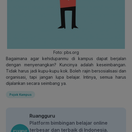
Foto: pbs.org
Bagaimana agar kehidupanmu di kampus dapat berjalan
dengan menyenangkan? Kuncinya adalah keseimbangan.
Tidak harus jadi kupu-kupu kok. Boleh rajin bersosialisasi dan
organisasi, tapi jangan lupa belajar. Intinya, semua harus
dijalankan secara seimbang ya.
Pojok Kampus
Ruangguru
Platform bimbingan belajar online
terbesar dan terbaik di Indonesia.