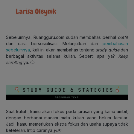
Sebelumnya, Ruangguru.com sudah membahas perihal
outfit
dan cara bersosialisasi. Melanjutkan dari
pembahasan
sebelumnya
, kali ini akan membahas tentang
study guide
dan
berbagai aktivitas selama kuliah. Seperti apa ya?
Keep
scrolling
ya. 🙂
Saat kuliah, kamu akan fokus pada jurusan yang kamu ambil,
dengan berbagai macam mata kuliah yang belum familiar.
Jadi, kamu memerlukan ekstra fokus dan usaha supaya tidak
keteteran. Intip caranya
yuk
!