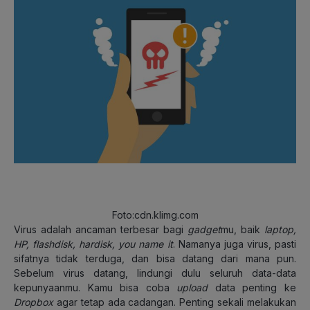
Foto:cdn.klimg.com
Virus adalah ancaman terbesar bagi
gadget
mu, baik
laptop,
HP, flashdisk, hardisk, you name it
. Namanya juga virus, pasti
sifatnya tidak terduga, dan bisa datang dari mana pun.
Sebelum virus datang, lindungi dulu seluruh data-data
kepunyaanmu. Kamu bisa coba
upload
data penting ke
Dropbox
agar tetap ada cadangan. Penting sekali melakukan