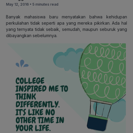
May 12, 2016 •
5 minutes read
Banyak mahasiswa baru menyatakan bahwa kehidupan
perkuliahan tidak seperti apa yang mereka pikirkan. Ada hal
yang ternyata tidak sebaik, semudah, maupun seburuk yang
dibayangkan sebelumnya.