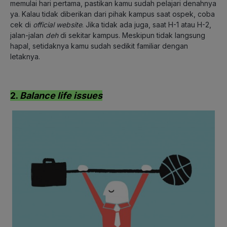
memulai hari pertama, pastikan kamu sudah pelajari denahnya
ya. Kalau tidak diberikan dari pihak kampus saat ospek, coba
cek di
official website
. Jika tidak ada juga, saat H-1 atau H-2,
jalan-jalan
deh
di sekitar kampus. Meskipun tidak langsung
hapal, setidaknya kamu sudah sedikit familiar dengan
letaknya.
2.
Balance life issues