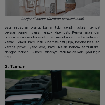
Belajar di kamar (Sumber: unsplash.com)
Bagi sebagian orang, kamar tidur sendiri adalah tempat
belajar paling nyaman untuk ditempati. Kenyamanan dan
privasi jadi alasan tersendiri bagi mereka yang suka belajar di
kamar. Tetapi, kamu harus berhati-hati juga, karena bisa jadi
karena privasi yang ada, kamu malah banyak terdistraksi,
dengan mainan PC kamu misalnya, atau malah kamu jadi ingin
tidur.
3. Taman