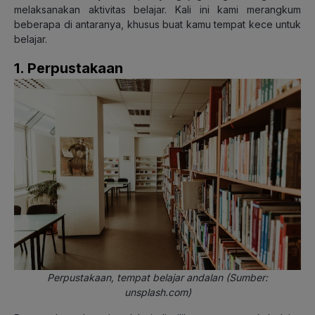
melaksanakan aktivitas belajar. Kali ini kami merangkum
beberapa di antaranya, khusus buat kamu tempat kece untuk
belajar.
1. Perpustakaan
Perpustakaan, tempat belajar andalan (Sumber:
unsplash.com)