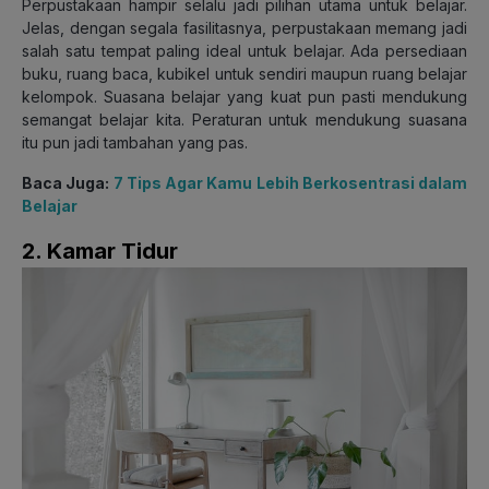
Perpustakaan hampir selalu jadi pilihan utama untuk belajar.
Jelas, dengan segala fasilitasnya, perpustakaan memang jadi
salah satu tempat paling ideal untuk belajar. Ada persediaan
buku, ruang baca, kubikel untuk sendiri maupun ruang belajar
kelompok. Suasana belajar yang kuat pun pasti mendukung
semangat belajar kita. Peraturan untuk mendukung suasana
itu pun jadi tambahan yang pas.
Baca Juga:
7 Tips Agar Kamu Lebih Berkosentrasi dalam
Belajar
2. Kamar Tidur