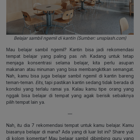
Belajar sambil ngemil di kantin (Sumber: unsplash.com)
Mau belajar sambil ngemil? Kantin bisa jadi rekomendasi
tempat belajar yang paling pas
nih
. Kadang untuk tetap
menjaga konsentrasi selama belajar, kita perlu asupan
makanan atau minuman yang bisa membangkitkan semangat.
Nah, kamu bisa juga belajar sambil ngemil di kantin bareng
teman-teman.
Eits
, tapi pastikan kantin sedang tidak berada di
kondisi yang terlalu ramai ya. Kalau kamu tipe orang yang
nggak bisa belajar di tempat yang agak berisik sebaiknya
pilih tempat lain ya.
—
Nah, itu dia 7 rekomendasi tempat untuk kamu belajar. Kamu
biasanya belajar di mana? Ada yang di luar list ini? Share yuk
di kolom komentar! Mau belajar sambil dibimbing guru yang