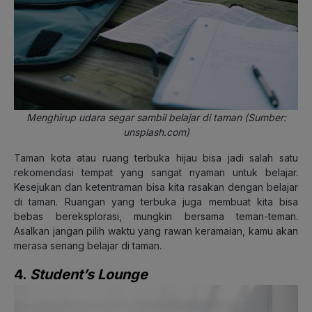
Menghirup udara segar sambil belajar di taman (Sumber:
unsplash.com)
Taman kota atau ruang terbuka hijau bisa jadi salah satu
rekomendasi tempat yang sangat nyaman untuk belajar.
Kesejukan dan ketentraman bisa kita rasakan dengan belajar
di taman. Ruangan yang terbuka juga membuat kita bisa
bebas bereksplorasi, mungkin bersama teman-teman.
Asalkan jangan pilih waktu yang rawan keramaian, kamu akan
merasa senang belajar di taman.
4.
Student’s Lounge