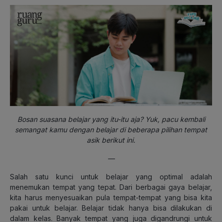
Bosan suasana belajar yang itu-itu aja? Yuk, pacu kembali
semangat kamu dengan belajar di beberapa pilihan tempat
asik berikut ini.
—
Salah satu kunci untuk belajar yang optimal adalah
menemukan tempat yang tepat. Dari berbagai gaya belajar,
kita harus menyesuaikan pula tempat-tempat yang bisa kita
pakai untuk belajar. Belajar tidak hanya bisa dilakukan di
dalam kelas. Banyak tempat yang juga digandrungi untuk