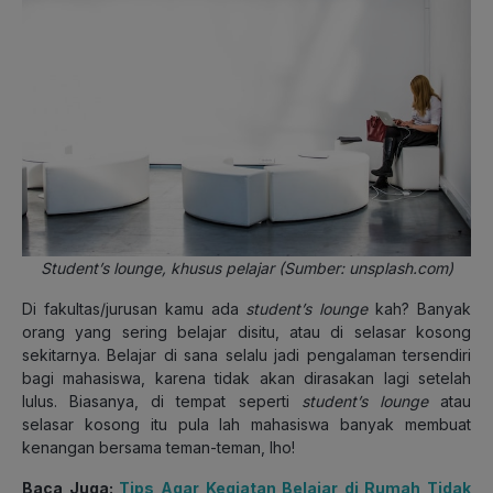
Student’s lounge, khusus pelajar (Sumber: unsplash.com)
Di fakultas/jurusan kamu ada
student’s lounge
kah? Banyak
orang yang sering belajar disitu, atau di selasar kosong
sekitarnya. Belajar di sana selalu jadi pengalaman tersendiri
bagi mahasiswa, karena tidak akan dirasakan lagi setelah
lulus. Biasanya, di tempat seperti
student’s lounge
atau
selasar kosong itu pula lah mahasiswa banyak membuat
kenangan bersama teman-teman, lho!
Baca Juga:
Tips Agar Kegiatan Belajar di Rumah Tidak