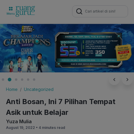
Search
for:
Home
Uncategorized
Anti Bosan, Ini 7 Pilihan Tempat
Asik untuk Belajar
Yuza Mulia
August 19, 2022 •
4 minutes read