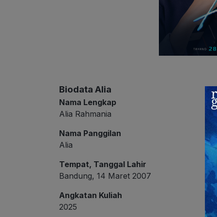
Biodata Alia
Nama Lengkap
Alia Rahmania
Nama Panggilan
Alia
Tempat, Tanggal Lahir
Bandung, 14 Maret 2007
Angkatan Kuliah
2025