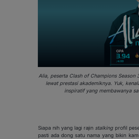
Alia, peserta Clash of Champions Season 
lewat prestasi akademiknya. Yuk, kenal
inspiratif yang membawanya s
Siapa nih yang lagi rajin
stalking
profil pes
pasti ada dong satu nama yang bikin kam