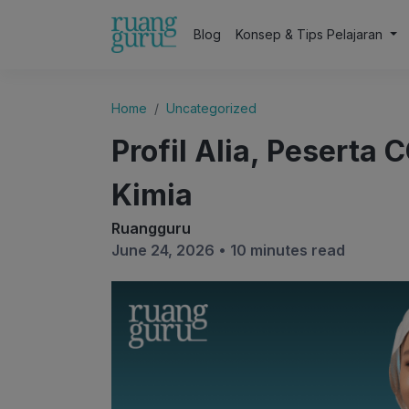
Blog
Konsep & Tips Pelajaran
Home
Uncategorized
Profil Alia, Peserta
Kimia
Ruangguru
June 24, 2026 •
10 minutes read