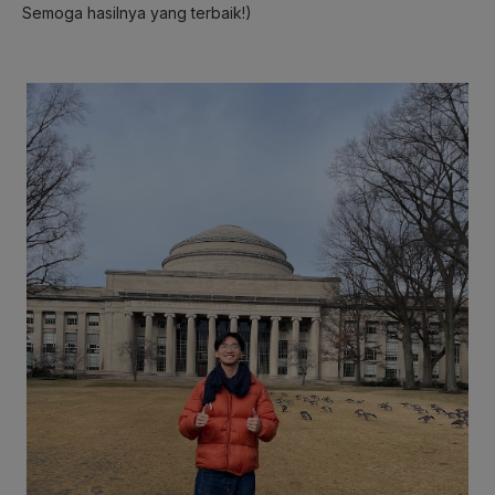
Semoga hasilnya yang terbaik!
)