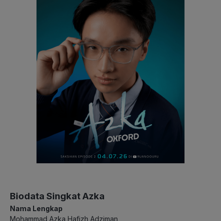
Biodata Singkat Azka
Nama Lengkap
Mohammad Azka Hafizh Adziman