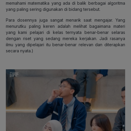
memahami matematika yang ada di balik berbagai algoritma
yang paling sering digunakan di bidang tersebut.
Para dosennya juga sangat menarik saat mengajar. Yang
menurutku paling keren adalah melihat bagaimana materi
yang kami pelajari di kelas ternyata benar-benar selaras
dengan riset yang sedang mereka kerjakan. Jadi rasanya
ilmu yang dipelajari itu benar-benar relevan dan diterapkan
secara nyata.
)