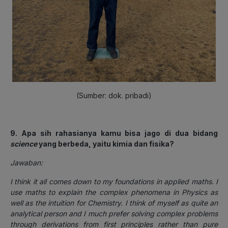
(Sumber: dok. pribadi)
9. Apa sih rahasianya kamu bisa jago di dua bidang
science
yang berbeda, yaitu kimia dan fisika?
Jawaban:
I think it all comes down to my foundations in applied maths. I
use maths to explain the complex phenomena in Physics as
well as the intuition for Chemistry. I think of myself as quite an
analytical person and I much prefer solving complex problems
through derivations from first principles rather than pure