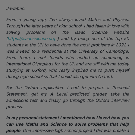
Jawaban:
From a young age, I’ve always loved Maths and Physics.
Through the later years of high school, I had fallen in love with
solving problems on the Isaac Science website
(
https://isaacscience.org
) and by being one of the top 50
students in the UK to have done the most problems in 2022 I
was invited to a residential at the University of Cambridge.
From there, I met friends who ended up competing in
International Olympiads for the UK and are still with me today
studying at Oxford, who really inspired me to push myself
during high school so that I could also get into Oxford.
For the Oxford application, I had to prepare a Personal
Statement, get my A Level predicted grades, take the
admissions test and finally go through the Oxford interview
process.
In my personal statement I mentioned how I loved how you
can use Maths and Science to solve problems that help
people
. One impressive high school project I did was create a