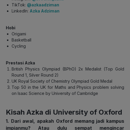
TikTok:
@azkaadziman
LinkedIn:
Azka Adziman
Hobi
Origami
Basketball
Cycling
Prestasi Azka
British Physics Olympiad (BPhO) 2x Medalist (Top Gold
Round 1, Silver Round 2)
UK Royal Society of Chemistry Olympiad Gold Medal
Top 50 in the UK for Maths and Physics problem solving
on Isaac Science by University of Cambridge
Kisah Azka di University of Oxford
1. Dari awal, apakah Oxford memang jadi kampus
impianmu? Atau dulu sempat mengincar