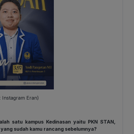
 Instagram Eran)
 salah satu kampus Kedinasan yaitu PKN STAN,
an yang sudah kamu rancang sebelumnya?