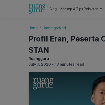
Blog
Konsep & Tips Pelajaran
Home
Uncategorized
Profil Eran, Peserta
STAN
Ruangguru
July 7, 2026 •
13 minutes read