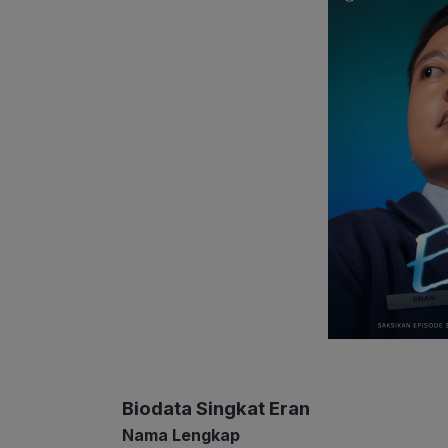
Biodata Singkat Eran
Nama Lengkap