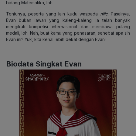
bidang Matematika, loh.
Tentunya, peserta yang lain kudu waspada
niiic
. Pasalnya,
Evan bukan lawan yang kaleng-kaleng. Ia telah banyak
mengikuti kompetisi internasional dan membawa pulang
medali, loh. Nah, buat kamu yang penasaran, sehebat apa sih
Evan ini? Yuk, kita kenal lebih dekat dengan Evan!
Biodata Singkat Evan