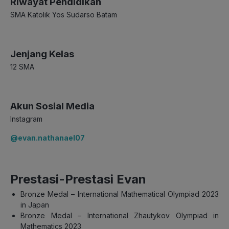
Riwayat Pendidikan
SMA Katolik Yos Sudarso Batam
Jenjang Kelas
12 SMA
Akun Sosial Media
Instagram
@evan.nathanael07
Prestasi-Prestasi Evan
Bronze Medal – International Mathematical Olympiad 2023
in Japan
Bronze Medal – International Zhautykov Olympiad in
Mathematics 2023