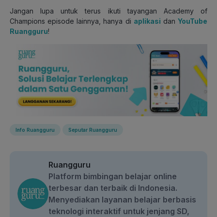
Jangan lupa untuk terus ikuti tayangan Academy of
Champions episode lainnya, hanya di
aplikasi
dan
YouTube
Ruangguru
!
Info Ruangguru
Seputar Ruangguru
Ruangguru
Platform bimbingan belajar online
terbesar dan terbaik di Indonesia.
Menyediakan layanan belajar berbasis
teknologi interaktif untuk jenjang SD,