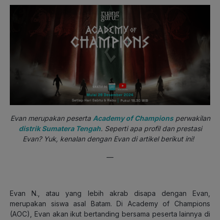
Evan merupakan peserta
Academy of Champions
perwakilan
distrik Sumatera Tengah
. Seperti apa profil dan prestasi
Evan? Yuk, kenalan dengan Evan di artikel berikut ini!
—
Evan N., atau yang lebih akrab disapa dengan Evan,
merupakan siswa asal Batam. Di Academy of Champions
(AOC), Evan akan ikut bertanding bersama peserta lainnya di