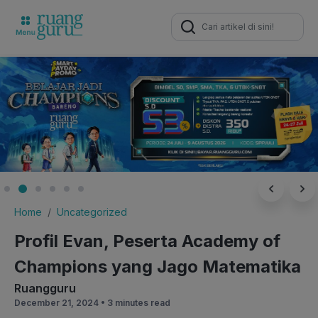
Search
for:
Home
Uncategorized
Profil Evan, Peserta Academy of
Champions yang Jago Matematika
Ruangguru
December 21, 2024 •
3 minutes read