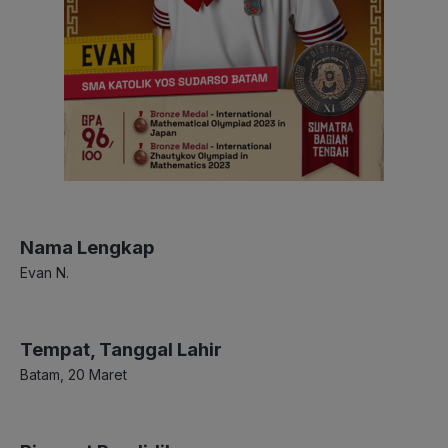
Nama Lengkap
Evan N.
Tempat, Tanggal Lahir
Batam, 20 Maret