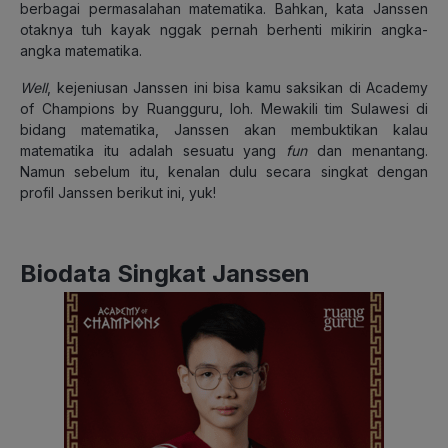
berbagai permasalahan matematika. Bahkan, kata Janssen
otaknya tuh kayak nggak pernah berhenti mikirin angka-
angka matematika.
Well
, kejeniusan Janssen ini bisa kamu saksikan di Academy
of Champions by Ruangguru, loh. Mewakili tim Sulawesi di
bidang matematika, Janssen akan membuktikan kalau
matematika itu adalah sesuatu yang
fun
dan menantang.
Namun sebelum itu, kenalan dulu secara singkat dengan
profil Janssen berikut ini, yuk!
Biodata Singkat Janssen