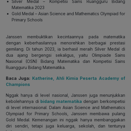
Silver Medal – Kompetisi Sains Ruangguru Bidang
Matematika 2023
Gold Medal – Asian Science and Mathematics Olympiad for
Primary Schools
Janssen membuktikan kecintaannya pada matematika
dengan keberhasilannya menorehkan berbagai prestasi
gemilang. Di tahun 2023, ia berhasil meraih Silver Medal di
dua ajang bergengsi sekaligus, yaitu Olimpiade Sains
Nasional (OSN) Bidang Matematika dan Kompetisi Sains
Ruangguru Bidang Matematika.
Baca Juga:
Katherine, Ahli Kimia Peserta Academy of
Champions
Nggak hanya di level nasional, Janssen juga menunjukkan
kebolehannya di
bidang matematika
dengan berkompetisi
di level internasional. Dalam Asian Science and Mathematics
Olympiad for Primary Schools, Janssen membawa pulang
Gold Medal. Kemenangan ini nggak hanya membanggakan
diri sendiri, tetapi juga keluarga, sekolah, dan tentunya