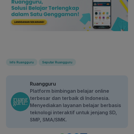
Info Ruangguru
Seputar Ruangguru
Ruangguru
Platform bimbingan belajar online
terbesar dan terbaik di Indonesia.
Menyediakan layanan belajar berbasis
teknologi interaktif untuk jenjang SD,
SMP, SMA/SMK.