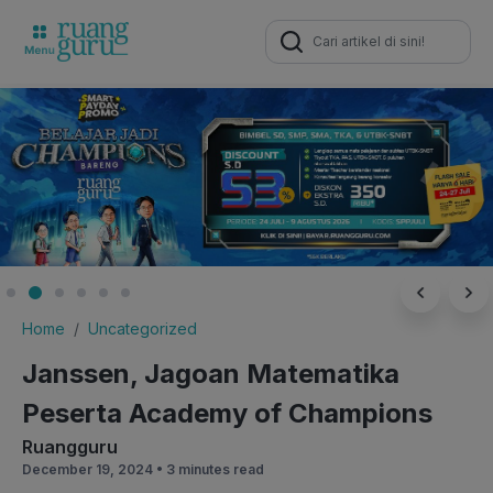
Search
for:
Home
Uncategorized
Janssen, Jagoan Matematika
Peserta Academy of Champions
Ruangguru
December 19, 2024 •
3 minutes read