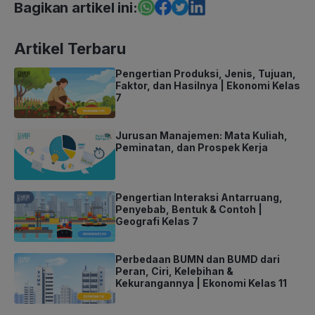
Bagikan artikel ini:
Artikel Terbaru
Pengertian Produksi, Jenis, Tujuan,
Faktor, dan Hasilnya | Ekonomi Kelas
7
Jurusan Manajemen: Mata Kuliah,
Peminatan, dan Prospek Kerja
Pengertian Interaksi Antarruang,
Penyebab, Bentuk & Contoh |
Geografi Kelas 7
Perbedaan BUMN dan BUMD dari
Peran, Ciri, Kelebihan &
Kekurangannya | Ekonomi Kelas 11