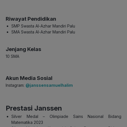
Riwayat Pendidikan
SMP Swasta Al-Azhar Mandiri Palu
SMA Swasta Al-Azhar Mandiri Palu
Jenjang Kelas
10 SMA
Akun Media Sosial
Instagram:
@janssensamuelhalim
Prestasi Janssen
Silver Medal – Olimpiade Sains Nasional Bidang
Matematika 2023