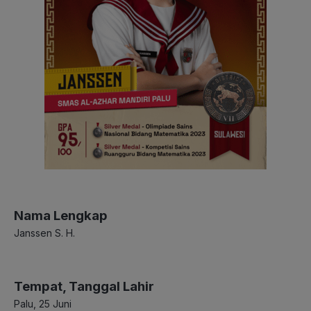
Nama Lengkap
Janssen S. H.
Tempat, Tanggal Lahir
Palu, 25 Juni