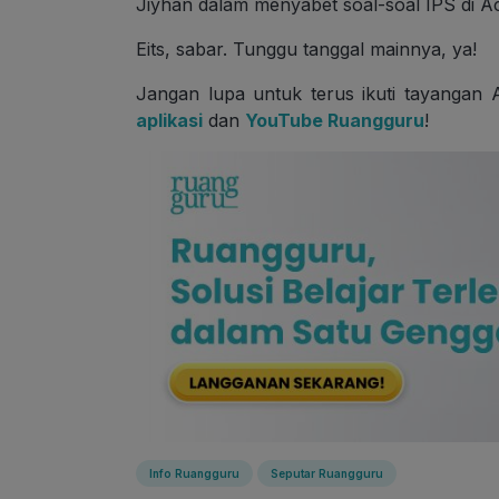
Jiyhan dalam menyabet soal-soal IPS di
Eits, sabar. Tunggu tanggal mainnya, ya!
Jangan lupa untuk terus ikuti tayangan
aplikasi
dan
YouTube Ruangguru
!
Info Ruangguru
Seputar Ruangguru