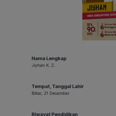
Nama Lengkap
Jiyhan K. Z.
Tempat, Tanggal Lahir
Blitar, 21 Desember
Riwayat Pendidikan