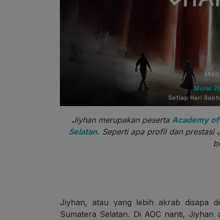
Jiyhan merupakan peserta
Academy of
Selatan
. Seperti apa profil dan prestasi
b
Jiyhan, atau yang lebih akrab disapa 
Sumatera Selatan. Di AOC nanti, Jiyhan 