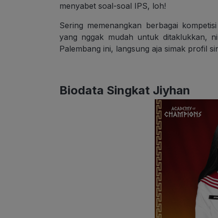
menyabet soal-soal IPS, loh!
Sering memenangkan berbagai kompetisi 
yang nggak mudah untuk ditaklukkan, n
Palembang ini, langsung aja simak profil si
Biodata Singkat Jiyhan