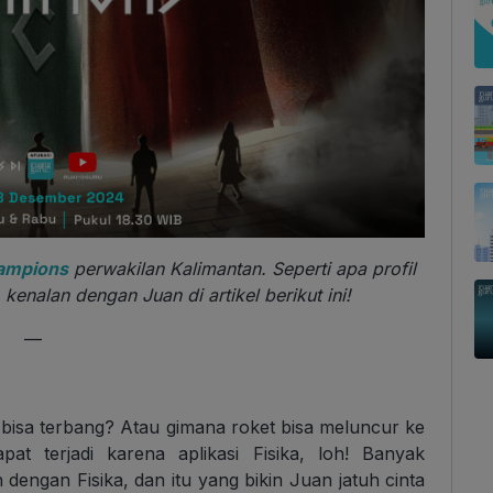
ampions
perwakilan Kalimantan. Seperti apa profil
 kenalan dengan Juan di artikel berikut ini!
—
 bisa terbang? Atau gimana roket bisa meluncur ke
at terjadi karena aplikasi Fisika, loh! Banyak
dengan Fisika, dan itu yang bikin Juan jatuh cinta