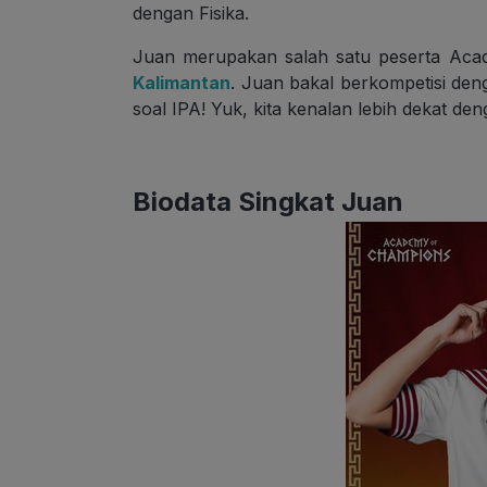
dengan Fisika.
Juan merupakan salah satu peserta Aca
Kalimantan
. Juan bakal berkompetisi den
soal IPA! Yuk, kita kenalan lebih dekat de
Biodata Singkat Juan