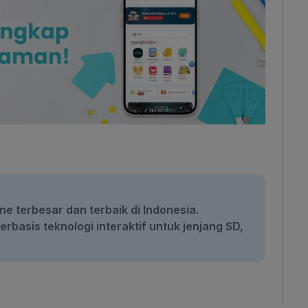
ne terbesar dan terbaik di Indonesia.
rbasis teknologi interaktif untuk jenjang SD,