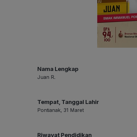
Nama Lengkap
Juan R.
Tempat, Tanggal Lahir
Pontianak, 31 Maret
Riwayat Pendidikan