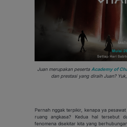
Juan merupakan peserta
Academy of Ch
dan prestasi yang diraih Juan? Yuk,
Pernah nggak terpikir, kenapa ya pesawat
ruang angkasa? Kedua hal tersebut dap
fenomena disekitar kita yang berhubungan 