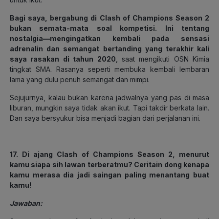
Bagi saya, bergabung di Clash of Champions Season 2
bukan semata-mata soal kompetisi. Ini tentang
nostalgia—mengingatkan kembali pada sensasi
adrenalin dan semangat bertanding yang terakhir kali
saya rasakan di tahun 2020
, saat mengikuti OSN Kimia
tingkat SMA. Rasanya seperti membuka kembali lembaran
lama yang dulu penuh semangat dan mimpi.
Sejujurnya, kalau bukan karena jadwalnya yang pas di masa
liburan, mungkin saya tidak akan ikut. Tapi takdir berkata lain.
Dan saya bersyukur bisa menjadi bagian dari perjalanan ini.
17. Di ajang Clash of Champions Season 2, menurut
kamu siapa sih lawan terberatmu? Ceritain dong kenapa
kamu merasa dia jadi saingan paling menantang buat
kamu!
Jawaban: