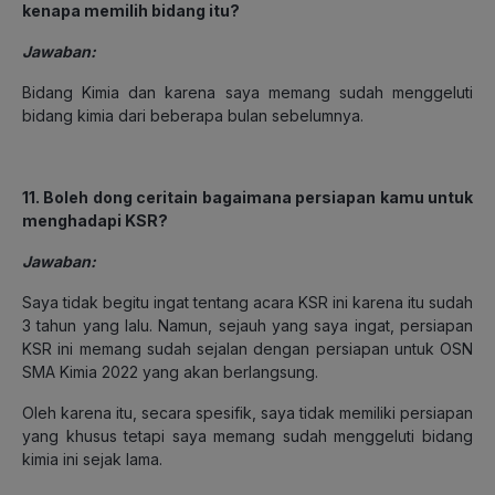
kenapa memilih bidang itu?
Jawaban:
Bidang Kimia dan karena saya memang sudah menggeluti
bidang kimia dari beberapa bulan sebelumnya.
11. Boleh dong ceritain bagaimana persiapan kamu untuk
menghadapi KSR?
Jawaban:
Saya tidak begitu ingat tentang acara KSR ini karena itu sudah
3 tahun yang lalu. Namun, sejauh yang saya ingat, persiapan
KSR ini memang sudah sejalan dengan persiapan untuk OSN
SMA Kimia 2022 yang akan berlangsung.
Oleh karena itu, secara spesifik, saya tidak memiliki persiapan
yang khusus tetapi saya memang sudah menggeluti bidang
kimia ini sejak lama.