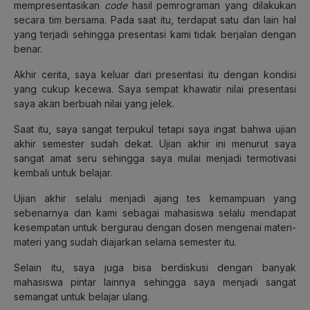
mempresentasikan
code
hasil pemrograman yang dilakukan
secara tim bersama. Pada saat itu, terdapat satu dan lain hal
yang terjadi sehingga presentasi kami tidak berjalan dengan
benar.
Akhir cerita, saya keluar dari presentasi itu dengan kondisi
yang cukup kecewa. Saya sempat khawatir nilai presentasi
saya akan berbuah nilai yang jelek.
Saat itu, saya sangat terpukul tetapi saya ingat bahwa ujian
akhir semester sudah dekat. Ujian akhir ini menurut saya
sangat amat seru sehingga saya mulai menjadi termotivasi
kembali untuk belajar.
Ujian akhir selalu menjadi ajang tes kemampuan yang
sebenarnya dan kami sebagai mahasiswa selalu mendapat
kesempatan untuk bergurau dengan dosen mengenai materi-
materi yang sudah diajarkan selama semester itu.
Selain itu, saya juga bisa berdiskusi dengan banyak
mahasiswa pintar lainnya sehingga saya menjadi sangat
semangat untuk belajar ulang.