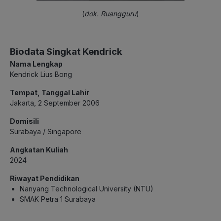
(
dok. Ruangguru
)
Biodata Singkat Kendrick
Nama Lengkap
Kendrick Lius Bong
Tempat, Tanggal Lahir
Jakarta, 2 September 2006
Domisili
Surabaya / Singapore
Angkatan Kuliah
2024
Riwayat Pendidikan
Nanyang Technological University (NTU)
SMAK Petra 1 Surabaya