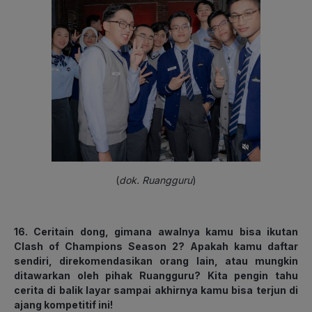
(
dok. Ruangguru
)
16. Ceritain dong, gimana awalnya kamu bisa ikutan
Clash of Champions Season 2? Apakah kamu daftar
sendiri, direkomendasikan orang lain, atau mungkin
ditawarkan oleh pihak Ruangguru? Kita pengin tahu
cerita di balik layar sampai akhirnya kamu bisa terjun di
ajang kompetitif ini!