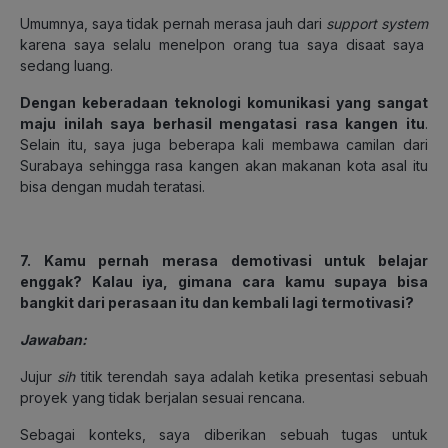
Umumnya, saya tidak pernah merasa jauh dari
support system
karena saya selalu menelpon orang tua saya disaat saya
sedang luang.
Dengan keberadaan teknologi komunikasi yang sangat
maju inilah saya berhasil mengatasi rasa kangen itu
.
Selain itu, saya juga beberapa kali membawa camilan dari
Surabaya sehingga rasa kangen akan makanan kota asal itu
bisa dengan mudah teratasi.
7. Kamu pernah merasa demotivasi untuk belajar
enggak? Kalau iya, gimana cara kamu supaya bisa
bangkit dari perasaan itu dan kembali lagi termotivasi?
Jawaban:
Jujur
sih
titik terendah saya adalah ketika presentasi sebuah
proyek yang tidak berjalan sesuai rencana.
Sebagai konteks, saya diberikan sebuah tugas untuk