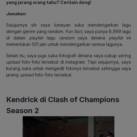
yang jarang orang tahu? Ceritain dong!
Jawaban:
Sejujurnya sih saya lumayan suka mendengarkan lagu
dengan genre yang random.
Fun fact
, saya punya 8,999 lagu
di dalam
playlist
lagu
random
saya dimana
playlist
ini
memerlukan 501 jam untuk mendengarkan semua lagunya.
Selain itu, saya juga suka fotografi dimana saya cukup sering
upload
foto-foto tersebut di instagram. Tapi sejujurnya, saya
kurang suka untuk mengedit fotonya tersebut sehingga saya
jarang
upload
foto-foto tersebut.
Kendrick di Clash of Champions
Season 2