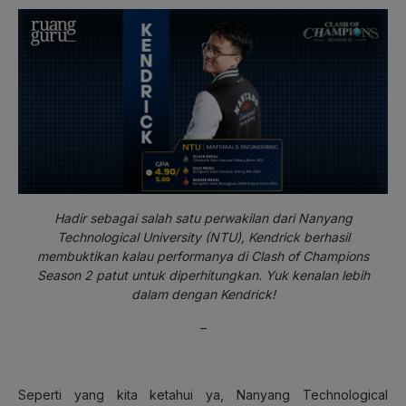
Hadir sebagai salah satu perwakilan dari Nanyang
Technological University (NTU), Kendrick berhasil
membuktikan kalau performanya di Clash of Champions
Season 2 patut untuk diperhitungkan. Yuk kenalan lebih
dalam dengan Kendrick!
–
Seperti yang kita ketahui ya, Nanyang Technological