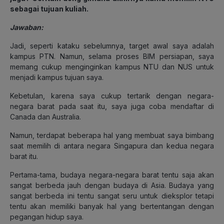
sebagai tujuan kuliah.
Jawaban:
Jadi, seperti kataku sebelumnya, target awal saya adalah
kampus PTN. Namun, selama proses BIM persiapan, saya
memang cukup menginginkan kampus NTU dan NUS untuk
menjadi kampus tujuan saya.
Kebetulan, karena saya cukup tertarik dengan negara-
negara barat pada saat itu, saya juga coba mendaftar di
Canada dan Australia.
Namun, terdapat beberapa hal yang membuat saya bimbang
saat memilih di antara negara Singapura dan kedua negara
barat itu.
Pertama-tama, budaya negara-negara barat tentu saja akan
sangat berbeda jauh dengan budaya di Asia. Budaya yang
sangat berbeda ini tentu sangat seru untuk dieksplor tetapi
tentu akan memiliki banyak hal yang bertentangan dengan
pegangan hidup saya.