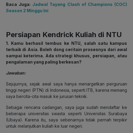
Baca Juga:
Jadwal Tayang Clash of Champions (COC)
Season 2 Minggu Ini
Persiapan Kendrick Kuliah di NTU
1. Kamu berhasil tembus ke NTU, salah satu kampus
terbaik di Asia. Boleh dong ceritain prosesnya dari awal
sampai keterima. Ada strategi khusus, persiapan, atau
pengalaman yang paling berkesan?
Jawaban:
Sejujurnya, sejak awal saya hanya menargetkan perguruan
tinggi negeri (PTN) di Indonesia, seperti ITB, karena memang
saya bercita-cita masuk ke jurusan teknik.
Sebagai rencana cadangan, saya juga sudah mendaftar ke
beberapa universitas swasta seperti Universitas Surabaya
(Ubaya). Karena itu, saya sebenarnya tidak pernah terpikir
untuk melanjutkan kuliah ke luar negeri.