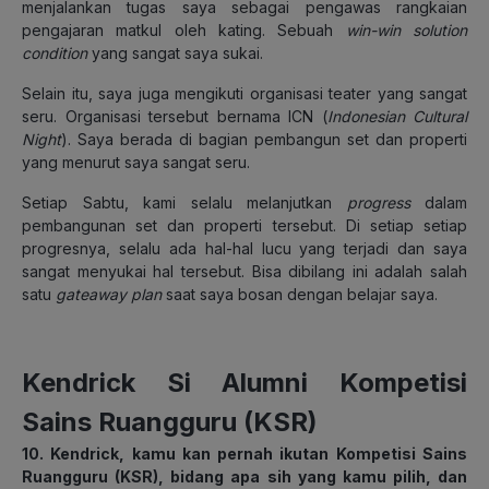
menjalankan tugas saya sebagai pengawas rangkaian
pengajaran matkul oleh kating. Sebuah
win-win solution
condition
yang sangat saya sukai.
Selain itu, saya juga mengikuti organisasi teater yang sangat
seru. Organisasi tersebut bernama ICN (
Indonesian Cultural
Night
). Saya berada di bagian pembangun set dan properti
yang menurut saya sangat seru.
Setiap Sabtu, kami selalu melanjutkan
progress
dalam
pembangunan set dan properti tersebut. Di setiap setiap
progresnya, selalu ada hal-hal lucu yang terjadi dan saya
sangat menyukai hal tersebut. Bisa dibilang ini adalah salah
satu
gateaway plan
saat saya bosan dengan belajar saya.
Kendrick Si Alumni Kompetisi
Sains Ruangguru (KSR)
10. Kendrick, kamu kan pernah ikutan Kompetisi Sains
Ruangguru (KSR), bidang apa sih yang kamu pilih, dan