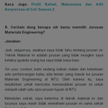
Baca Juga:
Profil Rafael, Mahasiswa dan Atlit
Berprestasi di CoC Season 2
8. Ceritain dong kenapa sih kamu memilih Jurusan
Materials Engineering?
Jawaban:
Jadi, sejujurnya, awalnya saya tidak tahu tentang jurusan ini.
Teknik Material ini adalah jurusan yang tidak mungkin saya
ketahui apabila orang tua saya tidak basa-basi.
For your context
,
kami sedang makan malam dan kebetulan
ada perbincangan kalau ada teman yang masuk ke jurusan
Materials Engineering di NTU. Oleh karena itu, saya
terpikirkan untuk mencoba memasukkan jurusan ini untuk
menjadi salah satu opsi jurusan tujuan di NTU.
Kebetulan sekali, saya keterima di teknik material ini dan
lucunya saya masih tidak memahami jurusan ini sama sekali