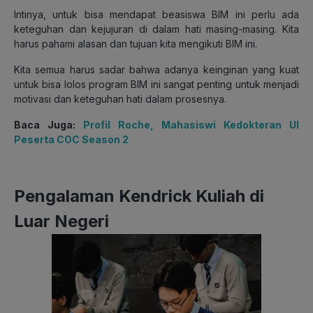
Intinya, untuk bisa mendapat beasiswa BIM ini perlu ada
keteguhan dan kejujuran di dalam hati masing-masing. Kita
harus pahami alasan dan tujuan kita mengikuti BIM ini.
Kita semua harus sadar bahwa adanya keinginan yang kuat
untuk bisa lolos program BIM ini sangat penting untuk menjadi
motivasi dan keteguhan hati dalam prosesnya.
Baca Juga:
Profil Roche, Mahasiswi Kedokteran UI
Peserta COC Season 2
Pengalaman Kendrick Kuliah di
Luar Negeri