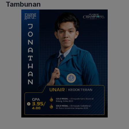
Tambunan