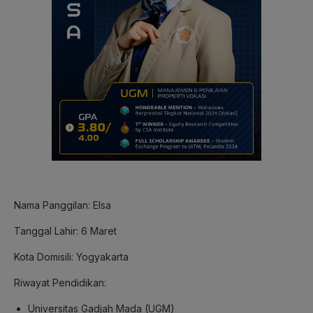
Nama Panggilan: Elsa
Tanggal Lahir: 6 Maret
Kota Domisili: Yogyakarta
Riwayat Pendidikan:
Universitas Gadjah Mada (UGM)