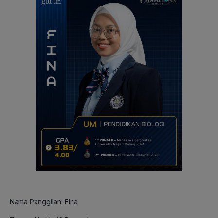
Nama Panggilan: Fina