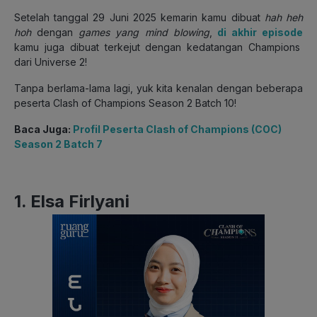
Setelah tanggal 29 Juni 2025 kemarin kamu dibuat
hah heh
hoh
dengan
games yang mind blowing
,
di akhir episode
kamu juga dibuat terkejut dengan kedatangan Champions
dari Universe 2!
Tanpa berlama-lama lagi, yuk kita kenalan dengan beberapa
peserta Clash of Champions Season 2 Batch 10!
Baca Juga:
Profil Peserta Clash of Champions (COC)
Season 2 Batch 7
1. Elsa Firlyani