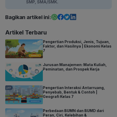
SMP, SMA/SMK.
Bagikan artikel ini:
Artikel Terbaru
Pengertian Produksi, Jenis, Tujuan,
Faktor, dan Hasilnya | Ekonomi Kelas
7
Jurusan Manajemen: Mata Kuliah,
Peminatan, dan Prospek Kerja
Pengertian Interaksi Antarruang,
Penyebab, Bentuk & Contoh |
Geografi Kelas 7
Perbedaan BUMN dan BUMD dari
Peran, Ciri, Kelebihan &