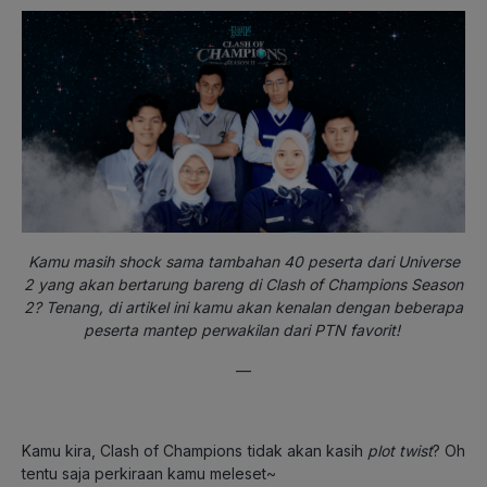
Kamu masih shock sama tambahan 40 peserta dari Universe
2 yang akan bertarung bareng di Clash of Champions Season
2? Tenang, di artikel ini kamu akan kenalan dengan beberapa
peserta mantep perwakilan dari PTN favorit!
—
Kamu kira, Clash of Champions tidak akan kasih
plot twist
?
Oh
tentu saja perkiraan kamu meleset~