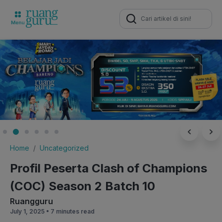
Search
for:
Home
Uncategorized
Profil Peserta Clash of Champions
(COC) Season 2 Batch 10
Ruangguru
July 1, 2025 •
7 minutes read