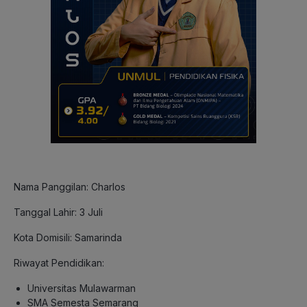
Nama Panggilan: Charlos
Tanggal Lahir: 3 Juli
Kota Domisili: Samarinda
Riwayat Pendidikan:
Universitas Mulawarman
SMA Semesta Semarang