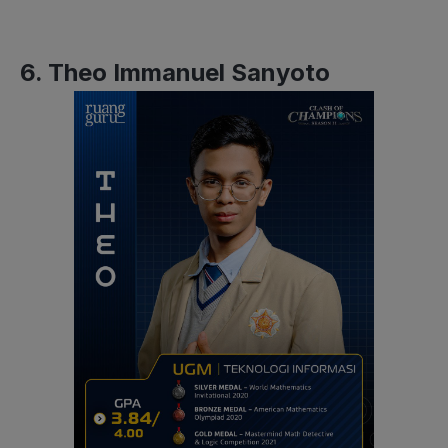
6. Theo Immanuel Sanyoto