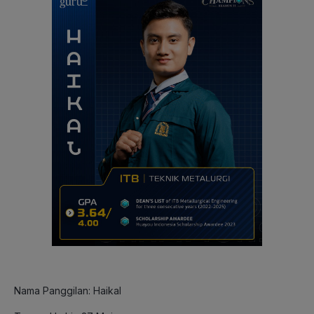
Nama Panggilan: Haikal