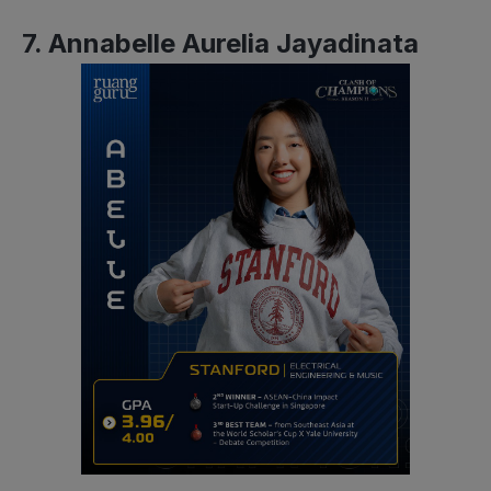
7. Annabelle Aurelia Jayadinata