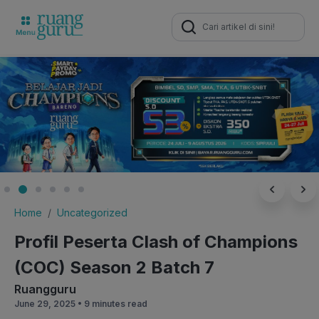
Search
for:
Home
Uncategorized
Profil Peserta Clash of Champions
(COC) Season 2 Batch 7
Ruangguru
June 29, 2025 •
9 minutes read