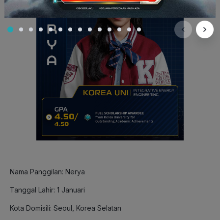
Nama Panggilan: Nerya
Tanggal Lahir: 1 Januari
Kota Domisili: Seoul, Korea Selatan