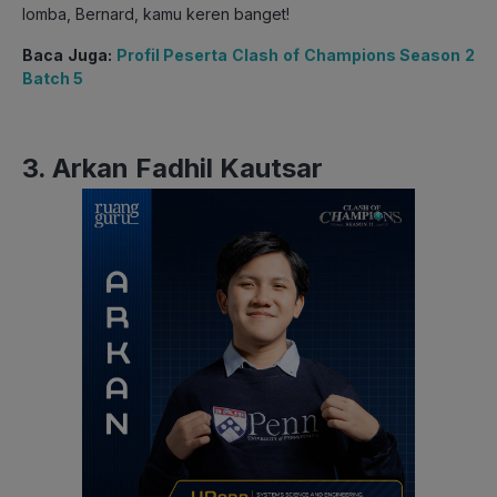
lomba, Bernard, kamu keren banget!
Baca Juga:
Profil Peserta Clash of Champions Season 2
Batch 5
3. Arkan Fadhil Kautsar