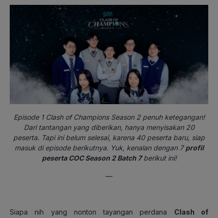
Episode 1 Clash of Champions Season 2 penuh ketegangan!
Dari tantangan yang diberikan, hanya menyisakan 20
peserta. Tapi ini belum selesai, karena 40 peserta baru, siap
masuk di episode berikutnya. Yuk, kenalan dengan 7
profil
peserta COC Season 2 Batch 7
berikut ini!
—
Siapa nih yang nonton tayangan perdana
Clash of