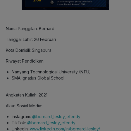
Nama Panggilan: Bernard
Tanggal Lahir: 26 Februari
Kota Domisili: Singapura
Riwayat Pendidikan:
Nanyang Technological University (NTU)
SMA Ignatius Global School
Angkatan Kuliah: 2021
Akun Sosial Media:
Instagram:
@bernard_lesley_efendy
TikTok:
@bernard_lesley_efendy
LinkedIn:
www.linkedin.com/in/bernard-lesley/