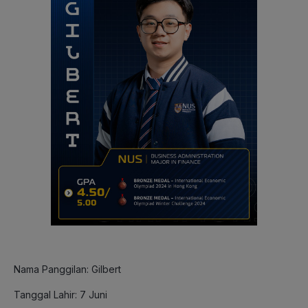
Nama Panggilan: Gilbert
Tanggal Lahir: 7 Juni