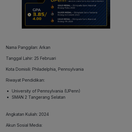
Nama Panggilan: Arkan
Tanggal Lahir: 25 Februari
Kota Domisili: Philadelphia, Pennsylvania
Riwayat Pendidikan:
University of Pennsylvania (UPenn)
SMAN 2 Tangerang Selatan
Angkatan Kuliah: 2024
Akun Sosial Media: