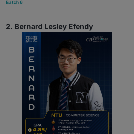
Batch 6
2. Bernard Lesley Efendy