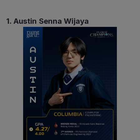
1. Austin Senna Wijaya