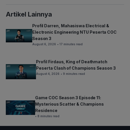
Artikel Lainnya
Profil Darren, Mahasiswa Electrical &
Electronic Engineering NTU Peserta COC
Season 3
August 6, 2026
• 17 minutes read
Profil Firdaus, King of Deathmatch
Peserta Clash of Champions Season 3
August 4, 2026
• 9 minutes read
Game COC Season 3 Episode 11:
Mysterious Scatter & Champions
Residence
• 8 minutes read