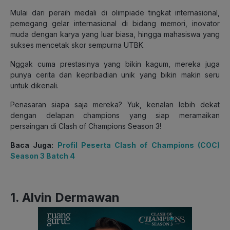
Mulai dari peraih medali di olimpiade tingkat internasional,
pemegang gelar internasional di bidang memori, inovator
muda dengan karya yang luar biasa, hingga mahasiswa yang
sukses mencetak skor sempurna UTBK.
Nggak cuma prestasinya yang bikin kagum, mereka juga
punya cerita dan kepribadian unik yang bikin makin seru
untuk dikenali.
Penasaran siapa saja mereka? Yuk, kenalan lebih dekat
dengan delapan champions yang siap meramaikan
persaingan di Clash of Champions Season 3!
Baca Juga:
Profil Peserta Clash of Champions (COC)
Season 3 Batch 4
1. Alvin Dermawan