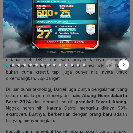
kreatif. Di dunia akademik dan inovasi, Darrel punya sederet
st
pencapaian yang keren. Ia berhasil meraih posisi
1
Runner-
Up Mahasiswa Berprestasi ITPLN 2025
serta
mengembangkan lebih dari
tiga inovasi IPTEK yang didanai
oleh Kemendikti Saintek dan PLN
.
Apa aja
tuh
inovasinya? Darrel pernah membuat robot
pembersih kaca otomatis, isolator berbahan cangkang telur,
dan alat desalinasi air hujan. Nggak main-main, dua proyek
didanai oleh DIKTI dan satu proyek lainnya mendapat
dukungan langsung dari PLN. Bukti bahwa ide-ide Darrel
bukan cuma kreatif, tapi juga punya nilai nyata untuk
dikembangkan.
Top
banget!
Di luar dunia teknologi, Darrel juga punya pengalaman yang
cukup unik. Ia pernah menjadi finalis
Abang None Jakarta
Barat 2024
dan berhasil meraih
predikat Favorit Abang
.
Nggak heran sih, karena Darrel mengaku dirinya 93%
ekstrovert. Buatnya, berkenalan dengan orang baru adalah
hal yang menyenangkan.
Banyak yang menyebut Darrel sebagai sosok yang
random
,