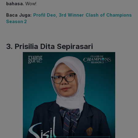
bahasa
.
Wow!
Baca Juga:
Profil Deo, 3rd Winner Clash of Champions
Season 2
3. Prisilia Dita Sepirasari