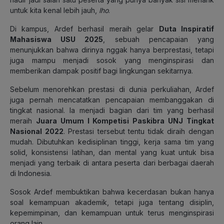
untuk kita kenal lebih jauh,
lho
.
Di kampus, Ardef berhasil meraih gelar
Duta Inspiratif
Mahasiswa USU 2025
, sebuah pencapaian yang
menunjukkan bahwa dirinya nggak hanya berprestasi, tetapi
juga mampu menjadi sosok yang menginspirasi dan
memberikan dampak positif bagi lingkungan sekitarnya.
Sebelum menorehkan prestasi di dunia perkuliahan, Ardef
juga pernah mencatatkan pencapaian membanggakan di
tingkat nasional. Ia menjadi bagian dari tim yang berhasil
meraih
Juara Umum I Kompetisi Paskibra UNJ Tingkat
Nasional 2022
. Prestasi tersebut tentu tidak diraih dengan
mudah. Dibutuhkan kedisiplinan tinggi, kerja sama tim yang
solid, konsistensi latihan, dan mental yang kuat untuk bisa
menjadi yang terbaik di antara peserta dari berbagai daerah
di Indonesia.
Sosok Ardef membuktikan bahwa kecerdasan bukan hanya
soal kemampuan akademik, tetapi juga tentang disiplin,
kepemimpinan, dan kemampuan untuk terus menginspirasi
orang lain.