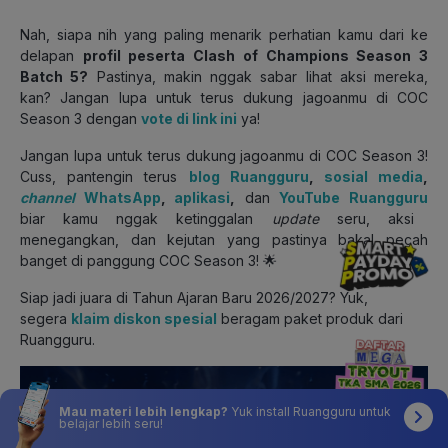
Nah, siapa nih yang paling menarik perhatian kamu dari ke
delapan
profil peserta Clash of Champions Season 3
Batch 5?
Pastinya, makin nggak sabar lihat aksi mereka,
kan? Jangan lupa untuk terus dukung jagoanmu di COC
Season 3 dengan
vote di link ini
ya!
Jangan lupa untuk terus dukung jagoanmu di COC Season 3!
Cuss, pantengin terus
blog Ruangguru
,
sosial media
,
channel
WhatsApp
,
aplikasi
,
dan
YouTube Ruangguru
biar kamu nggak ketinggalan
update
seru, aksi
menegangkan, dan kejutan yang pastinya bakal pecah
banget di panggung COC Season 3! 🌟
Siap jadi juara di Tahun Ajaran Baru 2026/2027? Yuk,
segera
klaim diskon spesial
beragam paket produk dari
Ruangguru.
Mau materi lebih lengkap?
Yuk install Ruangguru untuk
belajar lebih seru!