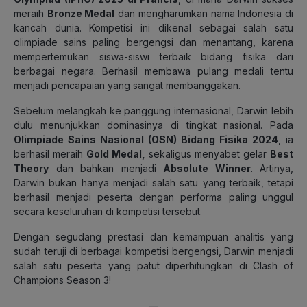
meraih
Bronze Medal
dan mengharumkan nama Indonesia di
kancah dunia. Kompetisi ini dikenal sebagai salah satu
olimpiade sains paling bergengsi dan menantang, karena
mempertemukan siswa-siswi terbaik bidang fisika dari
berbagai negara. Berhasil membawa pulang medali tentu
menjadi pencapaian yang sangat membanggakan.
Sebelum melangkah ke panggung internasional, Darwin lebih
dulu menunjukkan dominasinya di tingkat nasional. Pada
Olimpiade Sains Nasional (OSN) Bidang Fisika 2024
, ia
berhasil meraih
Gold Medal
,
sekaligus menyabet gelar
Best
Theory
dan bahkan menjadi
Absolute Winner
. Artinya,
Darwin bukan hanya menjadi salah satu yang terbaik, tetapi
berhasil menjadi peserta dengan performa paling unggul
secara keseluruhan di kompetisi tersebut.
Dengan segudang prestasi dan kemampuan analitis yang
sudah teruji di berbagai kompetisi bergengsi, Darwin menjadi
salah satu peserta yang patut diperhitungkan di Clash of
Champions Season 3!
—