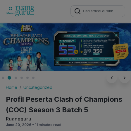
Search
for:
Home
Uncategorized
Profil Peserta Clash of Champions
(COC) Season 3 Batch 5
Ruangguru
June 20, 2026 •
11 minutes read