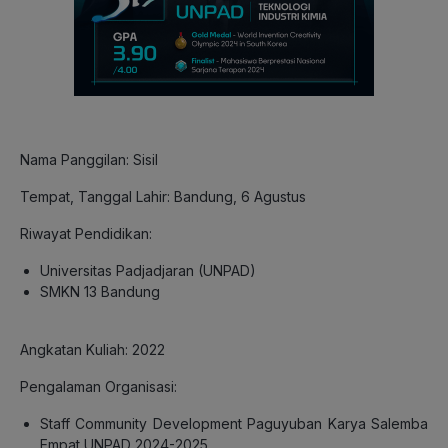
Nama Panggilan: Sisil
Tempat, Tanggal Lahir: Bandung, 6 Agustus
Riwayat Pendidikan:
Universitas Padjadjaran (UNPAD)
SMKN 13 Bandung
Angkatan Kuliah: 2022
Pengalaman Organisasi:
Staff Community Development Paguyuban Karya Salemba
Empat UNPAD 2024-2025