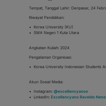
Tempat, Tanggal Lahir: Denpasar, 24 Febr
Riwayat Pendidikan:
Korea University (KU)
SMA Negeri 1 Kuta Utara
Angkatan Kuliah: 2024
Pengalaman Organisasi:
Korea University Indonesian Students A
Akun Sosial Media:
Instagram:
@excellencyanoo
LinkedIn:
Excellencyano Raveldo Neno