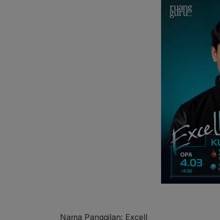
Nama Panggilan: Excell