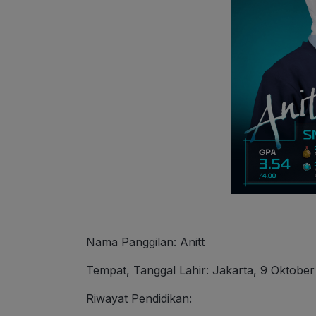
Nama Panggilan: Anitt
Tempat, Tanggal Lahir: Jakarta, 9 Oktober
Riwayat Pendidikan: