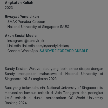
Angkatan Kuliah
2023
Riwayat Pendidikan
– SMAK Penabur Cirebon
– National University of Singapore (NUS)
Akun Sosial Media
– Instagram: @sandyk_sk
– LinkedIn: linkedin.com/in/sandykristian/
– Channel WhatsApp:
SANDYREIFOREVER BUBBLE
Sandy Kristian Waluyo, atau yang lebih akrab disapa dengan
Sandy, merupakan mahasiswa di National University of
Singapore (NUS) angkatan 2023.
Buat yang belum tahu nih, National University of Singapore itu
merupakan kampus terbaik di Asia Tenggara dan peringkat
ke-8 terbaik di dunia, berdasarkan QS World University
Ranking 2024.