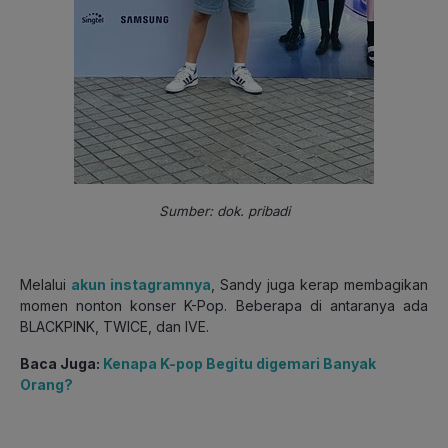
Sumber: dok. pribadi
Melalui
akun instagramnya
, Sandy juga kerap membagikan
momen nonton konser K-Pop. Beberapa di antaranya ada
BLACKPINK, TWICE, dan IVE.
Baca Juga:
Kenapa K-pop Begitu digemari Banyak
Orang?