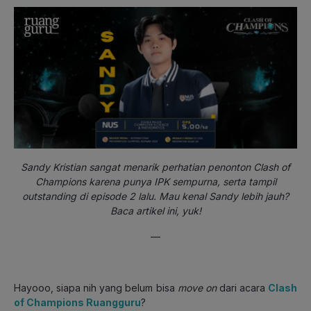
Sandy Kristian sangat menarik perhatian penonton Clash of
Champions karena punya IPK sempurna, serta tampil
outstanding di episode 2 lalu. Mau kenal Sandy lebih jauh?
Baca artikel ini, yuk!
—
Hayooo, siapa nih yang belum bisa
move on
dari acara
Clash
of Champions Ruangguru
?