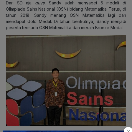
Dari SD aja
guys
, Sandy udah menyabet 5 medali di
Olimpiade Sains Nasional (OSN) bidang Matematika. Terus, di
tahun 2018, Sandy menang OSN Matematika lagi dan
mendapat Gold Medal. Di tahun berikutnya, Sandy menjadi
peserta termuda OSN Matematika dan meraih Bronze Medal.