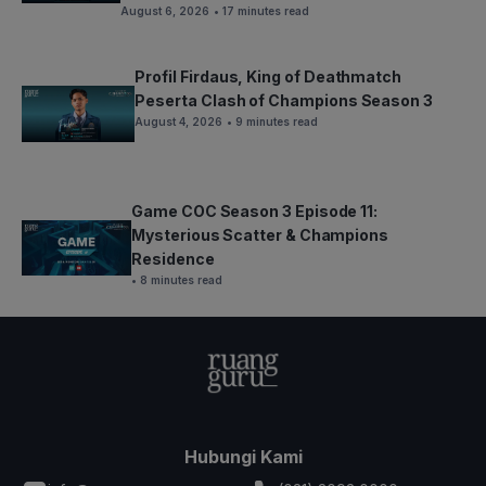
August 6, 2026
• 17 minutes read
Profil Firdaus, King of Deathmatch
Peserta Clash of Champions Season 3
August 4, 2026
• 9 minutes read
Game COC Season 3 Episode 11:
Mysterious Scatter & Champions
Residence
• 8 minutes read
Hubungi Kami