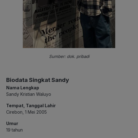
Sumber: dok. pribadi
Biodata Singkat Sandy
Nama Lengkap
Sandy Kristian Waluyo
Tempat, Tanggal Lahir
Cirebon, 1 Mei 2005
Umur
19 tahun