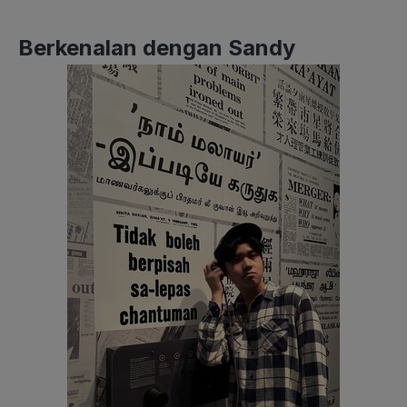
Berkenalan dengan Sandy