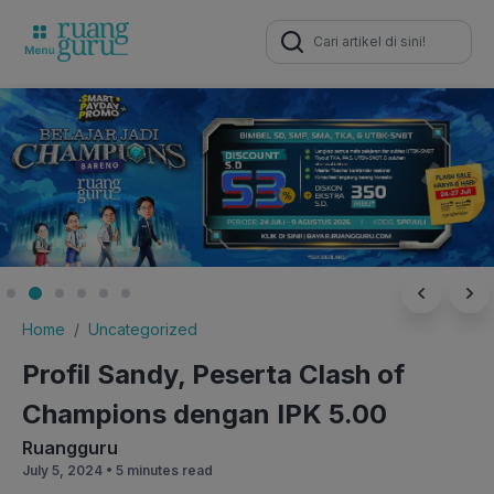
Search
for:
Home
Uncategorized
Profil Sandy, Peserta Clash of
Champions dengan IPK 5.00
Ruangguru
July 5, 2024 •
5 minutes read