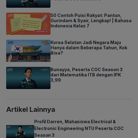
50 Contoh Puisi Rakyat: Pantun,
Gurindam & Syair, Lengkap! | Bahasa
Indonesia Kelas 7
Korea Selatan Jadi Negara Maju
Hanya dalam Beberapa Tahun, Kok
Bisa?
Bunayya, Peserta COC Season 3
dari Matematika ITB dengan IPK
3,99
Artikel Lainnya
Profil Darren, Mahasiswa Electrical &
Electronic Engineering NTU Peserta COC
Season 3