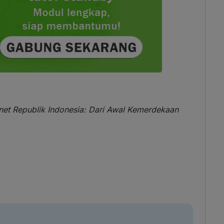
net Republik Indonesia: Dari Awal Kemerdekaan