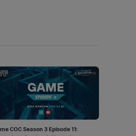
me COC Season 3 Episode 11: