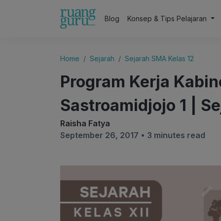
Blog
Konsep & Tips Pelajaran
Home
Sejarah
Sejarah SMA Kelas 12
Program Kerja Kabin
Sastroamidjojo 1 | Se
Raisha Fatya
September 26, 2017 •
3 minutes read