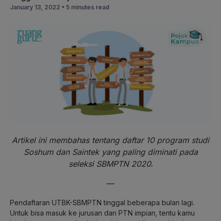
January 13, 2022 •
5 minutes read
Artikel ini membahas tentang daftar 10 program studi
Soshum dan Saintek yang paling diminati pada
seleksi SBMPTN 2020
.
—
Pendaftaran UTBK-SBMPTN tinggal beberapa bulan lagi.
Untuk bisa masuk ke jurusan dan PTN impian, tentu kamu