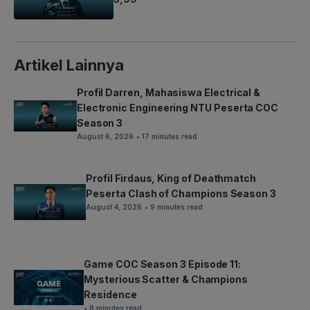
Artikel Lainnya
Profil Darren, Mahasiswa Electrical &
Electronic Engineering NTU Peserta COC
Season 3
August 6, 2026
• 17 minutes read
Profil Firdaus, King of Deathmatch
Peserta Clash of Champions Season 3
August 4, 2026
• 9 minutes read
Game COC Season 3 Episode 11:
Mysterious Scatter & Champions
Residence
• 8 minutes read