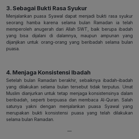
3. Sebagai Bukti Rasa Syukur
Menjalankan puasa Syawal dapat menjadi bukti rasa syukur
seorang hamba karena selama bulan Ramadan ia telah
memperoleh anugerah dari Allah SWT, baik berupa ibadah
yang bisa dijalani di dalamnya, maupun ampunan yang
dijanjikan untuk orang-orang yang beribadah selama bulan
puasa.
4. Menjaga Konsistensi Ibadah
Setelah bulan Ramadan berakhir, sebaiknya ibadah-ibadah
yang dilakukan selama bulan tersebut tidak terputus. Umat
Muslim dianjurkan untuk tetap menjaga konsistensinya dalam
beribadah, seperti berpuasa dan membaca Al-Quran. Salah
satunya yakni dengan menjalankan puasa Syawal yang
merupakan bukti konsistensi puasa yang telah dilakukan
selama bulan Ramadan.
—