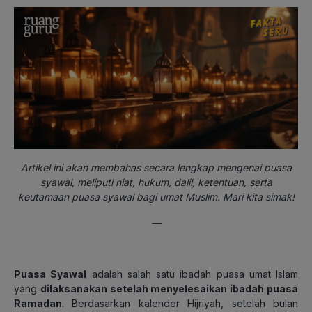
Artikel ini akan membahas secara lengkap mengenai puasa
syawal, meliputi niat, hukum, dalil, ketentuan, serta
keutamaan puasa syawal bagi umat Muslim. Mari kita simak!
—
Puasa Syawal
adalah salah satu ibadah puasa umat Islam
yang
dilaksanakan setelah menyelesaikan ibadah puasa
Ramadan
. Berdasarkan kalender Hijriyah, setelah bulan