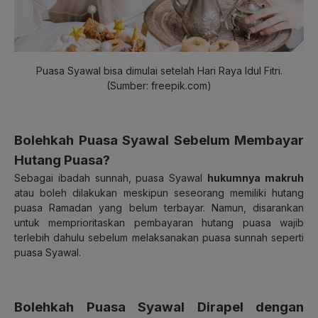
Puasa Syawal bisa dimulai setelah Hari Raya Idul Fitri.
(Sumber: freepik.com)
Bolehkah Puasa Syawal Sebelum Membayar
Hutang Puasa?
Sebagai ibadah sunnah, puasa Syawal
hukumnya makruh
atau boleh dilakukan meskipun seseorang memiliki hutang
puasa Ramadan yang belum terbayar. Namun, disarankan
untuk memprioritaskan pembayaran hutang puasa wajib
terlebih dahulu sebelum melaksanakan puasa sunnah seperti
puasa Syawal.
Bolehkah Puasa Syawal Dirapel dengan