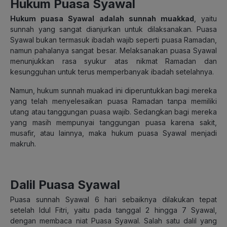
Hukum Puasa Syawal
Hukum puasa Syawal adalah sunnah muakkad
, yaitu
sunnah yang sangat dianjurkan untuk dilaksanakan. Puasa
Syawal bukan termasuk ibadah wajib seperti puasa Ramadan,
namun pahalanya sangat besar. Melaksanakan puasa Syawal
menunjukkan rasa syukur atas nikmat Ramadan dan
kesungguhan untuk terus memperbanyak ibadah setelahnya.
Namun, hukum sunnah muakad ini diperuntukkan bagi mereka
yang telah menyelesaikan puasa Ramadan tanpa memiliki
utang atau tanggungan puasa wajib. Sedangkan bagi mereka
yang masih mempunyai tanggungan puasa karena sakit,
musafir, atau lainnya, maka hukum puasa Syawal menjadi
makruh.
Dalil Puasa Syawal
Puasa sunnah Syawal 6 hari sebaiknya dilakukan tepat
setelah Idul Fitri, yaitu pada tanggal 2 hingga 7 Syawal,
dengan membaca niat Puasa Syawal. Salah satu dalil yang