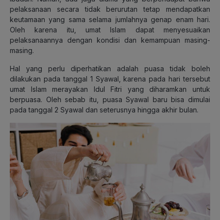
pelaksanaan secara tidak berurutan tetap mendapatkan
keutamaan yang sama selama jumlahnya genap enam hari.
Oleh karena itu, umat Islam dapat menyesuaikan
pelaksanaannya dengan kondisi dan kemampuan masing-
masing.
Hal yang perlu diperhatikan adalah puasa tidak boleh
dilakukan pada tanggal 1 Syawal, karena pada hari tersebut
umat Islam merayakan Idul Fitri yang diharamkan untuk
berpuasa. Oleh sebab itu, puasa Syawal baru bisa dimulai
pada tanggal 2 Syawal dan seterusnya hingga akhir bulan.