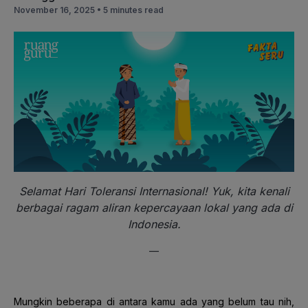
November 16, 2025 •
5 minutes read
Selamat Hari Toleransi Internasional! Yuk, kita kenali
berbagai ragam aliran kepercayaan lokal yang ada di
Indonesia.
—
Mungkin beberapa di antara kamu ada yang belum tau nih,