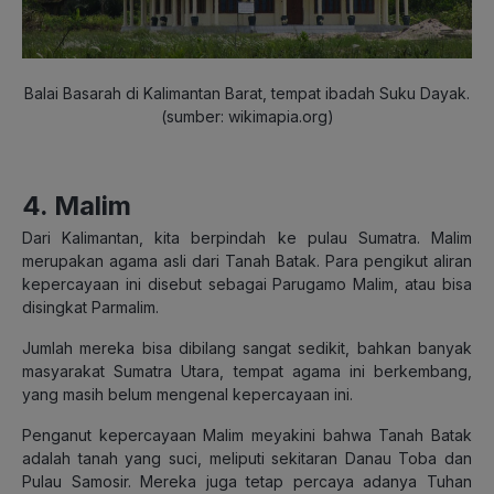
Balai Basarah di Kalimantan Barat, tempat ibadah Suku Dayak.
(sumber: wikimapia.org)
4. Malim
Dari Kalimantan, kita berpindah ke pulau Sumatra. Malim
merupakan agama asli dari Tanah Batak. Para pengikut aliran
kepercayaan ini disebut sebagai Parugamo Malim, atau bisa
disingkat Parmalim.
Jumlah mereka bisa dibilang sangat sedikit, bahkan banyak
masyarakat Sumatra Utara, tempat agama ini berkembang,
yang masih belum mengenal kepercayaan ini.
Penganut kepercayaan Malim meyakini bahwa Tanah Batak
adalah tanah yang suci, meliputi sekitaran Danau Toba dan
Pulau Samosir. Mereka juga tetap percaya adanya Tuhan