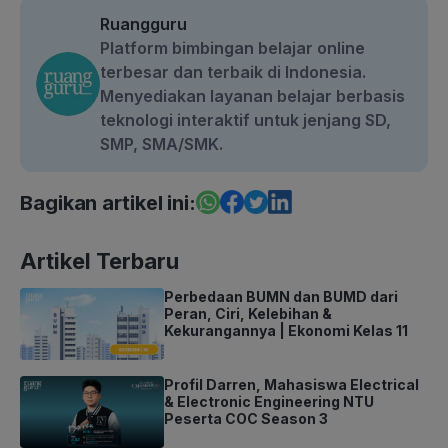
Ruangguru
Platform bimbingan belajar online
terbesar dan terbaik di Indonesia.
Menyediakan layanan belajar berbasis
teknologi interaktif untuk jenjang SD,
SMP, SMA/SMK.
Bagikan artikel ini:
Artikel Terbaru
Perbedaan BUMN dan BUMD dari
Peran, Ciri, Kelebihan &
Kekurangannya | Ekonomi Kelas 11
Profil Darren, Mahasiswa Electrical
& Electronic Engineering NTU
Peserta COC Season 3