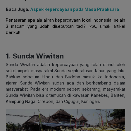
Baca Juga:
Aspek Kepercayaan pada Masa Praaksara
Penasaran apa aja aliran kepercayaan lokal Indonesia, selain
3 macam yang udah disebutkan tadi?
Yuk,
simak artikel
berikut!
1. Sunda Wiwitan
Sunda Wiwitan adalah kepercayaan yang telah dianut oleh
sekelompok masyarakat Sunda sejak ratusan tahun yang lalu.
Bahkan sebelum Hindu dan Buddha masuk ke Indonesia,
ajaran Sunda Wiwitan sudah ada dan berkembang dalam
masyarakat. Pada era modern seperti sekarang, masyarakat
Sunda Wiwitan bisa ditemukan di kawasan Kanekes, Banten;
Kampung Naga, Cirebon, dan Cigugur, Kuningan.