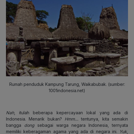
Rumah penduduk Kampung Tarung, Waikabubak. (sumber:
1001indonesia.net)
Nah
, itulah beberapa kepercayaan lokal yang ada di
Indonesia. Menarik bukan?
Hmm…
tentunya, kita semakin
bangga
dong
sebagai warga negara Indonesia, ternyata
memiliki keberagaman agama yang ada di negara ini.
Yuk
,