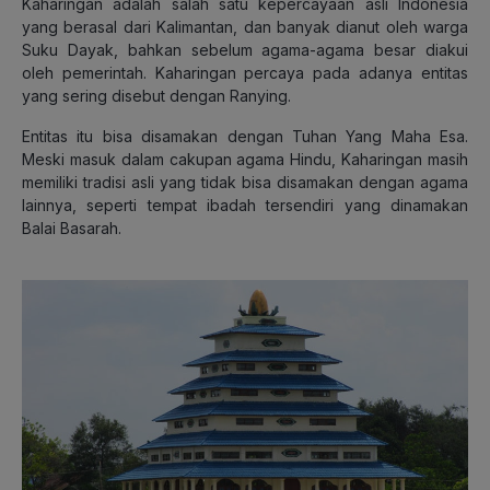
Kaharingan adalah salah satu kepercayaan asli Indonesia
yang berasal dari Kalimantan, dan banyak dianut oleh warga
Suku Dayak, bahkan sebelum agama-agama besar diakui
oleh pemerintah. Kaharingan percaya pada adanya entitas
yang sering disebut dengan Ranying.
Entitas itu bisa disamakan dengan Tuhan Yang Maha Esa.
Meski masuk dalam cakupan agama Hindu, Kaharingan masih
memiliki tradisi asli yang tidak bisa disamakan dengan agama
lainnya, seperti tempat ibadah tersendiri yang dinamakan
Balai Basarah.