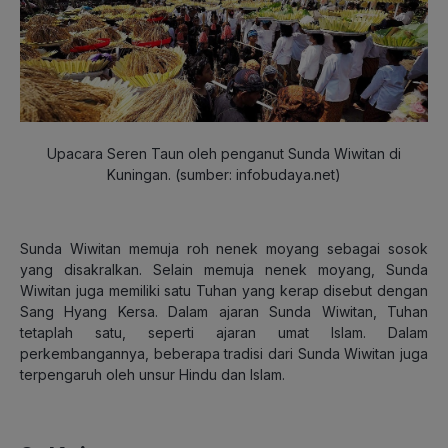
Upacara Seren Taun oleh penganut Sunda Wiwitan di
Kuningan. (sumber: infobudaya.net)
Sunda Wiwitan memuja roh nenek moyang sebagai sosok
yang disakralkan. Selain memuja nenek moyang, Sunda
Wiwitan juga memiliki satu Tuhan yang kerap disebut dengan
Sang Hyang Kersa. Dalam ajaran Sunda Wiwitan, Tuhan
tetaplah satu, seperti ajaran umat Islam. Dalam
perkembangannya, beberapa tradisi dari Sunda Wiwitan juga
terpengaruh oleh unsur Hindu dan Islam.