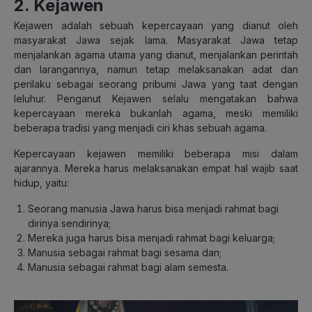
2. Kejawen
Kejawen adalah sebuah kepercayaan yang dianut oleh
masyarakat Jawa sejak lama. Masyarakat Jawa tetap
menjalankan agama utama yang dianut, menjalankan perintah
dan larangannya, namun tetap melaksanakan adat dan
perilaku sebagai seorang pribumi Jawa yang taat dengan
leluhur. Penganut Kejawen selalu mengatakan bahwa
kepercayaan mereka bukanlah agama, meski memiliki
beberapa tradisi yang menjadi ciri khas sebuah agama.
Kepercayaan kejawen memiliki beberapa misi dalam
ajarannya. Mereka harus melaksanakan empat hal wajib saat
hidup, yaitu:
Seorang manusia Jawa harus bisa menjadi rahmat bagi
dirinya sendirinya;
Mereka juga harus bisa menjadi rahmat bagi keluarga;
Manusia sebagai rahmat bagi sesama dan;
Manusia sebagai rahmat bagi alam semesta.